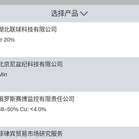
选择产品
湖北联球科技有限公司
e 20%
北京尼盆纪科技有限公司
Min
俄罗斯赛博监控有限责任公司
48–50% Cu: <4.0%
菲律宾贸易市场研究服务