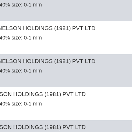
 40% size: 0-1 mm
ELSON HOLDINGS (1981) PVT LTD
 40% size: 0-1 mm
ELSON HOLDINGS (1981) PVT LTD
 40% size: 0-1 mm
SON HOLDINGS (1981) PVT LTD
 40% size: 0-1 mm
SON HOLDINGS (1981) PVT LTD