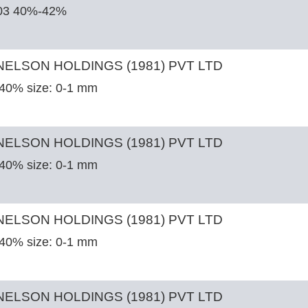
03 40%-42%
ELSON HOLDINGS (1981) PVT LTD
 40% size: 0-1 mm
ELSON HOLDINGS (1981) PVT LTD
 40% size: 0-1 mm
ELSON HOLDINGS (1981) PVT LTD
 40% size: 0-1 mm
ELSON HOLDINGS (1981) PVT LTD