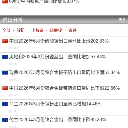
6月份中国镍铁产量同比增长8.87%
[07-20]
进出分析
更多
全部
·
镍矿
·
电解镍
·
硫酸镍
·
镍铁
中国2026年6月份硫酸镍出口量环比上涨202.83%
[08-07]
奥地利2026年3月份镍丝出口量同比增加57.44%
[08-07]
瑞典2026年3月份镍合金板带箔出口量同比下滑51.34%
[08-07]
中国2026年6月份镍合金板带箔进口量同比下滑22.66%
[08-07]
荷兰2026年3月份镍粉出口量同比增加14.46%
[08-07]
荷兰2026年3月份镍合金出口量同比下降85.28%
[08-07]