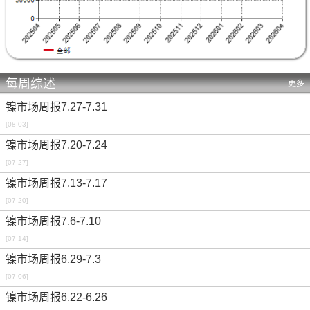
每周综述
更多
镍市场周报7.27-7.31
[08-03]
镍市场周报7.20-7.24
[07-27]
镍市场周报7.13-7.17
[07-20]
镍市场周报7.6-7.10
[07-14]
镍市场周报6.29-7.3
[07-06]
镍市场周报6.22-6.26