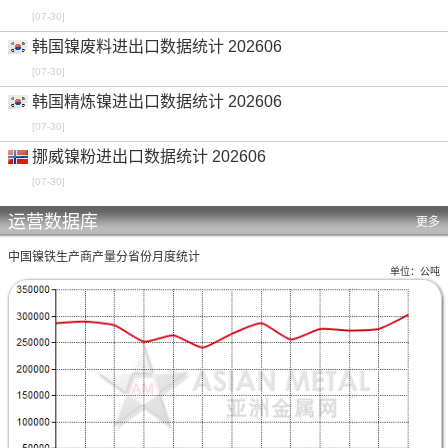
[07-30]
韩国镍废料进出口数据统计 202606
[07-30]
韩国精炼镍进出口数据统计 202606
[07-30]
挪威镍粉进出口数据统计 202606
[07-30]
运营数据库
更多
中国镍铁生产商产量分省份月度统计
单位：公吨