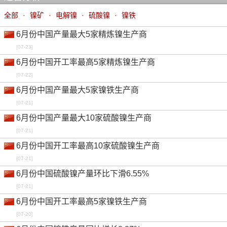
全部
·
镍矿
·
电解镍
·
硫酸镍
·
镍铁
6月份中国产量最大5家精炼镍生产商
[07-23]
6月份中国开工率最高5家精炼镍生产商
[07-22]
6月份中国产量最大5家镍铁生产商
[07-21]
6月份中国产量最大10家硫酸镍生产商
[07-21]
6月份中国开工率最高10家硫酸镍生产商
[07-21]
6月份中国硫酸镍产量环比下滑6.55%
[07-21]
6月份中国开工率最高5家镍铁生产商
[07-20]