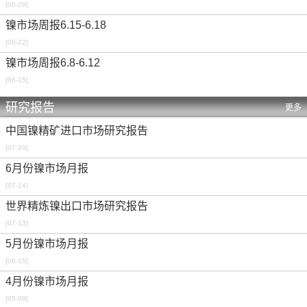
[06-29]
镍市场周报6.15-6.18
[06-22]
镍市场周报6.8-6.12
[06-15]
研究报告
更多
中国镍精矿进口市场研究报告
[07-20]
6月份镍市场月报
[07-14]
世界精炼镍出口市场研究报告
[07-13]
5月份镍市场月报
[06-15]
4月份镍市场月报
[05-09]