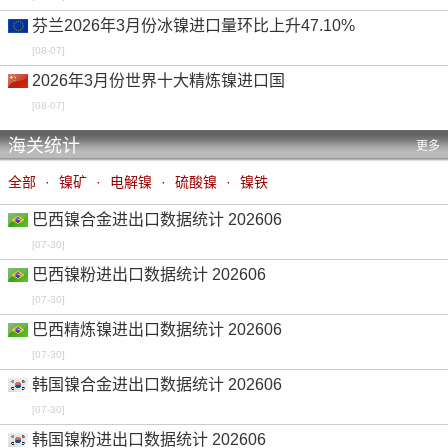
芬兰2026年3月份冰镍进口量环比上升47.10%
[08-07]
2026年3月份世界十大精炼镍进口国
[08-07]
海关统计
更多
全部
·
镍矿
·
电解镍
·
硫酸镍
·
镍铁
巴西镍合金进出口数据统计 202606
[07-30]
巴西镍粉进出口数据统计 202606
[07-30]
巴西精炼镍进出口数据统计 202606
[07-30]
韩国镍合金进出口数据统计 202606
[07-30]
韩国镍粉进出口数据统计 202606