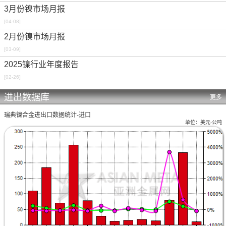
3月份镍市场月报
[04-08]
2月份镍市场月报
[03-09]
2025镍行业年度报告
[02-26]
进出数据库
更多
瑞典镍合金进出口数据统计-进口
单位：美元-公吨