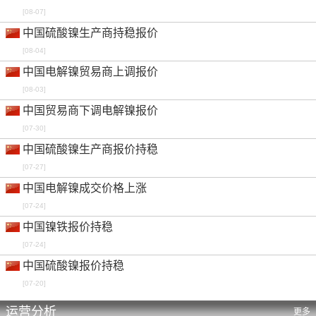
[08-07]
中国硫酸镍生产商持稳报价
[08-04]
中国电解镍贸易商上调报价
[08-03]
中国贸易商下调电解镍报价
[07-30]
中国硫酸镍生产商报价持稳
[07-27]
中国电解镍成交价格上涨
[07-24]
中国镍铁报价持稳
[07-24]
中国硫酸镍报价持稳
[07-20]
运营分析
更多