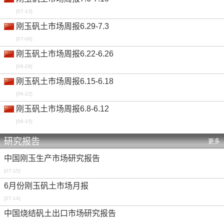
[07-13]
刚玉矾土市场周报6.29-7.3
[07-06]
刚玉矾土市场周报6.22-6.26
[06-29]
刚玉矾土市场周报6.15-6.18
[06-22]
刚玉矾土市场周报6.8-6.12
[06-15]
研究报告
更多
中国刚玉生产市场研究报告
[07-15]
6月份刚玉矾土市场月报
[07-14]
中国烧结矾土出口市场研究报告