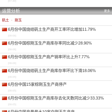
[07-30]
运营分析
更多
矾土
·
刚玉
6月份中国烧结矾土生产商开工率环比增加11.79%
[08-06]
6月份中国棕刚玉生产商库存率同比减少28.90%
[08-06]
6月份中国棕刚玉生产商产销率环比上升7.77%
[08-06]
6月份中国烧结矾土生产商库存率环比下滑18.06%
[08-05]
6月份中国15家棕刚玉生产商停产
[08-05]
6月份中国棕刚玉生产商库存去化天数同比减少33.33%
[08-05]
6月份中国产量最大10家白刚玉生产商