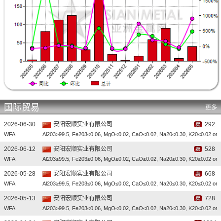
国际贸易
更多
2026-06-30
安阳宏顺实业有限公司
292
WFA
Al203≥99.5, Fe203≤0.06, MgO≤0.02, CaO≤0.02, Na20≤0.30, K20≤0.02 or 
2026-06-12
安阳宏顺实业有限公司
528
WFA
Al203≥99.5, Fe203≤0.06, MgO≤0.02, CaO≤0.02, Na20≤0.30, K20≤0.02 or 
2026-05-28
安阳宏顺实业有限公司
668
WFA
Al203≥99.5, Fe203≤0.06, MgO≤0.02, CaO≤0.02, Na20≤0.30, K20≤0.02 or 
2026-05-13
安阳宏顺实业有限公司
728
WFA
Al203≥99.5, Fe203≤0.06, MgO≤0.02, CaO≤0.02, Na20≤0.30, K20≤0.02 or 