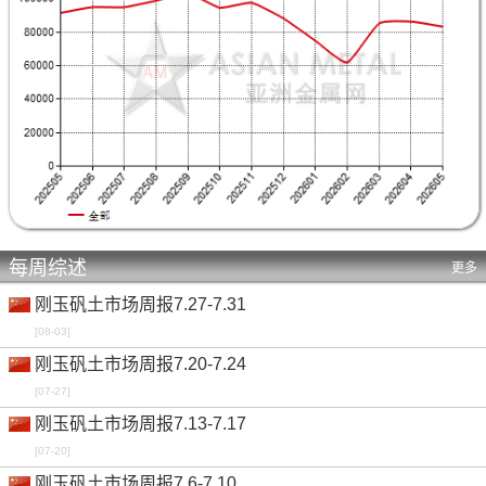
每周综述
更多
刚玉矾土市场周报7.27-7.31
[08-03]
刚玉矾土市场周报7.20-7.24
[07-27]
刚玉矾土市场周报7.13-7.17
[07-20]
刚玉矾土市场周报7.6-7.10