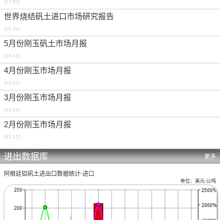
[07-09]
世界烧结矾土进口市场研究报告
[06-29]
5月份刚玉矾土市场月报
[06-15]
4月份刚玉市场月报
[05-15]
3月份刚玉市场月报
[04-14]
2月份刚玉市场月报
[03-12]
进出数据库
更多
阿根廷铝矾土进出口数据统计-进口
单位：美元-公吨