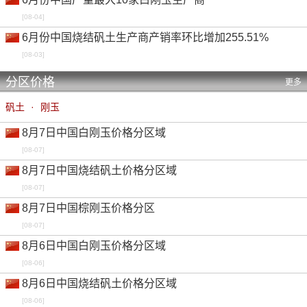
[08-04]
6月份中国烧结矾土生产商产销率环比增加255.51%
[08-03]
分区价格
更多
矾土
·
刚玉
8月7日中国白刚玉价格分区域
[08-07]
8月7日中国烧结矾土价格分区域
[08-07]
8月7日中国棕刚玉价格分区
[08-07]
8月6日中国白刚玉价格分区域
[08-06]
8月6日中国烧结矾土价格分区域
[08-06]