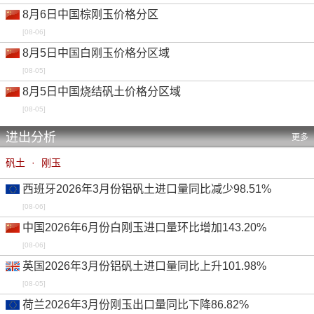
8月6日中国棕刚玉价格分区
[08-06]
8月5日中国白刚玉价格分区域
[08-05]
8月5日中国烧结矾土价格分区域
[08-05]
进出分析
更多
矾土
·
刚玉
西班牙2026年3月份铝矾土进口量同比减少98.51%
[08-06]
中国2026年6月份白刚玉进口量环比增加143.20%
[08-06]
英国2026年3月份铝矾土进口量同比上升101.98%
[08-05]
荷兰2026年3月份刚玉出口量同比下降86.82%