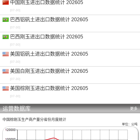
中国刚玉进出口数据统计 202605
[07-30]
巴西铝矾土进出口数据统计 202605
[07-30]
巴西刚玉进出口数据统计 202605
[07-30]
美国铝矾土进出口数据统计 202605
[07-30]
美国白刚玉进出口数据统计 202605
[07-30]
美国棕刚玉进出口数据统计 202605
[07-30]
运营数据库
更多
中国棕刚玉生产商产量分省份月度统计
单位：公吨