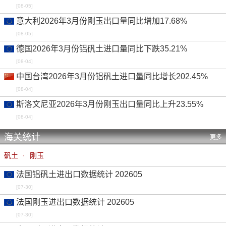
[08-05]
意大利2026年3月份刚玉出口量同比增加17.68%
[08-05]
德国2026年3月份铝矾土进口量同比下跌35.21%
[08-04]
中国台湾2026年3月份铝矾土进口量同比增长202.45%
[08-04]
斯洛文尼亚2026年3月份刚玉出口量同比上升23.55%
[08-04]
海关统计
更多
矾土
·
刚玉
法国铝矾土进出口数据统计 202605
[07-30]
法国刚玉进出口数据统计 202605
[07-30]