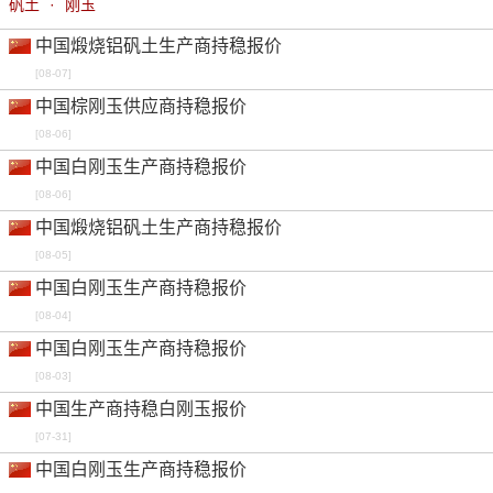
矾土
·
刚玉
0.18%
-
-
0.00%
0.00%
中国煅烧铝矾土生产商持稳报价
[08-07]
中国棕刚玉供应商持稳报价
[08-06]
中国白刚玉生产商持稳报价
[08-06]
中国煅烧铝矾土生产商持稳报价
[08-05]
中国白刚玉生产商持稳报价
[08-04]
中国白刚玉生产商持稳报价
[08-03]
中国生产商持稳白刚玉报价
[07-31]
中国白刚玉生产商持稳报价