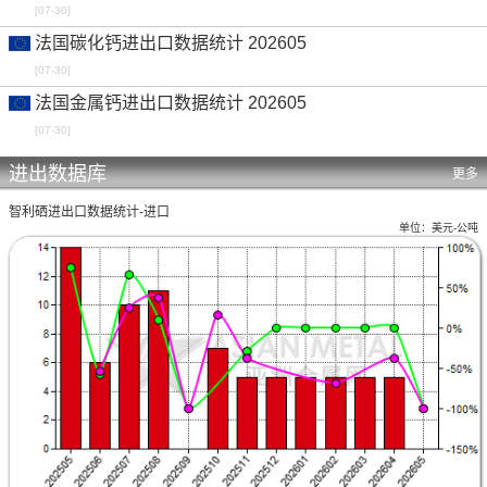
[07-30]
法国碳化钙进出口数据统计 202605
[07-30]
法国金属钙进出口数据统计 202605
[07-30]
进出数据库
更多
智利硒进出口数据统计-进口
单位：美元-公吨