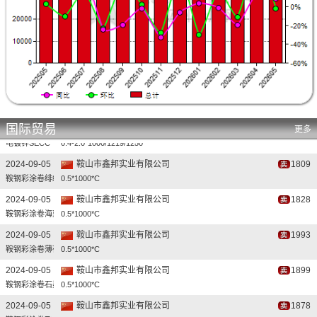
国际贸易
更多
2024-09-05
鞍山市鑫邦实业有限公司
1809
鞍钢彩涂卷绯红
0.5*1000*C
2024-09-05
鞍山市鑫邦实业有限公司
1828
鞍钢彩涂卷海蓝HD
0.5*1000*C
2024-09-05
鞍山市鑫邦实业有限公司
1993
鞍钢彩涂卷薄荷绿
0.5*1000*C
2024-09-05
鞍山市鑫邦实业有限公司
1899
鞍钢彩涂卷石墨灰
0.5*1000*C
2024-09-05
鞍山市鑫邦实业有限公司
1878
鞍钢彩涂卷飞机灰
0.5*1000*C