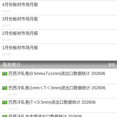
4月份板材市场月报
[05-09]
3月份板材市场月报
[04-07]
2月份板材市场月报
[03-06]
1月份板材市场月报
[02-06]
海关统计
更多
巴西冷轧卷(0.5mm≤T≤1mm)进出口数据统计 202606
[07-30]
巴西冷轧卷(1mm＜T＜3mm)进出口数据统计 202606
[07-30]
巴西冷轧卷(T＜0.5mm)进出口数据统计 202606
[07-30]
巴西冷轧合金钢进出口数据统计 202606