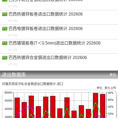
[07-30]
巴西热镀锌板卷进出口数据统计 202606
[07-30]
巴西电镀锌板卷进出口数据统计 202606
[07-30]
巴西镀锡板卷(T＜0.5mm)进出口数据统计 202606
[07-30]
巴西热镀锌合金钢进出口数据统计 202606
[07-30]
进出数据库
更多
印度尼西亚冷轧合金钢进出口数据统计-进口
单位：美元-公吨