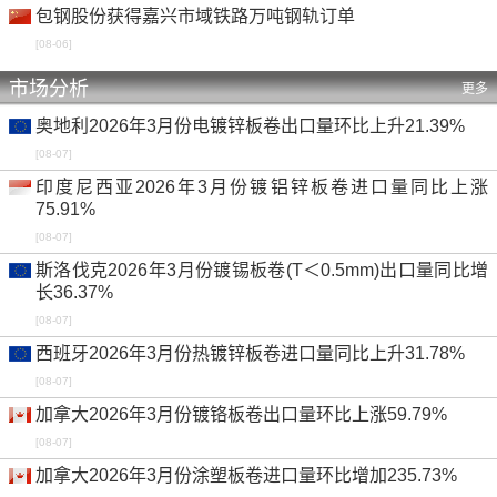
包钢股份获得嘉兴市域铁路万吨钢轨订单
[08-06]
市场分析
更多
奥地利2026年3月份电镀锌板卷出口量环比上升21.39%
[08-07]
印度尼西亚2026年3月份镀铝锌板卷进口量同比上涨
75.91%
[08-07]
斯洛伐克2026年3月份镀锡板卷(T＜0.5mm)出口量同比增
长36.37%
[08-07]
西班牙2026年3月份热镀锌板卷进口量同比上升31.78%
[08-07]
加拿大2026年3月份镀铬板卷出口量环比上涨59.79%
[08-07]
加拿大2026年3月份涂塑板卷进口量环比增加235.73%