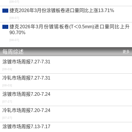
[08-07]
捷克2026年3月份涂镀板卷进口量同比上涨13.71%
[08-07]
捷克2026年3月份镀锡板卷(T＜0.5mm)进口量同比上升
90.70%
[08-07]
每周综述
更多
涂镀市场周报7.27-7.31
[08-03]
冷轧市场周报7.27-7.31
[08-03]
涂镀市场周报7.20-7.24
[07-27]
冷轧市场周报7.20-7.24
[07-27]
涂镀市场周报7.13-7.17