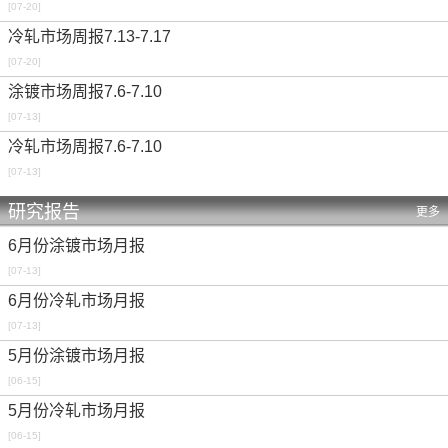
[07-20]
冷轧市场周报7.13-7.17
[07-20]
涂镀市场周报7.6-7.10
[07-13]
冷轧市场周报7.6-7.10
[07-13]
研究报告
更多
6月份涂镀市场月报
[07-13]
6月份冷轧市场月报
[07-13]
5月份涂镀市场月报
[06-15]
5月份冷轧市场月报
[06-15]