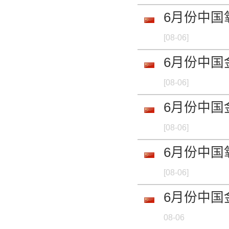
6月份中国
[08-06]
6月份中国
[08-06]
6月份中国
[08-06]
6月份中国
[08-06]
6月份中国
08-06