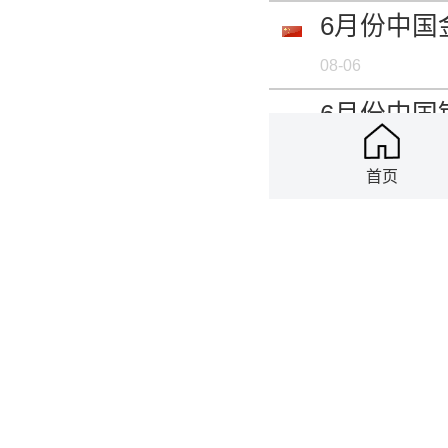
6月份中国
08-06
6月份中国
08-06
首页
6月份中国
08-06
6月份中国
08-06
6月份中国
08-06