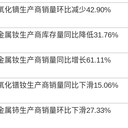
氧化镝生产商销量环比减少42.90%
金属钕生产商库存量同比降低31.76%
金属钕生产商销量同比增长61.11%
氧化镨钕生产商销量同比下滑15.06%
金属铈生产商销量环比下滑27.33%