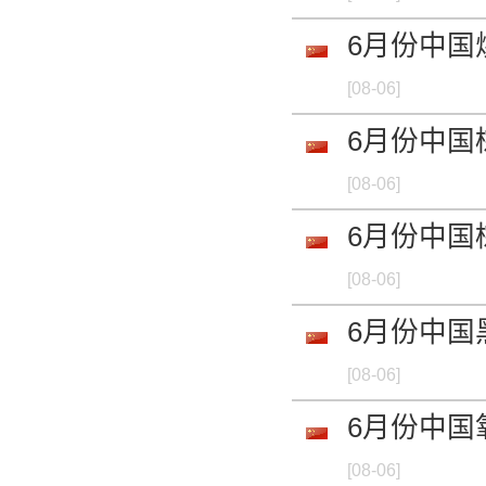
6月份中国
[08-06]
6月份中国
[08-06]
6月份中国
[08-06]
6月份中国
[08-06]
6月份中国
[08-06]