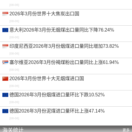
[08-06]
2026年3月份世界十大焦炭出口国
[08-06]
意大利2026年3月份无烟煤出口量同比下降76.24%
[08-06]
印度尼西亚2026年3月份烟煤进口量同比增加73.82%
[08-06]
塞尔维亚2026年3月份褐煤粉出口量同比上涨61.94%
[08-06]
2026年3月份世界十大无烟煤进口国
[08-06]
德国2026年3月份烟煤进口量环比下跌10.52%
[08-06]
德国2026年3月份泥煤进口量环比上涨47.14%
[08-06]
海关统计
更多