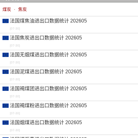
煤炭
·
焦炭
法国煤焦油进出口数据统计 202605
[07-30]
法国焦炭进出口数据统计 202605
[07-30]
法国无烟煤进出口数据统计 202605
[07-30]
法国泥煤进出口数据统计 202605
[07-30]
法国褐煤团进出口数据统计 202605
[07-30]
法国褐煤粉进出口数据统计 202605
[07-30]
法国烟煤进出口数据统计 202605
[07-30]