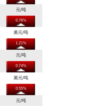
元/吨
0.76%
美元/吨
1.21%
元/吨
0.74%
美元/吨
0.55%
元/吨