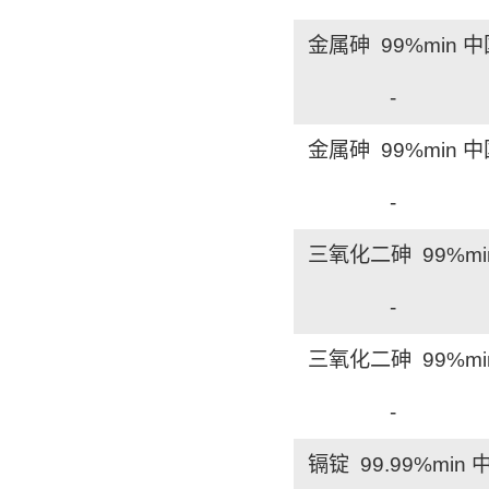
金属砷 99%min 
-
金属砷 99%min 
-
三氧化二砷 99%mi
-
三氧化二砷 99%mi
-
镉锭 99.99%min