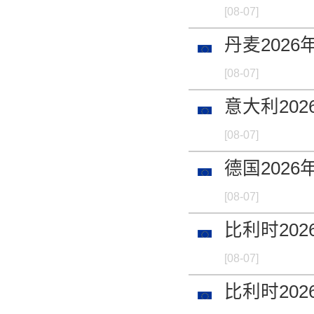
[08-07]
-
丹麦2026
硒粉 99.9%min 
[08-07]
-
意大利202
硒粉 99.9%min 
[08-07]
-
德国2026
硒粉 99.9%min 
[08-07]
-
比利时202
硒粉 99.9%min 
[08-07]
-
比利时202