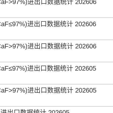
aF>97%)进出口数据统计 202606
n 中国出厂
-1.55%
-
0.00%
aF≤97%)进出口数据统计 202606
in 鹿特丹仓库
aF>97%)进出口数据统计 202606
-
-0.86%
-0.86%
aF≤97%)进出口数据统计 202605
aF>97%)进出口数据统计 202605
出口数据统计 202605