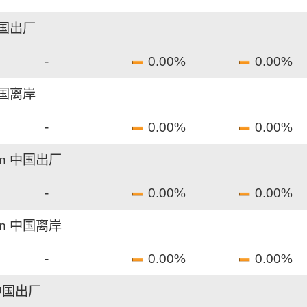
中国出厂
-
0.00%
0.00%
中国离岸
-
0.00%
0.00%
n 中国出厂
-
0.00%
0.00%
n 中国离岸
-
0.00%
0.00%
 中国出厂