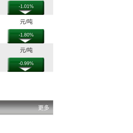
-1.01%
元/吨
-1.80%
元/吨
-0.99%
元/吨
-1.32%
元/吨
更多
-2.20%