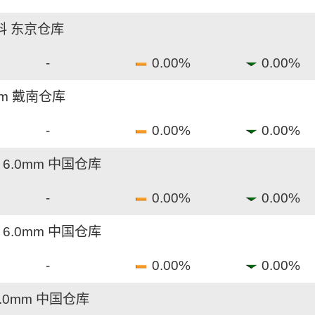
料 东京仓库
-
0.00%
0.00%
mm 戴南仓库
-
0.00%
0.00%
1 6.0mm 中国仓库
-
0.00%
0.00%
1 6.0mm 中国仓库
-
0.00%
0.00%
1.0mm 中国仓库