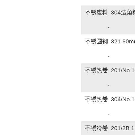
不锈废料 304边角
-
不锈圆钢 321 60
-
不锈热卷 201/No.
-
不锈热卷 304/No.
-
不锈冷卷 201/2B 