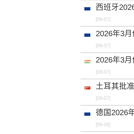
西班牙20
[08-07]
2026年
[08-07]
2026年
[08-07]
土耳其批
[08-07]
德国2026
[08-06]