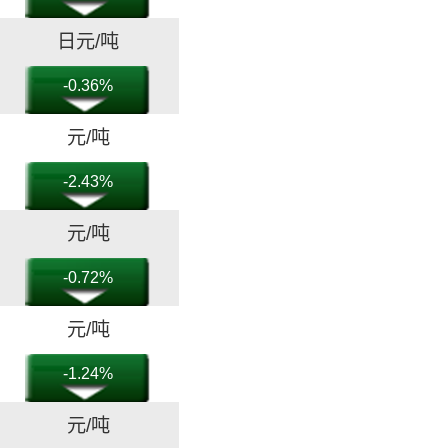
日元/吨
-0.36%
元/吨
-2.43%
元/吨
-0.72%
元/吨
-1.24%
元/吨