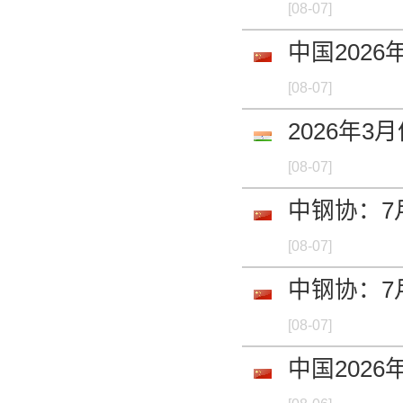
[08-07]
中国202
[08-07]
2026年
[08-07]
中钢协：7
[08-07]
中钢协：7
[08-07]
中国2026