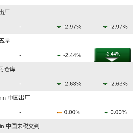
国出厂
-
-2.97%
-2.97%
国离岸
-2.44%
-
-2.44%
特丹仓库
-
-2.63%
-2.63%
min 中国出厂
-
0.00%
0.00%
in 中国未税交到