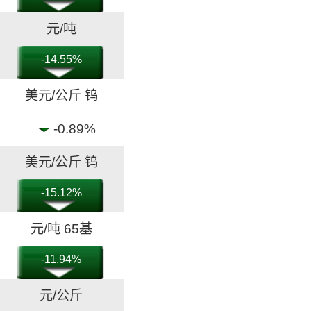
元/吨
-14.55%
美元/公斤 钨
-0.89%
美元/公斤 钨
-15.12%
元/吨 65基
-11.94%
元/公斤