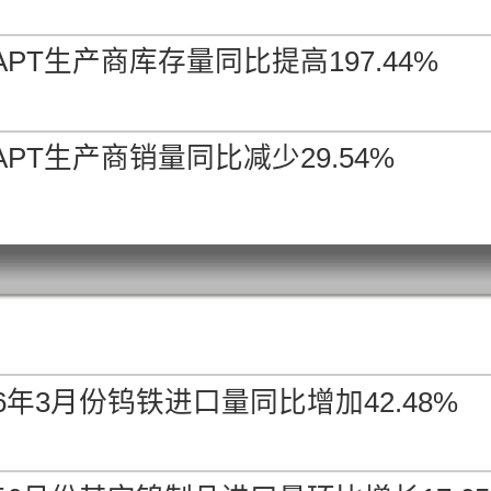
PT生产商库存量同比提高197.44%
PT生产商销量同比减少29.54%
6年3月份钨铁进口量同比增加42.48%