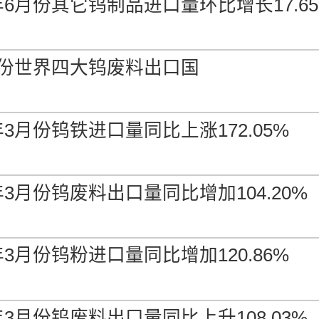
6年6月份其它钨制品进口量环比增长17.6
3月份世界四大钨废料出口国
年3月份钨铁进口量同比上涨172.05%
年3月份钨废料出口量同比增加104.20%
年3月份钨粉进口量同比增加120.86%
年3月份钨废料出口量同比上升108.03%