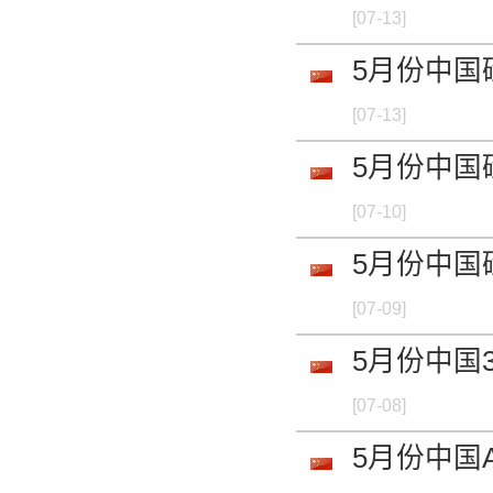
[07-13]
-
5月份中国
废钨 数控刀片 70
[07-13]
-
5月份中国
废钨 钻头 88%mi
[07-10]
-
5月份中国
[07-09]
5月份中国
[07-08]
5月份中国A