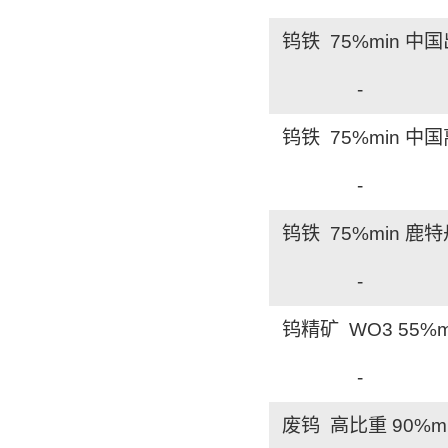
钨铁 75%min 中
-
钨铁 75%min 中
-
钨铁 75%min 鹿
-
钨精矿 WO3 55%
-
废钨 高比重 90%m