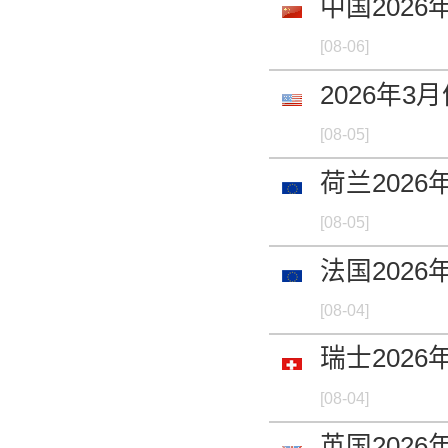
中国202
[08-06]
2026年
[08-05]
荷兰2026
[08-05]
法国2026
[08-04]
瑞士2026
[08-04]
英国2026