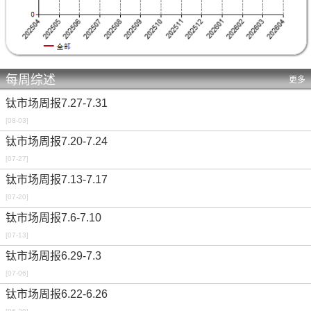
每周综述
更多
钛市场周报7.27-7.31
[08-03]
钛市场周报7.20-7.24
[07-27]
钛市场周报7.13-7.17
[07-20]
钛市场周报7.6-7.10
[07-13]
钛市场周报6.29-7.3
[07-06]
钛市场周报6.22-6.26