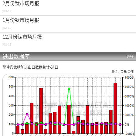
2月份钛市场月报
[03-12]
1月份钛市场月报
[02-10]
12月份钛市场月报
[01-13]
进出数据库
更多
菲律宾钛精矿进出口数据统计-进口
单位：美元-公吨