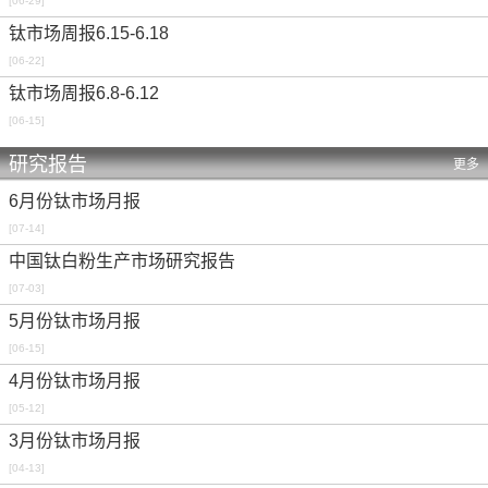
[06-29]
钛市场周报6.15-6.18
[06-22]
钛市场周报6.8-6.12
[06-15]
研究报告
更多
6月份钛市场月报
[07-14]
中国钛白粉生产市场研究报告
[07-03]
5月份钛市场月报
[06-15]
4月份钛市场月报
[05-12]
3月份钛市场月报
[04-13]