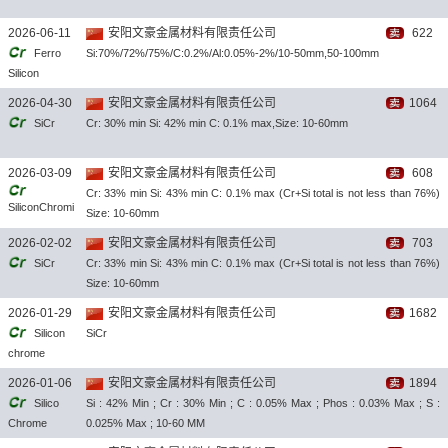
2026-06-11
安阳文豪金属材料有限责任公司
622
Ferro
Si:70%/72%/75%/C:0.2%/Al:0.05%-2%/10-50mm,50-100mm
Silicon
2026-04-30
安阳文豪金属材料有限责任公司
1064
SiCr
Cr: 30% min Si: 42% min C: 0.1% max,Size: 10-60mm
2026-03-09
安阳文豪金属材料有限责任公司
608
Cr: 33% min Si: 43% min C: 0.1% max (Cr+Si total is not less than 76%)
SiliconChromi
Size: 10-60mm
um
2026-02-02
安阳文豪金属材料有限责任公司
703
SiCr
Cr: 33% min Si: 43% min C: 0.1% max (Cr+Si total is not less than 76%)
Size: 10-60mm
2026-01-29
安阳文豪金属材料有限责任公司
1682
Silicon
SiCr
chrome
2026-01-06
安阳文豪金属材料有限责任公司
1894
Silico
Si : 42% Min ; Cr : 30% Min ; C : 0.05% Max ; Phos : 0.03% Max ; S :
Chrome
0.025% Max ; 10-60 MM