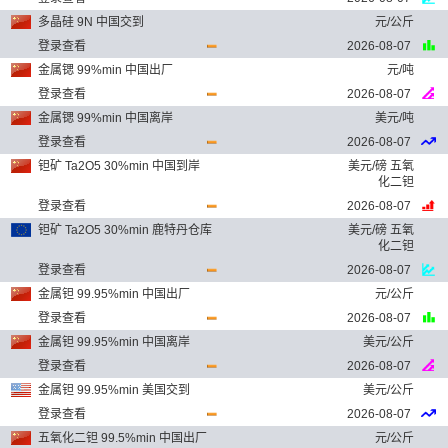
多晶硅 9N 中国交到
元/公斤
登录查看
2026-08-07
金属锶 99%min 中国出厂
元/吨
登录查看
2026-08-07
金属锶 99%min 中国离岸
美元/吨
登录查看
2026-08-07
钽矿 Ta2O5 30%min 中国到岸
美元/磅 五氧
化二钽
登录查看
2026-08-07
钽矿 Ta2O5 30%min 鹿特丹仓库
美元/磅 五氧
化二钽
登录查看
2026-08-07
金属钽 99.95%min 中国出厂
元/公斤
登录查看
2026-08-07
金属钽 99.95%min 中国离岸
美元/公斤
登录查看
2026-08-07
金属钽 99.95%min 美国交到
美元/公斤
登录查看
2026-08-07
五氧化二钽 99.5%min 中国出厂
元/公斤