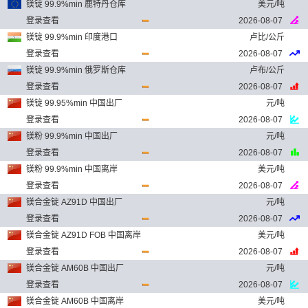
镁锭 99.9%min 鹿特丹仓库
美元/吨
登录查看
2026-08-07
镁锭 99.9%min 印度港口
卢比/公斤
登录查看
2026-08-07
镁锭 99.9%min 俄罗斯仓库
卢布/公斤
登录查看
2026-08-07
镁锭 99.95%min 中国出厂
元/吨
登录查看
2026-08-07
镁粉 99.9%min 中国出厂
元/吨
登录查看
2026-08-07
镁粉 99.9%min 中国离岸
美元/吨
登录查看
2026-08-07
镁合金锭 AZ91D 中国出厂
元/吨
登录查看
2026-08-07
镁合金锭 AZ91D FOB 中国离岸
美元/吨
登录查看
2026-08-07
镁合金锭 AM60B 中国出厂
元/吨
登录查看
2026-08-07
镁合金锭 AM60B 中国离岸
美元/吨