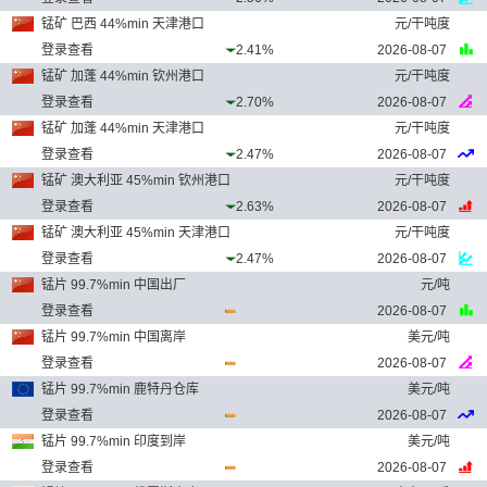
锰矿 巴西 44%min 天津港口
元/干吨度
登录查看
2.41%
2026-08-07
锰矿 加蓬 44%min 钦州港口
元/干吨度
登录查看
2.70%
2026-08-07
锰矿 加蓬 44%min 天津港口
元/干吨度
登录查看
2.47%
2026-08-07
锰矿 澳大利亚 45%min 钦州港口
元/干吨度
登录查看
2.63%
2026-08-07
锰矿 澳大利亚 45%min 天津港口
元/干吨度
登录查看
2.47%
2026-08-07
锰片 99.7%min 中国出厂
元/吨
登录查看
2026-08-07
锰片 99.7%min 中国离岸
美元/吨
登录查看
2026-08-07
锰片 99.7%min 鹿特丹仓库
美元/吨
登录查看
2026-08-07
锰片 99.7%min 印度到岸
美元/吨
登录查看
2026-08-07