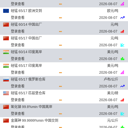
登录查看
2026-08-07
硅锰 65/17 欧洲交到
欧元/吨
登录查看
2026-08-07
硅锰 60/14 中国出厂
元/吨
登录查看
2026-08-07
硅锰 65/17 中国出厂
元/吨
登录查看
2026-08-07
硅锰 60/14 印度离岸
美元/吨
登录查看
2026-08-07
硅锰 65/17 印度离岸
美元/吨
登录查看
2026-08-07
硅锰 65/17 俄罗斯仓库
卢布/公斤
登录查看
2026-08-07
硅锰 65/17 匹兹堡仓库
美元/磅
登录查看
2026-08-07
氧化锑 99.8%min 中国离岸
美元/吨
登录查看
2026-08-07
金属砷 99.9999%min 中国交到
元/公斤
登录查看
2026-08-07