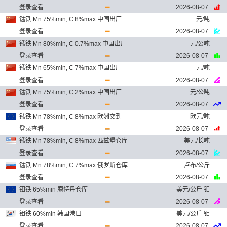
登录查看
2026-08-07
锰铁 Mn 75%min, C 8%max 中国出厂
元/吨
登录查看
2026-08-07
锰铁 Mn 80%min, C 0.7%max 中国出厂
元/公吨
登录查看
2026-08-07
锰铁 Mn 65%min, C 7%max 中国出厂
元/吨
登录查看
2026-08-07
锰铁 Mn 75%min, C 2%max 中国出厂
元/公吨
登录查看
2026-08-07
锰铁 Mn 78%min, C 8%max 欧洲交到
欧元/吨
登录查看
2026-08-07
锰铁 Mn 78%min, C 8%max 匹兹堡仓库
美元/长吨
登录查看
2026-08-07
锰铁 Mn 78%min, C 7%max 俄罗斯仓库
卢布/公斤
登录查看
2026-08-07
钼铁 65%min 鹿特丹仓库
美元/公斤 钼
登录查看
2026-08-07
钼铁 60%min 韩国港口
美元/公斤 钼
登录查看
2026-08-07