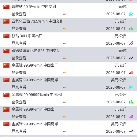
硫酸钴 20.5%min 中国交到
元/吨
登录查看
2026-08-07
四氧化三钴 73.5%min 中国交到
元/公斤
登录查看
2026-08-07
钐钴 30H 中国出厂
元/公斤
登录查看
2026-08-07
镍钴锰氢氧化物 523 中国交到
元/吨
登录查看
2026-08-07
金属镓 99.99%min 中国出厂
元/公斤
登录查看
2026-08-07
金属镓 99.99%min 中国离岸
美元/公斤
登录查看
2026-08-07
金属镓 99.99999%min 中国出厂
元/公斤
登录查看
2026-08-07
金属锗 99.99%min 中国出厂
元/公斤
登录查看
2026-08-07
金属锗 99.99%min 中国离岸
美元/公斤
登录查看
2026-08-07