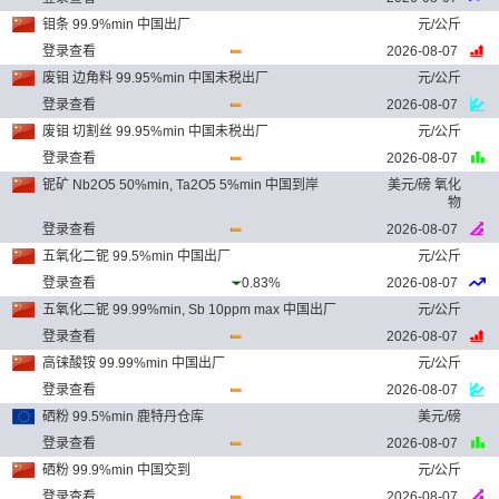
钼条 99.9%min 中国出厂
元/公斤
登录查看
2026-08-07
废钼 边角料 99.95%min 中国未税出厂
元/公斤
登录查看
2026-08-07
废钼 切割丝 99.95%min 中国未税出厂
元/公斤
登录查看
2026-08-07
铌矿 Nb2O5 50%min, Ta2O5 5%min 中国到岸
美元/磅 氧化
物
登录查看
2026-08-07
五氧化二铌 99.5%min 中国出厂
元/公斤
登录查看
0.83%
2026-08-07
五氧化二铌 99.99%min, Sb 10ppm max 中国出厂
元/公斤
登录查看
2026-08-07
高铼酸铵 99.99%min 中国出厂
元/公斤
登录查看
2026-08-07
硒粉 99.5%min 鹿特丹仓库
美元/磅
登录查看
2026-08-07
硒粉 99.9%min 中国交到
元/公斤
登录查看
2026-08-07