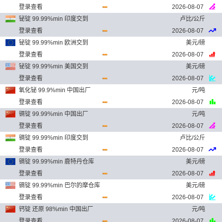
登录查看
2026-08-07
铋锭 99.99%min 印度交到
卢比/公斤
登录查看
2026-08-07
铋锭 99.99%min 欧洲交到
美元/磅
登录查看
2026-08-07
铋锭 99.99%min 美国交到
美元/磅
登录查看
2026-08-07
氧化铋 99.9%min 中国出厂
元/吨
登录查看
2026-08-07
镉锭 99.99%min 中国出厂
元/吨
登录查看
2026-08-07
镉锭 99.99%min 印度交到
卢比/公斤
登录查看
2026-08-07
镉锭 99.99%min 鹿特丹仓库
美元/磅
登录查看
2026-08-07
镉锭 99.99%min 巴尔的摩仓库
美元/磅
登录查看
2026-08-07
钙锭 还原 98%min 中国出厂
元/吨
登录查看
2026-08-07