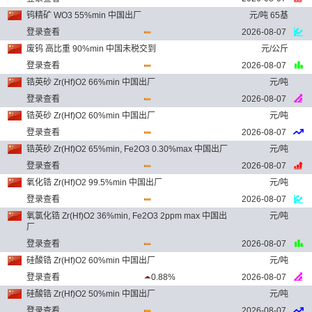
钨精矿 WO3 55%min 中国出厂
元/吨 65基
登录查看
2026-08-07
废钨 高比重 90%min 中国未税交到
元/公斤
登录查看
2026-08-07
锆英砂 Zr(Hf)O2 66%min 中国出厂
元/吨
登录查看
2026-08-07
锆英砂 Zr(Hf)O2 60%min 中国出厂
元/吨
登录查看
2026-08-07
锆英砂 Zr(Hf)O2 65%min, Fe2O3 0.30%max 中国出厂
元/吨
登录查看
2026-08-07
氧化锆 Zr(Hf)O2 99.5%min 中国出厂
元/吨
登录查看
2026-08-07
氧氯化锆 Zr(Hf)O2 36%min, Fe2O3 2ppm max 中国出
元/吨
厂
登录查看
2026-08-07
硅酸锆 Zr(Hf)O2 60%min 中国出厂
元/吨
登录查看
0.88%
2026-08-07
硅酸锆 Zr(Hf)O2 50%min 中国出厂
元/吨
登录查看
2026-08-07