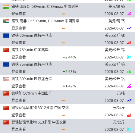
铬铁 印度Cr 58%min, C 8%max 中国到岸
美元/磅 铬
登录查看
2026-08-07
铬铁 南非 Cr 50%min, C 8%max 中国到岸
美元/磅 铬
登录查看
2026-08-07
铌铁 66%min 鹿特丹仓库
美元/公斤 铌
登录查看
2026-08-07
钨铁 75%min 中国离岸
美元/公斤 钨
登录查看
2.44%
2026-08-07
钨铁 75%min 鹿特丹仓库
美元/公斤 钨
登录查看
2.63%
2026-08-07
钒铁 80%min 匹兹堡仓库
美元/公斤 钒
登录查看
1.42%
2026-08-07
钛精矿 50%min 中国出厂
元/吨
登录查看
2026-08-07
锂镍钴锰氧化物 8312多晶 中国交到
元/公斤
登录查看
2026-08-07
锂镍钴锰氧化物 613多晶 中国交到
元/公斤
登录查看
2026-08-07