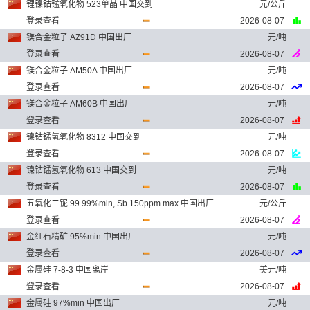
锂镍钴锰氧化物 523单晶 中国交到
元/公斤
登录查看
2026-08-07
镁合金粒子 AZ91D 中国出厂
元/吨
登录查看
2026-08-07
镁合金粒子 AM50A 中国出厂
元/吨
登录查看
2026-08-07
镁合金粒子 AM60B 中国出厂
元/吨
登录查看
2026-08-07
镍钴锰氢氧化物 8312 中国交到
元/吨
登录查看
2026-08-07
镍钴锰氢氧化物 613 中国交到
元/吨
登录查看
2026-08-07
五氧化二铌 99.99%min, Sb 150ppm max 中国出厂
元/公斤
登录查看
2026-08-07
金红石精矿 95%min 中国出厂
元/吨
登录查看
2026-08-07
金属硅 7-8-3 中国离岸
美元/吨
登录查看
2026-08-07
金属硅 97%min 中国出厂
元/吨