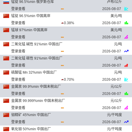
锰锭 96.5%min 俄罗斯仓库
卢布/公斤
登录查看
2026-08-07
锰锭 96.5%min 中国离岸
美元/吨
登录查看
0.38%
2026-08-07
锰球 97%min 中国离岸
美元/吨
登录查看
2026-08-07
二氧化锰 碱性 91%min 中国出厂
元/吨
登录查看
2026-08-07
二氧化锰 碳性 91%min 中国出厂
元/吨
登录查看
2026-08-07
硫酸锰 Mn 32%min 中国出厂
元/吨
登录查看
0.70%
2026-08-07
金属汞 99.9%min 中国未税出厂
元/公斤
登录查看
2026-08-07
金属汞 99.999%min 中国未税出厂
元/公斤
登录查看
2026-08-07
钼精矿 45%min 中国出厂
元/干吨度
登录查看
2026-08-07
氧化钼 50%min 中国出厂
元/干吨度