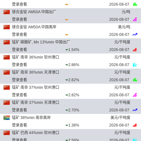
登录查看
2026-08-07
镁合金锭 AM50A 中国出厂
元/吨
登录查看
2026-08-07
镁合金锭 AM50A 中国离岸
美元/吨
登录查看
2026-08-07
锰矿 碳酸矿, Mn 13%min 中国出厂
元/干吨度
登录查看
1.54%
2026-08-07
锰矿 南非 36%min 钦州港口
元/干吨度
登录查看
2.86%
2026-08-07
锰矿 南非 36%min 天津港口
元/干吨度
登录查看
2.82%
2026-08-07
锰矿 南非 37%min 钦州港口
元/干吨度
登录查看
2.82%
2026-08-07
锰矿 南非 37%min 天津港口
元/干吨度
登录查看
2.70%
2026-08-07
锰矿 38%min 南非离岸
美元/干吨度
登录查看
1.38%
2026-08-07
锰矿 巴西 44%min 钦州港口
元/干吨度
登录查看
2.56%
2026-08-07