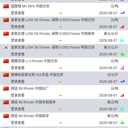
锰酸锂 Mn 58% 中国交到
元/吨
登录查看
2026-08-07
氢氧化锂 LiOH 56.5%min, 磁物 0.0001%max 中国交到
元/吨
登录查看
2026-08-07
氢氧化锂 LiOH 56.5%min, 磁物 0.0001%max 中国离岸
美元/公斤
登录查看
2026-08-07
氢氧化锂 LiOH 56.5%min, 磁物 0.0001%max 韩国交到
美元/公斤
登录查看
2026-08-07
磷酸铁锂 Li 3.9%min 中国交到
元/吨
登录查看
2026-08-07
锂镍钴锰氧化物 523多晶 中国交到
元/公斤
登录查看
2026-08-07
镁锭 99.9%min 中国出厂
元/吨
登录查看
2026-08-07
镁锭 99.9%min 中国未税离岸
美元/吨
登录查看
2026-08-07
镁锭 99.9%min 中国离岸
美元/吨
登录查看
2026-08-07