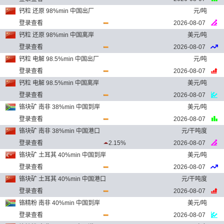
钙粒 还原 98%min 中国出厂
元/吨
登录查看
2026-08-07
钙粒 还原 98%min 中国离岸
美元/吨
登录查看
2026-08-07
钙粒 电解 98.5%min 中国出厂
元/吨
登录查看
2026-08-07
钙粒 电解 98.5%min 中国离岸
美元/吨
登录查看
2026-08-07
铬块矿 南非 38%min 中国到岸
美元/吨
登录查看
2026-08-07
铬块矿 南非 38%min 中国港口
元/干吨度
登录查看
2.15%
2026-08-07
铬块矿 土耳其 40%min 中国到岸
美元/吨
登录查看
2026-08-07
铬块矿 土耳其 40%min 中国港口
元/干吨度
登录查看
2026-08-07
铬精粉 南非 40%min 中国到岸
美元/吨
登录查看
2026-08-07