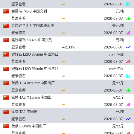
登录查看
2026-08-07
金属硅 7-8-3 中国交到
元/吨
登录查看
2026-08-07
金属硅 7-8-3 中国未税离岸
美元/吨
登录查看
2026-08-07
焦锑酸钠 58.4% 中国交到
元/吨
登录查看
2.33%
2026-08-07
锂辉石 Li2O 3%min 中国港口
元/干吨度
登录查看
2026-08-07
锂辉石 Li2O 5%min 中国港口
元/干吨度
登录查看
2026-08-07
钛棒 TC4 Φ50mm中国出厂
元/公斤
登录查看
2026-08-07
钛棒 TA2 Φ15mm 中国出厂
元/公斤
登录查看
2026-08-07
钛锭 TA2 中国出厂
元/吨
登录查看
2026-08-07
钛板 6-8mm 中国出厂
元/公斤
登录查看
2026-08-07