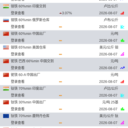
钼铁 60%min 印度交到
卢比/公斤
登录查看
3.07%
2026-08-07
钼铁 60%min 俄罗斯仓库
卢布/公斤
登录查看
2026-08-07
钼铁 60%min 中国出厂
元/吨
登录查看
2026-08-07
钼铁 65%min 美国仓库
美元/公斤 钼
登录查看
2026-08-07
铌铁 巴西 66%min 中国交到
元/吨
登录查看
2026-08-07
铌铁 60-A 中国出厂
元/吨
登录查看
2026-08-07
钛铁 70%min 印度出厂
卢比/公斤
登录查看
2026-08-07
钛铁 30%min 中国出厂
元/吨 25基
登录查看
2026-08-07
钛铁 70%min 鹿特丹仓库
美元/公斤 钛
登录查看
2026-08-07