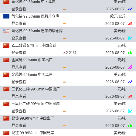
氧化锑 99.5%min 中国离岸
美元/吨
登录查看
2026-08-07
氧化锑 99.5%min 鹿特丹仓库
欧元/公斤
登录查看
2026-08-07
氧化锑 99.5%min 巴尔的摩仓库
美元/磅
登录查看
2026-08-07
乙二醇锑 57%min 中国交到
元/吨
登录查看
2.21%
2026-08-07
金属砷 99%min 中国出厂
元/吨
登录查看
2026-08-07
金属砷 99%min 中国离岸
美元/吨
登录查看
2026-08-07
三氧化二砷 99%min 中国出厂
元/吨
登录查看
2026-08-07
三氧化二砷 99%min 中国离岸
美元/吨
登录查看
2026-08-07
铋锭 99.99%min 中国出厂
元/吨
登录查看
2026-08-07
铋锭 99.99%min 中国离岸
美元/磅