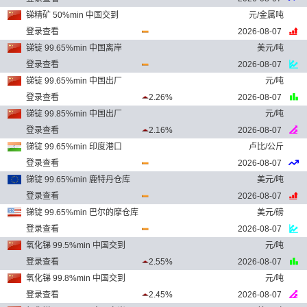
锑精矿 50%min 中国交到
元/金属吨
登录查看
2026-08-07
锑锭 99.65%min 中国离岸
美元/吨
登录查看
2026-08-07
锑锭 99.65%min 中国出厂
元/吨
登录查看
2.26%
2026-08-07
锑锭 99.85%min 中国出厂
元/吨
登录查看
2.16%
2026-08-07
锑锭 99.65%min 印度港口
卢比/公斤
登录查看
2026-08-07
锑锭 99.65%min 鹿特丹仓库
美元/吨
登录查看
2026-08-07
锑锭 99.65%min 巴尔的摩仓库
美元/磅
登录查看
2026-08-07
氧化锑 99.5%min 中国交到
元/吨
登录查看
2.55%
2026-08-07
氧化锑 99.8%min 中国交到
元/吨
登录查看
2.45%
2026-08-07