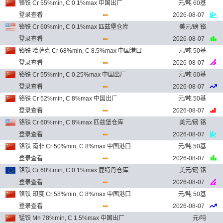
铬铁 Cr 55%min, C 0.1%max 中国出厂
元/吨 60基
登录查看
2026-08-07
铬铁 Cr 60%min, C 0.1%max 匹兹堡仓库
美元/磅 铬
登录查看
2026-08-07
铬铁 哈萨克 Cr 68%min, C 8.5%max 中国港口
元/吨 50基
登录查看
2026-08-07
铬铁 Cr 55%min, C 0.25%max 中国出厂
元/吨 60基
登录查看
2026-08-07
铬铁 Cr 52%min, C 8%max 中国出厂
元/吨 50基
登录查看
2026-08-07
铬铁 Cr 60%min, C 8%max 匹兹堡仓库
美元/磅 铬
登录查看
2026-08-07
铬铁 南非 Cr 50%min, C 8%max 中国港口
元/吨 50基
登录查看
2026-08-07
铬铁 Cr 60%min, C 0.1%max 鹿特丹仓库
美元/磅 铬
登录查看
2026-08-07
铬铁 印度 Cr 58%min, C 8%max 中国港口
元/吨 50基
登录查看
2026-08-07
锰铁 Mn 78%min, C 1.5%max 中国出厂
元/吨