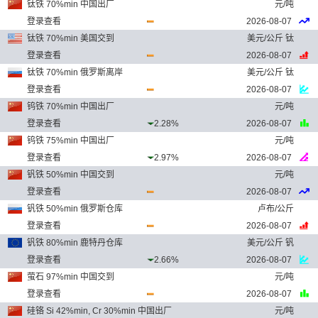
钛铁 70%min 中国出厂
元/吨
登录查看
2026-08-07
钛铁 70%min 美国交到
美元/公斤 钛
登录查看
2026-08-07
钛铁 70%min 俄罗斯离岸
美元/公斤 钛
登录查看
2026-08-07
钨铁 70%min 中国出厂
元/吨
登录查看
2.28%
2026-08-07
钨铁 75%min 中国出厂
元/吨
登录查看
2.97%
2026-08-07
钒铁 50%min 中国交到
元/吨
登录查看
2026-08-07
钒铁 50%min 俄罗斯仓库
卢布/公斤
登录查看
2026-08-07
钒铁 80%min 鹿特丹仓库
美元/公斤 钒
登录查看
2.66%
2026-08-07
萤石 97%min 中国交到
元/吨
登录查看
2026-08-07
硅铬 Si 42%min, Cr 30%min 中国出厂
元/吨