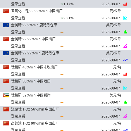
登录查看
1.17%
2026-08-07
五氧化二钽 99.99%min 中国出厂
元/公斤
登录查看
2.21%
2026-08-07
金属碲 99.9%min 鹿特丹仓库
美元/公斤
登录查看
2026-08-07
金属碲 99.99%min 中国出厂
元/公斤
登录查看
2026-08-07
金属碲 99.99%min 鹿特丹仓库
美元/公斤
登录查看
2026-08-07
钛精矿 46%min 中国未税出厂
元/吨
登录查看
2026-08-07
钛精矿 50%min 中国港口
元/吨
登录查看
2026-08-07
钛精矿 52%min 中国到岸
美元/吨
登录查看
2026-08-07
还原钛 TiO2 56%min 中国出厂
元/吨
登录查看
2026-08-07
高钛渣 TiO2 90%min 中国出厂
元/吨
登录查看
2026-08-07