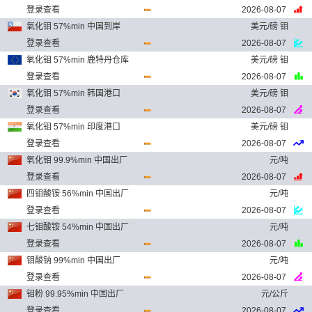
登录查看
2026-08-07
氧化钼 57%min 中国到岸
美元/磅 钼
登录查看
2026-08-07
氧化钼 57%min 鹿特丹仓库
美元/磅 钼
登录查看
2026-08-07
氧化钼 57%min 韩国港口
美元/磅 钼
登录查看
2026-08-07
氧化钼 57%min 印度港口
美元/磅 钼
登录查看
2026-08-07
氧化钼 99.9%min 中国出厂
元/吨
登录查看
2026-08-07
四钼酸铵 56%min 中国出厂
元/吨
登录查看
2026-08-07
七钼酸铵 54%min 中国出厂
元/吨
登录查看
2026-08-07
钼酸钠 99%min 中国出厂
元/吨
登录查看
2026-08-07
钼粉 99.95%min 中国出厂
元/公斤
登录查看
2026-08-07