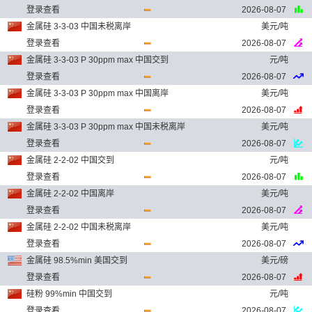
登录查看
2026-08-07
金属硅 3-3-03 中国未税离岸
美元/吨
登录查看
2026-08-07
金属硅 3-3-03 P 30ppm max 中国交到
元/吨
登录查看
2026-08-07
金属硅 3-3-03 P 30ppm max 中国离岸
美元/吨
登录查看
2026-08-07
金属硅 3-3-03 P 30ppm max 中国未税离岸
美元/吨
登录查看
2026-08-07
金属硅 2-2-02 中国交到
元/吨
登录查看
2026-08-07
金属硅 2-2-02 中国离岸
美元/吨
登录查看
2026-08-07
金属硅 2-2-02 中国未税离岸
美元/吨
登录查看
2026-08-07
金属硅 98.5%min 美国交到
美元/磅
登录查看
2026-08-07
硅粉 99%min 中国交到
元/吨
登录查看
2026-08-07