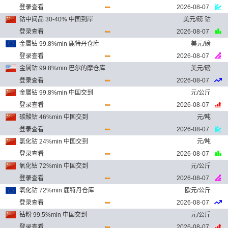
登录查看
2026-08-07
钴中间品 30-40% 中国到岸
美元/磅 钴
登录查看
2026-08-07
金属钴 99.8%min 鹿特丹仓库
美元/磅
登录查看
2026-08-07
金属钴 99.8%min 巴尔的摩仓库
美元/磅
登录查看
2026-08-07
金属钴 99.8%min 中国交到
元/公斤
登录查看
2026-08-07
碳酸钴 46%min 中国交到
元/吨
登录查看
2026-08-07
氯化钴 24%min 中国交到
元/吨
登录查看
2026-08-07
氧化钴 72%min 中国交到
元/公斤
登录查看
2026-08-07
氧化钴 72%min 鹿特丹仓库
欧元/公斤
登录查看
2026-08-07
钴粉 99.5%min 中国交到
元/公斤
登录查看
2026-08-07