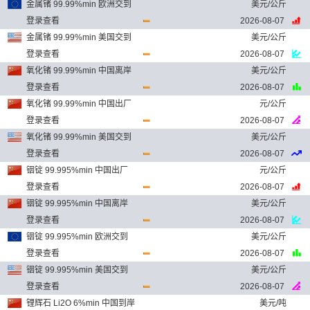
金属锗 99.99%min 欧洲交到
美元/公斤
登录查看
2026-08-07
金属锗 99.99%min 美国交到
美元/公斤
登录查看
2026-08-07
氧化锗 99.99%min 中国离岸
美元/公斤
登录查看
2026-08-07
氧化锗 99.99%min 中国出厂
元/公斤
登录查看
2026-08-07
氧化锗 99.99%min 美国交到
美元/公斤
登录查看
2026-08-07
铟锭 99.995%min 中国出厂
元/公斤
登录查看
2026-08-07
铟锭 99.995%min 中国离岸
美元/公斤
登录查看
2026-08-07
铟锭 99.995%min 欧洲交到
美元/公斤
登录查看
2026-08-07
铟锭 99.995%min 美国交到
美元/公斤
登录查看
2026-08-07
锂辉石 Li2O 6%min 中国到岸
美元/吨