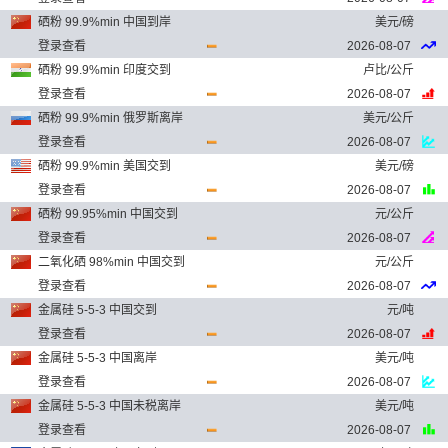
硒粉 99.9%min 中国到岸
美元/磅
登录查看
2026-08-07
硒粉 99.9%min 印度交到
卢比/公斤
登录查看
2026-08-07
硒粉 99.9%min 俄罗斯离岸
美元/公斤
登录查看
2026-08-07
硒粉 99.9%min 美国交到
美元/磅
登录查看
2026-08-07
硒粉 99.95%min 中国交到
元/公斤
登录查看
2026-08-07
二氧化硒 98%min 中国交到
元/公斤
登录查看
2026-08-07
金属硅 5-5-3 中国交到
元/吨
登录查看
2026-08-07
金属硅 5-5-3 中国离岸
美元/吨
登录查看
2026-08-07
金属硅 5-5-3 中国未税离岸
美元/吨
登录查看
2026-08-07