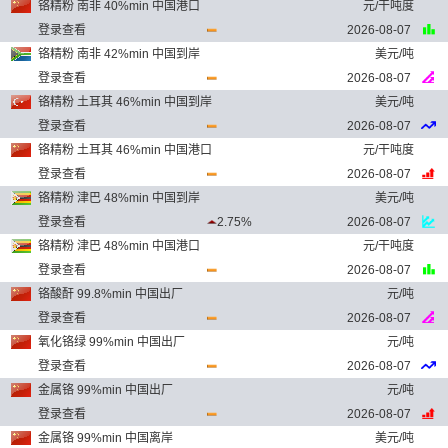
铬精粉 南非 40%min 中国港口
元/干吨度
登录查看
2026-08-07
铬精粉 南非 42%min 中国到岸
美元/吨
登录查看
2026-08-07
铬精粉 土耳其 46%min 中国到岸
美元/吨
登录查看
2026-08-07
铬精粉 土耳其 46%min 中国港口
元/干吨度
登录查看
2026-08-07
铬精粉 津巴 48%min 中国到岸
美元/吨
登录查看
2.75%
2026-08-07
铬精粉 津巴 48%min 中国港口
元/干吨度
登录查看
2026-08-07
铬酸酐 99.8%min 中国出厂
元/吨
登录查看
2026-08-07
氧化铬绿 99%min 中国出厂
元/吨
登录查看
2026-08-07
金属铬 99%min 中国出厂
元/吨
登录查看
2026-08-07
金属铬 99%min 中国离岸
美元/吨