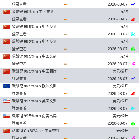
登录查看
2026-08-07
金属锂 99%min 中国交到
元/吨
登录查看
2026-08-07
金属锂 99.9%min 中国交到
元/吨
登录查看
2026-08-07
碳酸锂 99.2%min 中国交到
元/吨
登录查看
2026-08-07
碳酸锂 99.5%min 中国交到
元/吨
登录查看
2026-08-07
碳酸锂 99.5%min 中国到岸
美元/公斤
登录查看
2026-08-07
碳酸锂 99.5%min 欧洲交到
美元/公斤
登录查看
2026-08-07
碳酸锂 99.5%min 美国交到
美元/公斤
登录查看
2026-08-07
碳酸锂 99.5%min 南美离岸
美元/公斤
登录查看
2026-08-07
钴酸锂 Co 60%min 中国交到
元/公斤
登录查看
2026-08-07