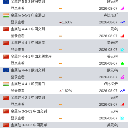
金属硅 5-5-3 欧洲交到
欧元/吨
登录查看
2026-08-07
金属硅 5-5-3 印度港口
卢比/公斤
登录查看
1.63%
2026-08-07
金属硅 4-4-1 中国交到
元/吨
登录查看
2026-08-07
金属硅 4-4-1 中国离岸
美元/吨
登录查看
2026-08-07
金属硅 4-4-1 中国未税离岸
美元/吨
登录查看
2026-08-07
金属硅 4-4-1 欧洲交到
欧元/吨
登录查看
2026-08-07
金属硅 4-4-1 印度港口
卢比/公斤
登录查看
1.62%
2026-08-07
金属硅 4-2-1 中国交到
元/吨
登录查看
2026-08-07
金属硅 3-3-03 中国交到
元/吨
登录查看
2026-08-07
金属硅 3-3-03 中国离岸
美元/吨