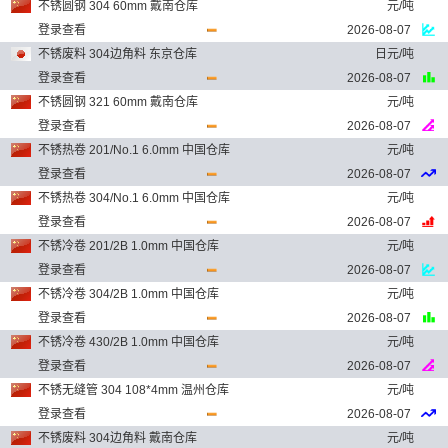
不锈圆钢 304 60mm 戴南仓库
元/吨
登录查看
2026-08-07
不锈废料 304边角料 东京仓库
日元/吨
登录查看
2026-08-07
不锈圆钢 321 60mm 戴南仓库
元/吨
登录查看
2026-08-07
不锈热卷 201/No.1 6.0mm 中国仓库
元/吨
登录查看
2026-08-07
不锈热卷 304/No.1 6.0mm 中国仓库
元/吨
登录查看
2026-08-07
不锈冷卷 201/2B 1.0mm 中国仓库
元/吨
登录查看
2026-08-07
不锈冷卷 304/2B 1.0mm 中国仓库
元/吨
登录查看
2026-08-07
不锈冷卷 430/2B 1.0mm 中国仓库
元/吨
登录查看
2026-08-07
不锈无缝管 304 108*4mm 温州仓库
元/吨
登录查看
2026-08-07
不锈废料 304边角料 戴南仓库
元/吨