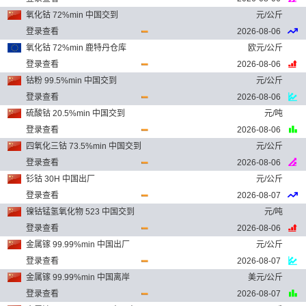
氧化钴 72%min 中国交到
元/公斤
登录查看
2026-08-06
氧化钴 72%min 鹿特丹仓库
欧元/公斤
登录查看
2026-08-06
钴粉 99.5%min 中国交到
元/公斤
登录查看
2026-08-06
硫酸钴 20.5%min 中国交到
元/吨
登录查看
2026-08-06
四氧化三钴 73.5%min 中国交到
元/公斤
登录查看
2026-08-06
钐钴 30H 中国出厂
元/公斤
登录查看
2026-08-07
镍钴锰氢氧化物 523 中国交到
元/吨
登录查看
2026-08-06
金属镓 99.99%min 中国出厂
元/公斤
登录查看
2026-08-07
金属镓 99.99%min 中国离岸
美元/公斤
登录查看
2026-08-07