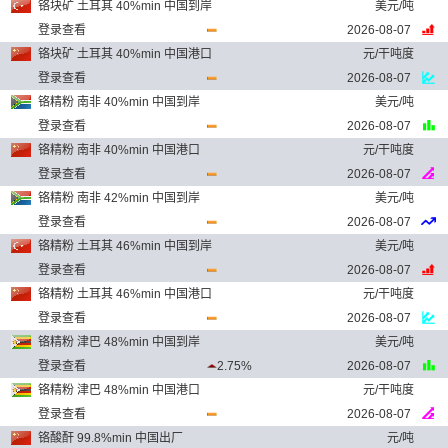
铬块矿 土耳其 40%min 中国到岸
美元/吨
登录查看
2026-08-07
铬块矿 土耳其 40%min 中国港口
元/干吨度
登录查看
2026-08-07
铬精粉 南非 40%min 中国到岸
美元/吨
登录查看
2026-08-07
铬精粉 南非 40%min 中国港口
元/干吨度
登录查看
2026-08-07
铬精粉 南非 42%min 中国到岸
美元/吨
登录查看
2026-08-07
铬精粉 土耳其 46%min 中国到岸
美元/吨
登录查看
2026-08-07
铬精粉 土耳其 46%min 中国港口
元/干吨度
登录查看
2026-08-07
铬精粉 津巴 48%min 中国到岸
美元/吨
登录查看
2.75%
2026-08-07
铬精粉 津巴 48%min 中国港口
元/干吨度
登录查看
2026-08-07
铬酸酐 99.8%min 中国出厂
元/吨