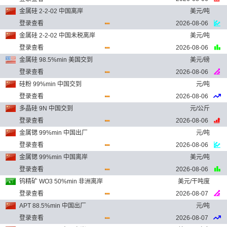
金属硅 2-2-02 中国离岸
美元/吨
登录查看
2026-08-06
金属硅 2-2-02 中国未税离岸
美元/吨
登录查看
2026-08-06
金属硅 98.5%min 美国交到
美元/磅
登录查看
2026-08-06
硅粉 99%min 中国交到
元/吨
登录查看
2026-08-06
多晶硅 9N 中国交到
元/公斤
登录查看
2026-08-06
金属锶 99%min 中国出厂
元/吨
登录查看
2026-08-06
金属锶 99%min 中国离岸
美元/吨
登录查看
2026-08-06
钨精矿 WO3 50%min 非洲离岸
美元/干吨度
登录查看
2026-08-07
APT 88.5%min 中国出厂
元/吨
登录查看
2026-08-07