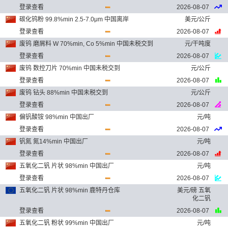
登录查看
2026-08-07
碳化钨粉 99.8%min 2.5-7.0μm 中国离岸
美元/公斤
登录查看
2026-08-07
废钨 磨屑料 W 70%min, Co 5%min 中国未税交到
元/干吨度
登录查看
2026-08-07
废钨 数控刀片 70%min 中国未税交到
元/公斤
登录查看
2026-08-07
废钨 钻头 88%min 中国未税交到
元/公斤
登录查看
2026-08-07
偏钒酸铵 98%min 中国出厂
元/吨
登录查看
2026-08-07
钒氮 氮14%min 中国出厂
元/吨
登录查看
2026-08-07
五氧化二钒 片状 98%min 中国出厂
元/吨
登录查看
2026-08-07
五氧化二钒 片状 98%min 鹿特丹仓库
美元/磅 五氧
化二钒
登录查看
2026-08-07
五氧化二钒 粉状 99%min 中国出厂
元/吨