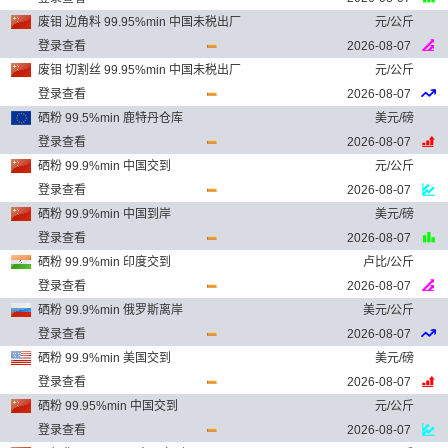
废钼 边角料 99.95%min 中国未税出厂
元/公斤
登录查看
2026-08-07
废钼 切割丝 99.95%min 中国未税出厂
元/公斤
登录查看
2026-08-07
硒粉 99.5%min 鹿特丹仓库
美元/磅
登录查看
2026-08-07
硒粉 99.9%min 中国交到
元/公斤
登录查看
2026-08-07
硒粉 99.9%min 中国到岸
美元/磅
登录查看
2026-08-07
硒粉 99.9%min 印度交到
卢比/公斤
登录查看
2026-08-07
硒粉 99.9%min 俄罗斯离岸
美元/公斤
登录查看
2026-08-07
硒粉 99.9%min 美国交到
美元/磅
登录查看
2026-08-07
硒粉 99.95%min 中国交到
元/公斤
登录查看
2026-08-07