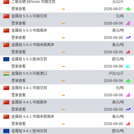
二氧化硒 98%min 中国交到
元/公斤
登录查看
2026-08-07
金属硅 5-5-3 中国交到
元/吨
登录查看
2026-08-06
金属硅 5-5-3 中国离岸
美元/吨
登录查看
2026-08-06
金属硅 5-5-3 中国未税离岸
美元/吨
登录查看
2026-08-06
金属硅 5-5-3 欧洲交到
欧元/吨
登录查看
2026-08-06
金属硅 5-5-3 印度港口
卢比/公斤
登录查看
2026-08-06
金属硅 4-4-1 中国交到
元/吨
登录查看
2026-08-06
金属硅 4-4-1 中国离岸
美元/吨
登录查看
2026-08-06
金属硅 4-4-1 中国未税离岸
美元/吨
登录查看
2026-08-06
金属硅 4-4-1 欧洲交到
欧元/吨