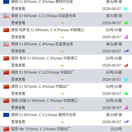
铬铁 Cr 60%min, C 8%max 鹿特丹仓库
美元/磅 铬
登录查看
2026-08-07
铬铁 Cr 60%min, C 0.1%max 匹兹堡仓库
美元/磅 铬
登录查看
2026-08-07
铬铁 哈萨克 Cr 68%min, C 8.5%max 中国港口
元/吨 50基
登录查看
2026-08-07
铬铁 Cr 60%min, C 8%max 匹兹堡仓库
美元/磅 铬
登录查看
2026-08-07
铬铁 南非 Cr 50%min, C 8%max 中国港口
元/吨 50基
登录查看
2026-08-07
铬铁 Cr 55%min, C 0.25%max 中国出厂
元/吨 60基
登录查看
2026-08-07
铬铁 Cr 52%min, C 8%max 中国出厂
元/吨 50基
登录查看
2026-08-07
铬铁 印度 Cr 58%min, C 8%max 中国港口
元/吨 50基
登录查看
2026-08-07
铬铁 Cr 60%min, C 0.1%max 鹿特丹仓库
美元/磅 铬
登录查看
2026-08-07
锰铁 Mn 75%min, C 2%max 中国出厂
元/公吨