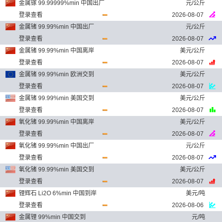
金属镓 99.99999%min 中国出厂
元/公斤
登录查看
2026-08-07
金属锗 99.99%min 中国出厂
元/公斤
登录查看
2026-08-07
金属锗 99.99%min 中国离岸
美元/公斤
登录查看
2026-08-07
金属锗 99.99%min 欧洲交到
美元/公斤
登录查看
2026-08-07
金属锗 99.99%min 美国交到
美元/公斤
登录查看
2026-08-07
氧化锗 99.99%min 中国离岸
美元/公斤
登录查看
2026-08-07
氧化锗 99.99%min 中国出厂
元/公斤
登录查看
2026-08-07
氧化锗 99.99%min 美国交到
美元/公斤
登录查看
2026-08-07
锂辉石 Li2O 6%min 中国到岸
美元/吨
登录查看
2026-08-06
金属锂 99%min 中国交到
元/吨