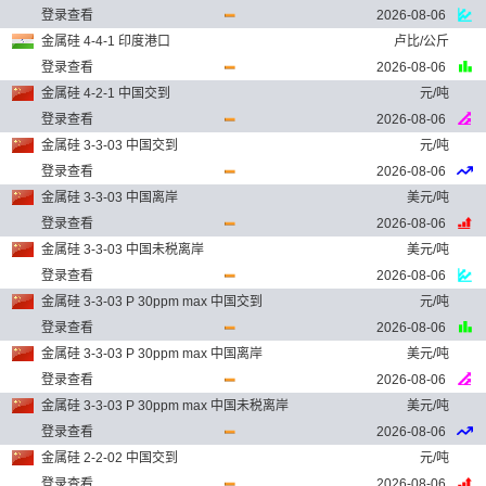
登录查看
2026-08-06
金属硅 4-4-1 印度港口
卢比/公斤
登录查看
2026-08-06
金属硅 4-2-1 中国交到
元/吨
登录查看
2026-08-06
金属硅 3-3-03 中国交到
元/吨
登录查看
2026-08-06
金属硅 3-3-03 中国离岸
美元/吨
登录查看
2026-08-06
金属硅 3-3-03 中国未税离岸
美元/吨
登录查看
2026-08-06
金属硅 3-3-03 P 30ppm max 中国交到
元/吨
登录查看
2026-08-06
金属硅 3-3-03 P 30ppm max 中国离岸
美元/吨
登录查看
2026-08-06
金属硅 3-3-03 P 30ppm max 中国未税离岸
美元/吨
登录查看
2026-08-06
金属硅 2-2-02 中国交到
元/吨
登录查看
2026-08-06