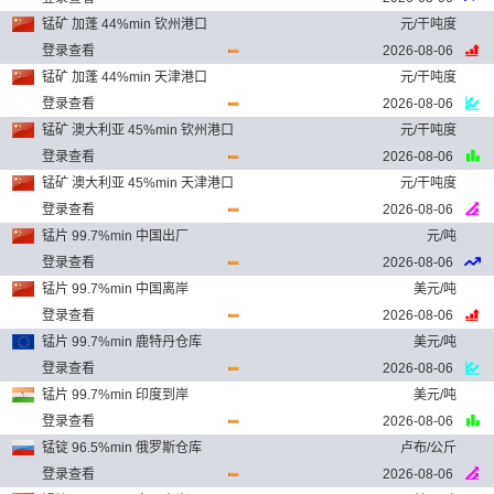
锰矿 加蓬 44%min 钦州港口
元/干吨度
登录查看
2026-08-06
锰矿 加蓬 44%min 天津港口
元/干吨度
登录查看
2026-08-06
锰矿 澳大利亚 45%min 钦州港口
元/干吨度
登录查看
2026-08-06
锰矿 澳大利亚 45%min 天津港口
元/干吨度
登录查看
2026-08-06
锰片 99.7%min 中国出厂
元/吨
登录查看
2026-08-06
锰片 99.7%min 中国离岸
美元/吨
登录查看
2026-08-06
锰片 99.7%min 鹿特丹仓库
美元/吨
登录查看
2026-08-06
锰片 99.7%min 印度到岸
美元/吨
登录查看
2026-08-06
锰锭 96.5%min 俄罗斯仓库
卢布/公斤
登录查看
2026-08-06