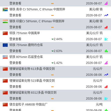
登录查看
2026-08-07
铬铁 南非 Cr 50%min, C 8%max 中国到岸
美元/磅 铬
登录查看
2026-08-07
铬铁 印度Cr 58%min, C 8%max 中国到岸
美元/磅 铬
登录查看
2026-08-07
钨铁 75%min 中国离岸
美元/公斤 钨
登录查看
2.44%
2026-08-07
钨铁 75%min 鹿特丹仓库
美元/公斤 钨
登录查看
2.63%
2026-08-07
钒铁 80%min 匹兹堡仓库
美元/公斤 钒
登录查看
1.42%
2026-08-07
锂镍钴锰氧化物 613多晶 中国交到
元/公斤
登录查看
2026-08-06
锂镍钴锰氧化物 523单晶 中国交到
元/公斤
登录查看
2026-08-06
锂镍钴锰氧化物 8312多晶 中国交到
元/公斤
登录查看
2026-08-06
镁合金粒子 AM60B 中国出厂
元/吨
登录查看
2026-08-06