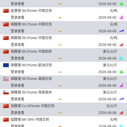
登录查看
2026-08-06
金属锂 99.9%min 中国交到
元/吨
登录查看
2026-08-06
碳酸锂 99.2%min 中国交到
元/吨
登录查看
2026-08-06
碳酸锂 99.5%min 中国交到
元/吨
登录查看
2026-08-06
碳酸锂 99.5%min 中国到岸
美元/公斤
登录查看
2026-08-06
碳酸锂 99.5%min 欧洲交到
美元/公斤
登录查看
2026-08-06
碳酸锂 99.5%min 美国交到
美元/公斤
登录查看
2026-08-06
碳酸锂 99.5%min 南美离岸
美元/公斤
登录查看
2026-08-06
钴酸锂 Co 60%min 中国交到
元/公斤
登录查看
2026-08-06
锰酸锂 Mn 58% 中国交到
元/吨
登录查看
2026-08-06