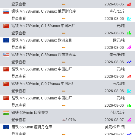
登录查看
2026-08-06
锰铁 Mn 78%min, C 7%max 俄罗斯仓库
卢布/公斤
登录查看
2026-08-06
锰铁 Mn 78%min, C 1.5%max 中国出厂
元/吨
登录查看
2026-08-06
锰铁 Mn 78%min, C 8%max 欧洲交到
欧元/吨
登录查看
2026-08-06
锰铁 Mn 78%min, C 8%max 匹兹堡仓库
美元/长吨
登录查看
2026-08-06
锰铁 Mn 65%min, C 7%max 中国出厂
元/吨
登录查看
2026-08-06
锰铁 Mn 80%min, C 0.7%max 中国出厂
元/公吨
登录查看
2026-08-06
锰铁 Mn 75%min, C 8%max 中国出厂
元/吨
登录查看
2026-08-06
钼铁 60%min 印度交到
卢比/公斤
登录查看
3.07%
2026-08-07
钼铁 65%min 鹿特丹仓库
美元/公斤 钼
登录查看
2026-08-07