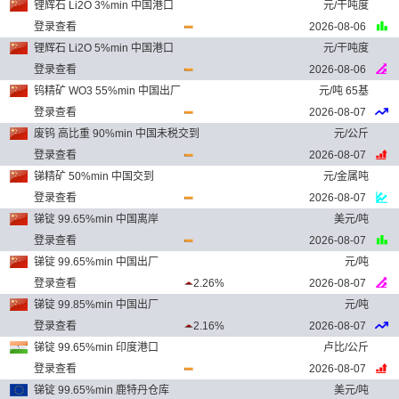
锂辉石 Li2O 3%min 中国港口
元/干吨度
登录查看
2026-08-06
锂辉石 Li2O 5%min 中国港口
元/干吨度
登录查看
2026-08-06
钨精矿 WO3 55%min 中国出厂
元/吨 65基
登录查看
2026-08-07
废钨 高比重 90%min 中国未税交到
元/公斤
登录查看
2026-08-07
锑精矿 50%min 中国交到
元/金属吨
登录查看
2026-08-07
锑锭 99.65%min 中国离岸
美元/吨
登录查看
2026-08-07
锑锭 99.65%min 中国出厂
元/吨
登录查看
2.26%
2026-08-07
锑锭 99.85%min 中国出厂
元/吨
登录查看
2.16%
2026-08-07
锑锭 99.65%min 印度港口
卢比/公斤
登录查看
2026-08-07
锑锭 99.65%min 鹿特丹仓库
美元/吨