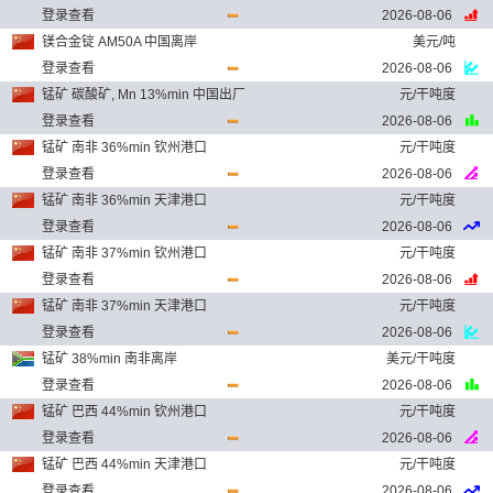
登录查看
2026-08-06
镁合金锭 AM50A 中国离岸
美元/吨
登录查看
2026-08-06
锰矿 碳酸矿, Mn 13%min 中国出厂
元/干吨度
登录查看
2026-08-06
锰矿 南非 36%min 钦州港口
元/干吨度
登录查看
2026-08-06
锰矿 南非 36%min 天津港口
元/干吨度
登录查看
2026-08-06
锰矿 南非 37%min 钦州港口
元/干吨度
登录查看
2026-08-06
锰矿 南非 37%min 天津港口
元/干吨度
登录查看
2026-08-06
锰矿 38%min 南非离岸
美元/干吨度
登录查看
2026-08-06
锰矿 巴西 44%min 钦州港口
元/干吨度
登录查看
2026-08-06
锰矿 巴西 44%min 天津港口
元/干吨度
登录查看
2026-08-06