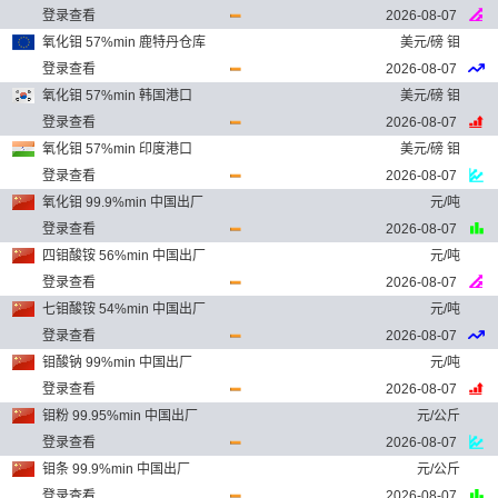
登录查看
2026-08-07
氧化钼 57%min 鹿特丹仓库
美元/磅 钼
登录查看
2026-08-07
氧化钼 57%min 韩国港口
美元/磅 钼
登录查看
2026-08-07
氧化钼 57%min 印度港口
美元/磅 钼
登录查看
2026-08-07
氧化钼 99.9%min 中国出厂
元/吨
登录查看
2026-08-07
四钼酸铵 56%min 中国出厂
元/吨
登录查看
2026-08-07
七钼酸铵 54%min 中国出厂
元/吨
登录查看
2026-08-07
钼酸钠 99%min 中国出厂
元/吨
登录查看
2026-08-07
钼粉 99.95%min 中国出厂
元/公斤
登录查看
2026-08-07
钼条 99.9%min 中国出厂
元/公斤
登录查看
2026-08-07