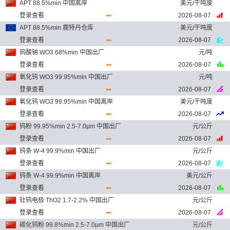
APT 88.5%min 中国离岸
美元/干吨度
登录查看
2026-08-07
APT 88.5%min 鹿特丹仓库
美元/干吨度
登录查看
2026-08-07
钨酸钠 WO3 68%min 中国出厂
元/吨
登录查看
2026-08-07
氧化钨 WO3 99.95%min 中国出厂
元/吨
登录查看
2026-08-07
氧化钨 WO3 99.95%min 中国离岸
美元/干吨度
登录查看
2026-08-07
钨粉 99.95%min 2.5-7.0μm 中国出厂
元/公斤
登录查看
2026-08-07
钨条 W-4 99.9%min 中国出厂
元/公斤
登录查看
2026-08-07
钨条 W-4 99.9%min 中国离岸
美元/公斤
登录查看
2026-08-07
钍钨电极 ThO2 1.7-2.2% 中国出厂
元/公斤
登录查看
2026-08-07
碳化钨粉 99.8%min 2.5-7.0μm 中国出厂
元/公斤