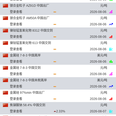
镁合金粒子 AZ91D 中国出厂
元/吨
登录查看
2026-08-06
镁合金粒子 AM50A 中国出厂
元/吨
登录查看
2026-08-06
镍钴锰氢氧化物 8312 中国交到
元/吨
登录查看
2026-08-06
镍钴锰氢氧化物 613 中国交到
元/吨
登录查看
2026-08-06
金属硅 7-8-3 中国离岸
美元/吨
登录查看
2026-08-06
金属硅 7-8-3 中国交到
元/吨
登录查看
2026-08-06
金属硅 7-8-3 中国未税离岸
美元/吨
登录查看
2026-08-06
金属硅 97%min 中国出厂
元/吨
登录查看
2026-08-06
焦锑酸钠 58.4% 中国交到
元/吨
登录查看
2.33%
2026-08-07