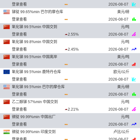
登录查看
2026-08-07
锑锭 99.65%min 巴尔的摩仓库
美元/磅
登录查看
2026-08-07
氧化锑 99.5%min 中国交到
元/吨
登录查看
2.55%
2026-08-07
氧化锑 99.8%min 中国交到
元/吨
登录查看
2.45%
2026-08-07
氧化锑 99.5%min 中国离岸
美元/吨
登录查看
2026-08-07
氧化锑 99.5%min 鹿特丹仓库
欧元/公斤
登录查看
2026-08-07
氧化锑 99.5%min 巴尔的摩仓库
美元/磅
登录查看
2026-08-07
乙二醇锑 57%min 中国交到
元/吨
登录查看
2.21%
2026-08-07
镉锭 99.99%min 中国出厂
元/吨
登录查看
2026-08-07
镉锭 99.99%min 印度交到
卢比/公斤
登录查看
2026-08-07