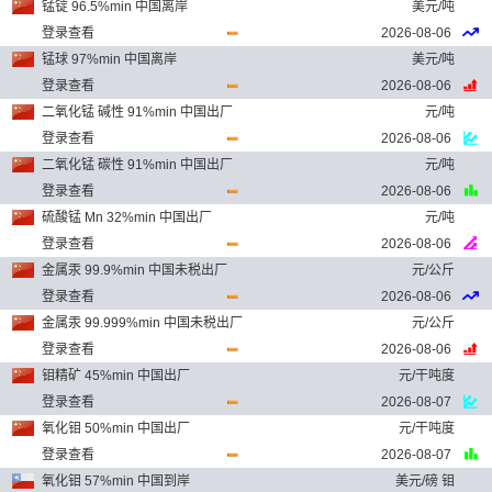
锰锭 96.5%min 中国离岸
美元/吨
登录查看
2026-08-06
锰球 97%min 中国离岸
美元/吨
登录查看
2026-08-06
二氧化锰 碱性 91%min 中国出厂
元/吨
登录查看
2026-08-06
二氧化锰 碳性 91%min 中国出厂
元/吨
登录查看
2026-08-06
硫酸锰 Mn 32%min 中国出厂
元/吨
登录查看
2026-08-06
金属汞 99.9%min 中国未税出厂
元/公斤
登录查看
2026-08-06
金属汞 99.999%min 中国未税出厂
元/公斤
登录查看
2026-08-06
钼精矿 45%min 中国出厂
元/干吨度
登录查看
2026-08-07
氧化钼 50%min 中国出厂
元/干吨度
登录查看
2026-08-07
氧化钼 57%min 中国到岸
美元/磅 钼