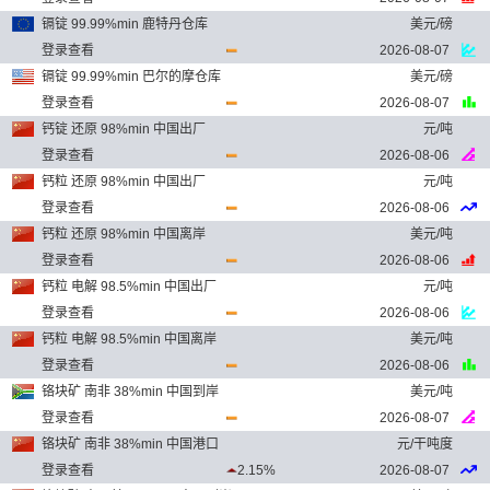
镉锭 99.99%min 鹿特丹仓库
美元/磅
登录查看
2026-08-07
镉锭 99.99%min 巴尔的摩仓库
美元/磅
登录查看
2026-08-07
钙锭 还原 98%min 中国出厂
元/吨
登录查看
2026-08-06
钙粒 还原 98%min 中国出厂
元/吨
登录查看
2026-08-06
钙粒 还原 98%min 中国离岸
美元/吨
登录查看
2026-08-06
钙粒 电解 98.5%min 中国出厂
元/吨
登录查看
2026-08-06
钙粒 电解 98.5%min 中国离岸
美元/吨
登录查看
2026-08-06
铬块矿 南非 38%min 中国到岸
美元/吨
登录查看
2026-08-07
铬块矿 南非 38%min 中国港口
元/干吨度
登录查看
2.15%
2026-08-07