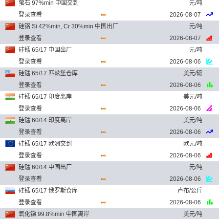
萤石 97%min 中国交到
元/吨
登录查看
2026-08-07
硅铬 Si 42%min, Cr 30%min 中国出厂
元/吨
登录查看
2026-08-07
硅锰 65/17 中国出厂
元/吨
登录查看
2026-08-06
硅锰 65/17 匹兹堡仓库
美元/磅
登录查看
2026-08-06
硅锰 65/17 印度离岸
美元/吨
登录查看
2026-08-06
硅锰 60/14 印度离岸
美元/吨
登录查看
2026-08-06
硅锰 65/17 欧洲交到
欧元/吨
登录查看
2026-08-06
硅锰 60/14 中国出厂
元/吨
登录查看
2026-08-06
硅锰 65/17 俄罗斯仓库
卢布/公斤
登录查看
2026-08-06
氧化锑 99.8%min 中国离岸
美元/吨