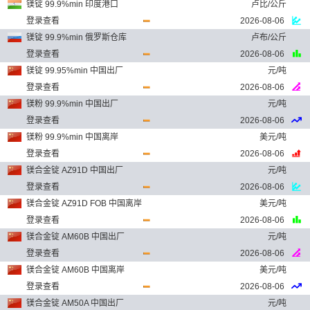
镁锭 99.9%min 印度港口
卢比/公斤
登录查看
2026-08-06
镁锭 99.9%min 俄罗斯仓库
卢布/公斤
登录查看
2026-08-06
镁锭 99.95%min 中国出厂
元/吨
登录查看
2026-08-06
镁粉 99.9%min 中国出厂
元/吨
登录查看
2026-08-06
镁粉 99.9%min 中国离岸
美元/吨
登录查看
2026-08-06
镁合金锭 AZ91D 中国出厂
元/吨
登录查看
2026-08-06
镁合金锭 AZ91D FOB 中国离岸
美元/吨
登录查看
2026-08-06
镁合金锭 AM60B 中国出厂
元/吨
登录查看
2026-08-06
镁合金锭 AM60B 中国离岸
美元/吨
登录查看
2026-08-06
镁合金锭 AM50A 中国出厂
元/吨