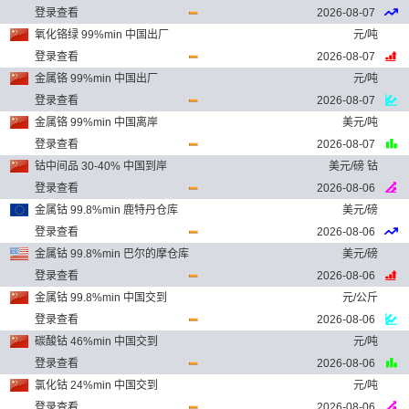
登录查看
2026-08-07
氧化铬绿 99%min 中国出厂
元/吨
登录查看
2026-08-07
金属铬 99%min 中国出厂
元/吨
登录查看
2026-08-07
金属铬 99%min 中国离岸
美元/吨
登录查看
2026-08-07
钴中间品 30-40% 中国到岸
美元/磅 钴
登录查看
2026-08-06
金属钴 99.8%min 鹿特丹仓库
美元/磅
登录查看
2026-08-06
金属钴 99.8%min 巴尔的摩仓库
美元/磅
登录查看
2026-08-06
金属钴 99.8%min 中国交到
元/公斤
登录查看
2026-08-06
碳酸钴 46%min 中国交到
元/吨
登录查看
2026-08-06
氯化钴 24%min 中国交到
元/吨
登录查看
2026-08-06