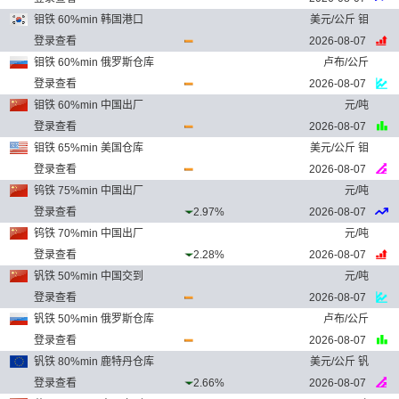
钼铁 60%min 韩国港口
美元/公斤 钼
登录查看
2026-08-07
钼铁 60%min 俄罗斯仓库
卢布/公斤
登录查看
2026-08-07
钼铁 60%min 中国出厂
元/吨
登录查看
2026-08-07
钼铁 65%min 美国仓库
美元/公斤 钼
登录查看
2026-08-07
钨铁 75%min 中国出厂
元/吨
登录查看
2.97%
2026-08-07
钨铁 70%min 中国出厂
元/吨
登录查看
2.28%
2026-08-07
钒铁 50%min 中国交到
元/吨
登录查看
2026-08-07
钒铁 50%min 俄罗斯仓库
卢布/公斤
登录查看
2026-08-07
钒铁 80%min 鹿特丹仓库
美元/公斤 钒
登录查看
2.66%
2026-08-07