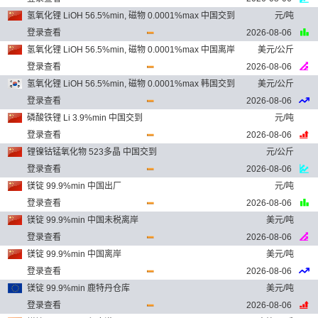
氢氧化锂 LiOH 56.5%min, 磁物 0.0001%max 中国交到
元/吨
登录查看
2026-08-06
氢氧化锂 LiOH 56.5%min, 磁物 0.0001%max 中国离岸
美元/公斤
登录查看
2026-08-06
氢氧化锂 LiOH 56.5%min, 磁物 0.0001%max 韩国交到
美元/公斤
登录查看
2026-08-06
磷酸铁锂 Li 3.9%min 中国交到
元/吨
登录查看
2026-08-06
锂镍钴锰氧化物 523多晶 中国交到
元/公斤
登录查看
2026-08-06
镁锭 99.9%min 中国出厂
元/吨
登录查看
2026-08-06
镁锭 99.9%min 中国未税离岸
美元/吨
登录查看
2026-08-06
镁锭 99.9%min 中国离岸
美元/吨
登录查看
2026-08-06
镁锭 99.9%min 鹿特丹仓库
美元/吨
登录查看
2026-08-06