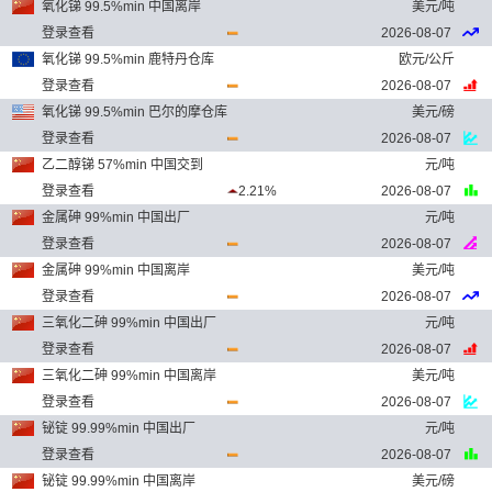
氧化锑 99.5%min 中国离岸
美元/吨
登录查看
2026-08-07
氧化锑 99.5%min 鹿特丹仓库
欧元/公斤
登录查看
2026-08-07
氧化锑 99.5%min 巴尔的摩仓库
美元/磅
登录查看
2026-08-07
乙二醇锑 57%min 中国交到
元/吨
登录查看
2.21%
2026-08-07
金属砷 99%min 中国出厂
元/吨
登录查看
2026-08-07
金属砷 99%min 中国离岸
美元/吨
登录查看
2026-08-07
三氧化二砷 99%min 中国出厂
元/吨
登录查看
2026-08-07
三氧化二砷 99%min 中国离岸
美元/吨
登录查看
2026-08-07
铋锭 99.99%min 中国出厂
元/吨
登录查看
2026-08-07
铋锭 99.99%min 中国离岸
美元/磅