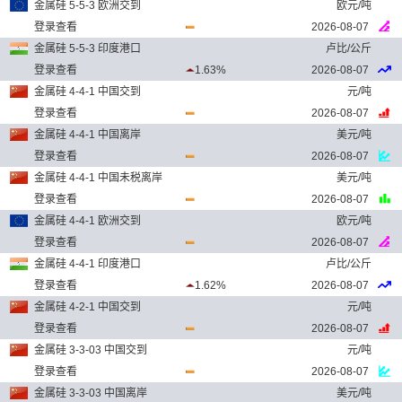
金属硅 5-5-3 欧洲交到
欧元/吨
登录查看
2026-08-07
金属硅 5-5-3 印度港口
卢比/公斤
登录查看
1.63%
2026-08-07
金属硅 4-4-1 中国交到
元/吨
登录查看
2026-08-07
金属硅 4-4-1 中国离岸
美元/吨
登录查看
2026-08-07
金属硅 4-4-1 中国未税离岸
美元/吨
登录查看
2026-08-07
金属硅 4-4-1 欧洲交到
欧元/吨
登录查看
2026-08-07
金属硅 4-4-1 印度港口
卢比/公斤
登录查看
1.62%
2026-08-07
金属硅 4-2-1 中国交到
元/吨
登录查看
2026-08-07
金属硅 3-3-03 中国交到
元/吨
登录查看
2026-08-07
金属硅 3-3-03 中国离岸
美元/吨