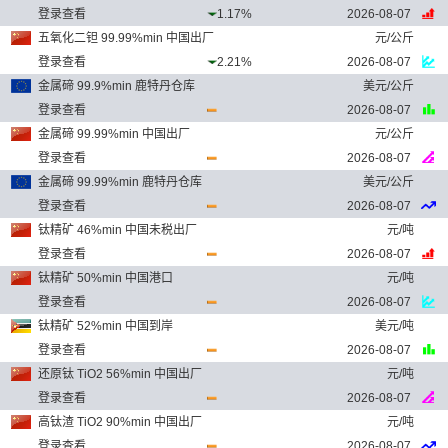
登录查看
1.17%
2026-08-07
五氧化二钽 99.99%min 中国出厂
元/公斤
登录查看
2.21%
2026-08-07
金属碲 99.9%min 鹿特丹仓库
美元/公斤
登录查看
2026-08-07
金属碲 99.99%min 中国出厂
元/公斤
登录查看
2026-08-07
金属碲 99.99%min 鹿特丹仓库
美元/公斤
登录查看
2026-08-07
钛精矿 46%min 中国未税出厂
元/吨
登录查看
2026-08-07
钛精矿 50%min 中国港口
元/吨
登录查看
2026-08-07
钛精矿 52%min 中国到岸
美元/吨
登录查看
2026-08-07
还原钛 TiO2 56%min 中国出厂
元/吨
登录查看
2026-08-07
高钛渣 TiO2 90%min 中国出厂
元/吨
登录查看
2026-08-07