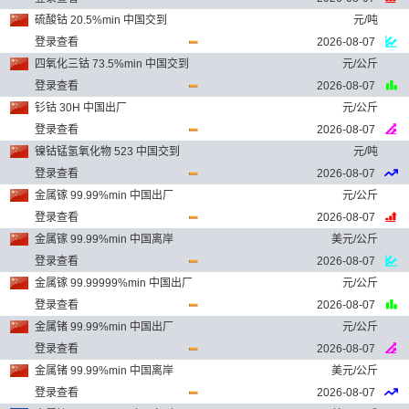
硫酸钴 20.5%min 中国交到
元/吨
登录查看
2026-08-07
四氧化三钴 73.5%min 中国交到
元/公斤
登录查看
2026-08-07
钐钴 30H 中国出厂
元/公斤
登录查看
2026-08-07
镍钴锰氢氧化物 523 中国交到
元/吨
登录查看
2026-08-07
金属镓 99.99%min 中国出厂
元/公斤
登录查看
2026-08-07
金属镓 99.99%min 中国离岸
美元/公斤
登录查看
2026-08-07
金属镓 99.99999%min 中国出厂
元/公斤
登录查看
2026-08-07
金属锗 99.99%min 中国出厂
元/公斤
登录查看
2026-08-07
金属锗 99.99%min 中国离岸
美元/公斤
登录查看
2026-08-07