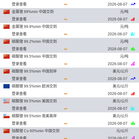
登录查看
2026-08-07
金属锂 99%min 中国交到
元/吨
登录查看
2026-08-07
金属锂 99.9%min 中国交到
元/吨
登录查看
2026-08-07
碳酸锂 99.2%min 中国交到
元/吨
登录查看
2026-08-07
碳酸锂 99.5%min 中国交到
元/吨
登录查看
2026-08-07
碳酸锂 99.5%min 中国到岸
美元/公斤
登录查看
2026-08-07
碳酸锂 99.5%min 欧洲交到
美元/公斤
登录查看
2026-08-07
碳酸锂 99.5%min 美国交到
美元/公斤
登录查看
2026-08-07
碳酸锂 99.5%min 南美离岸
美元/公斤
登录查看
2026-08-07
钴酸锂 Co 60%min 中国交到
元/公斤
登录查看
2026-08-07