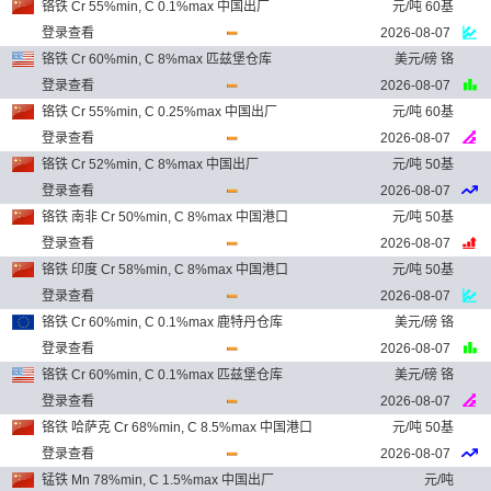
铬铁 Cr 55%min, C 0.1%max 中国出厂
元/吨 60基
登录查看
2026-08-07
铬铁 Cr 60%min, C 8%max 匹兹堡仓库
美元/磅 铬
登录查看
2026-08-07
铬铁 Cr 55%min, C 0.25%max 中国出厂
元/吨 60基
登录查看
2026-08-07
铬铁 Cr 52%min, C 8%max 中国出厂
元/吨 50基
登录查看
2026-08-07
铬铁 南非 Cr 50%min, C 8%max 中国港口
元/吨 50基
登录查看
2026-08-07
铬铁 印度 Cr 58%min, C 8%max 中国港口
元/吨 50基
登录查看
2026-08-07
铬铁 Cr 60%min, C 0.1%max 鹿特丹仓库
美元/磅 铬
登录查看
2026-08-07
铬铁 Cr 60%min, C 0.1%max 匹兹堡仓库
美元/磅 铬
登录查看
2026-08-07
铬铁 哈萨克 Cr 68%min, C 8.5%max 中国港口
元/吨 50基
登录查看
2026-08-07
锰铁 Mn 78%min, C 1.5%max 中国出厂
元/吨