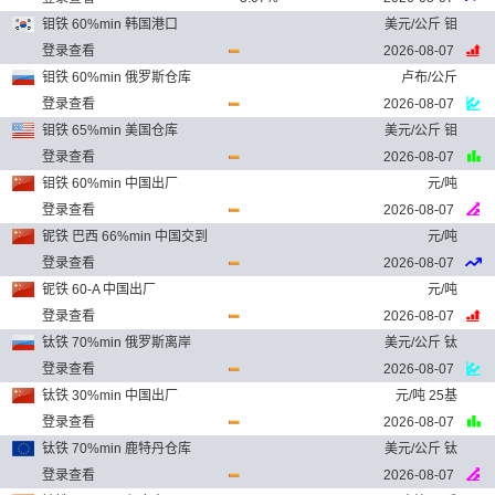
钼铁 60%min 韩国港口
美元/公斤 钼
登录查看
2026-08-07
钼铁 60%min 俄罗斯仓库
卢布/公斤
登录查看
2026-08-07
钼铁 65%min 美国仓库
美元/公斤 钼
登录查看
2026-08-07
钼铁 60%min 中国出厂
元/吨
登录查看
2026-08-07
铌铁 巴西 66%min 中国交到
元/吨
登录查看
2026-08-07
铌铁 60-A 中国出厂
元/吨
登录查看
2026-08-07
钛铁 70%min 俄罗斯离岸
美元/公斤 钛
登录查看
2026-08-07
钛铁 30%min 中国出厂
元/吨 25基
登录查看
2026-08-07
钛铁 70%min 鹿特丹仓库
美元/公斤 钛
登录查看
2026-08-07