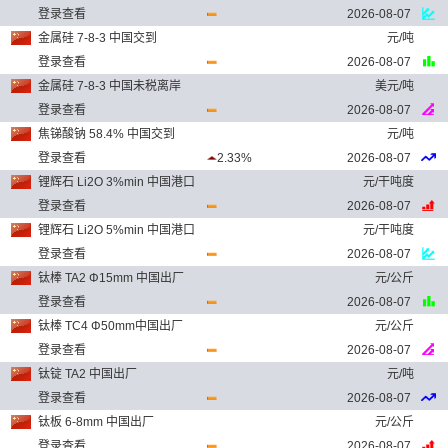
登录查看
2026-08-07
金属硅 7-8-3 中国交到
元/吨
登录查看
2026-08-07
金属硅 7-8-3 中国未税离岸
美元/吨
登录查看
2026-08-07
焦锑酸钠 58.4% 中国交到
元/吨
登录查看
2.33%
2026-08-07
锂辉石 Li2O 3%min 中国港口
元/干吨度
登录查看
2026-08-07
锂辉石 Li2O 5%min 中国港口
元/干吨度
登录查看
2026-08-07
钛棒 TA2 Φ15mm 中国出厂
元/公斤
登录查看
2026-08-07
钛棒 TC4 Φ50mm中国出厂
元/公斤
登录查看
2026-08-07
钛锭 TA2 中国出厂
元/吨
登录查看
2026-08-07
钛板 6-8mm 中国出厂
元/公斤
登录查看
2026-08-07