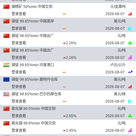
锑精矿 50%min 中国交到
元/金属吨
登录查看
2026-08-07
锑锭 99.65%min 中国离岸
美元/吨
登录查看
2026-08-07
锑锭 99.65%min 中国出厂
元/吨
登录查看
2.26%
2026-08-07
锑锭 99.85%min 中国出厂
元/吨
登录查看
2.16%
2026-08-07
锑锭 99.65%min 印度港口
卢比/公斤
登录查看
2026-08-07
锑锭 99.65%min 鹿特丹仓库
美元/吨
登录查看
2026-08-07
锑锭 99.65%min 巴尔的摩仓库
美元/磅
登录查看
2026-08-07
氧化锑 99.5%min 中国交到
元/吨
登录查看
2.55%
2026-08-07
氧化锑 99.8%min 中国交到
元/吨
登录查看
2.45%
2026-08-07