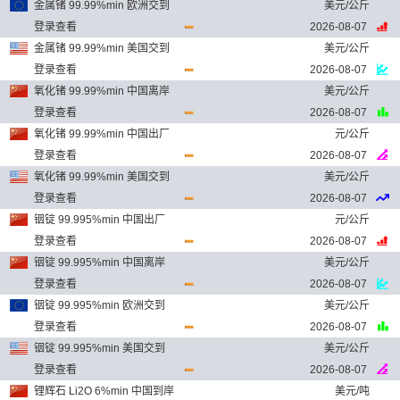
金属锗 99.99%min 欧洲交到
美元/公斤
登录查看
2026-08-07
金属锗 99.99%min 美国交到
美元/公斤
登录查看
2026-08-07
氧化锗 99.99%min 中国离岸
美元/公斤
登录查看
2026-08-07
氧化锗 99.99%min 中国出厂
元/公斤
登录查看
2026-08-07
氧化锗 99.99%min 美国交到
美元/公斤
登录查看
2026-08-07
铟锭 99.995%min 中国出厂
元/公斤
登录查看
2026-08-07
铟锭 99.995%min 中国离岸
美元/公斤
登录查看
2026-08-07
铟锭 99.995%min 欧洲交到
美元/公斤
登录查看
2026-08-07
铟锭 99.995%min 美国交到
美元/公斤
登录查看
2026-08-07
锂辉石 Li2O 6%min 中国到岸
美元/吨