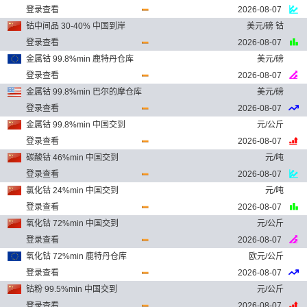
登录查看
2026-08-07
钴中间品 30-40% 中国到岸
美元/磅 钴
登录查看
2026-08-07
金属钴 99.8%min 鹿特丹仓库
美元/磅
登录查看
2026-08-07
金属钴 99.8%min 巴尔的摩仓库
美元/磅
登录查看
2026-08-07
金属钴 99.8%min 中国交到
元/公斤
登录查看
2026-08-07
碳酸钴 46%min 中国交到
元/吨
登录查看
2026-08-07
氯化钴 24%min 中国交到
元/吨
登录查看
2026-08-07
氧化钴 72%min 中国交到
元/公斤
登录查看
2026-08-07
氧化钴 72%min 鹿特丹仓库
欧元/公斤
登录查看
2026-08-07
钴粉 99.5%min 中国交到
元/公斤
登录查看
2026-08-07