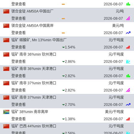
登录查看
2026-08-07
镁合金锭 AM50A 中国出厂
元/吨
登录查看
2026-08-07
镁合金锭 AM50A 中国离岸
美元/吨
登录查看
2026-08-07
锰矿 碳酸矿, Mn 13%min 中国出厂
元/干吨度
登录查看
1.54%
2026-08-07
锰矿 南非 36%min 钦州港口
元/干吨度
登录查看
2.86%
2026-08-07
锰矿 南非 36%min 天津港口
元/干吨度
登录查看
2.82%
2026-08-07
锰矿 南非 37%min 钦州港口
元/干吨度
登录查看
2.82%
2026-08-07
锰矿 南非 37%min 天津港口
元/干吨度
登录查看
2.70%
2026-08-07
锰矿 38%min 南非离岸
美元/干吨度
登录查看
1.38%
2026-08-07
锰矿 巴西 44%min 钦州港口
元/干吨度
登录查看
2.56%
2026-08-07