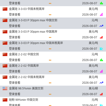
登录查看
2026-08-07
金属硅 3-3-03 中国未税离岸
美元/吨
登录查看
2026-08-07
金属硅 3-3-03 P 30ppm max 中国交到
元/吨
登录查看
2026-08-07
金属硅 3-3-03 P 30ppm max 中国离岸
美元/吨
登录查看
2026-08-07
金属硅 3-3-03 P 30ppm max 中国未税离岸
美元/吨
登录查看
2026-08-07
金属硅 2-2-02 中国交到
元/吨
登录查看
2026-08-07
金属硅 2-2-02 中国离岸
美元/吨
登录查看
2026-08-07
金属硅 2-2-02 中国未税离岸
美元/吨
登录查看
2026-08-07
金属硅 98.5%min 美国交到
美元/磅
登录查看
2026-08-07
硅粉 99%min 中国交到
元/吨
登录查看
2026-08-07