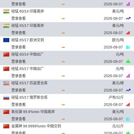
登录查看
2026-08-07
硅锰 60/14 印度离岸
美元/吨
登录查看
2026-08-07
硅锰 65/17 印度离岸
美元/吨
登录查看
2026-08-07
硅锰 65/17 欧洲交到
欧元/吨
登录查看
2026-08-07
硅锰 60/14 中国出厂
元/吨
登录查看
2026-08-07
硅锰 65/17 中国出厂
元/吨
登录查看
2026-08-07
硅锰 65/17 匹兹堡仓库
美元/磅
登录查看
2026-08-07
硅锰 65/17 俄罗斯仓库
卢布/公斤
登录查看
2026-08-07
氧化锑 99.8%min 中国离岸
美元/吨
登录查看
2026-08-07
金属砷 99.9999%min 中国交到
元/公斤
登录查看
2026-08-07