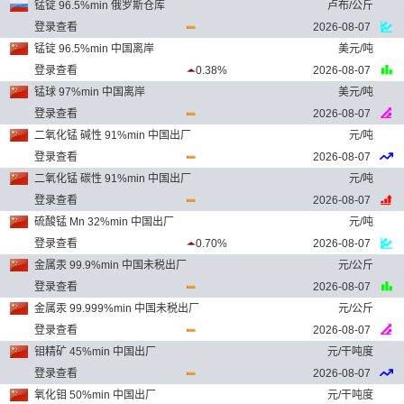
锰锭 96.5%min 俄罗斯仓库
卢布/公斤
登录查看
2026-08-07
锰锭 96.5%min 中国离岸
美元/吨
登录查看
0.38%
2026-08-07
锰球 97%min 中国离岸
美元/吨
登录查看
2026-08-07
二氧化锰 碱性 91%min 中国出厂
元/吨
登录查看
2026-08-07
二氧化锰 碳性 91%min 中国出厂
元/吨
登录查看
2026-08-07
硫酸锰 Mn 32%min 中国出厂
元/吨
登录查看
0.70%
2026-08-07
金属汞 99.9%min 中国未税出厂
元/公斤
登录查看
2026-08-07
金属汞 99.999%min 中国未税出厂
元/公斤
登录查看
2026-08-07
钼精矿 45%min 中国出厂
元/干吨度
登录查看
2026-08-07
氧化钼 50%min 中国出厂
元/干吨度