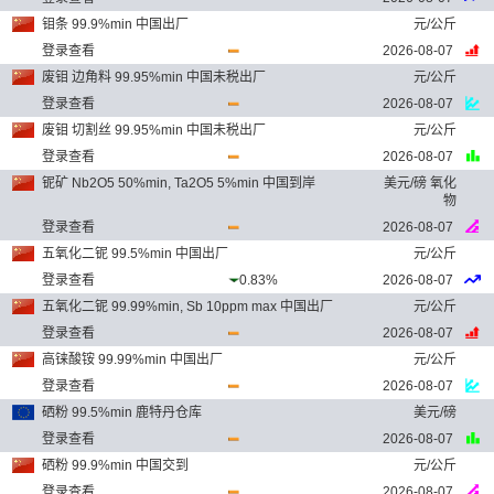
钼条 99.9%min 中国出厂
元/公斤
登录查看
2026-08-07
废钼 边角料 99.95%min 中国未税出厂
元/公斤
登录查看
2026-08-07
废钼 切割丝 99.95%min 中国未税出厂
元/公斤
登录查看
2026-08-07
铌矿 Nb2O5 50%min, Ta2O5 5%min 中国到岸
美元/磅 氧化
物
登录查看
2026-08-07
五氧化二铌 99.5%min 中国出厂
元/公斤
登录查看
0.83%
2026-08-07
五氧化二铌 99.99%min, Sb 10ppm max 中国出厂
元/公斤
登录查看
2026-08-07
高铼酸铵 99.99%min 中国出厂
元/公斤
登录查看
2026-08-07
硒粉 99.5%min 鹿特丹仓库
美元/磅
登录查看
2026-08-07
硒粉 99.9%min 中国交到
元/公斤
登录查看
2026-08-07