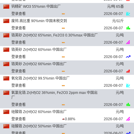
钨精矿 WO3 55%min 中国出厂
元/吨 65基
登录查看
2026-08-07
废钨 高比重 90%min 中国未税交到
元/公斤
登录查看
2026-08-07
锆英砂 Zr(Hf)O2 65%min, Fe2O3 0.30%max 中国出厂
元/吨
登录查看
2026-08-07
锆英砂 Zr(Hf)O2 60%min 中国出厂
元/吨
登录查看
2026-08-07
锆英砂 Zr(Hf)O2 66%min 中国出厂
元/吨
登录查看
2026-08-07
氧化锆 Zr(Hf)O2 99.5%min 中国出厂
元/吨
登录查看
2026-08-07
氧氯化锆 Zr(Hf)O2 36%min, Fe2O3 2ppm max 中国出
元/吨
厂
登录查看
2026-08-07
硅酸锆 Zr(Hf)O2 60%min 中国出厂
元/吨
登录查看
0.88%
2026-08-07
硅酸锆 Zr(Hf)O2 50%min 中国出厂
元/吨
登录查看
2026-08-07