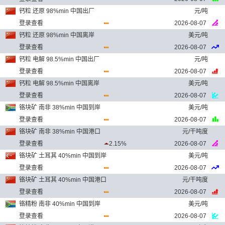
钙粒 还原 98%min 中国出厂
元/吨
登录查看
2026-08-07
钙粒 还原 98%min 中国离岸
美元/吨
登录查看
2026-08-07
钙粒 电解 98.5%min 中国出厂
元/吨
登录查看
2026-08-07
钙粒 电解 98.5%min 中国离岸
美元/吨
登录查看
2026-08-07
铬块矿 南非 38%min 中国到岸
美元/吨
登录查看
2026-08-07
铬块矿 南非 38%min 中国港口
元/干吨度
登录查看
2.15%
2026-08-07
铬块矿 土耳其 40%min 中国到岸
美元/吨
登录查看
2026-08-07
铬块矿 土耳其 40%min 中国港口
元/干吨度
登录查看
2026-08-07
铬精粉 南非 40%min 中国到岸
美元/吨
登录查看
2026-08-07