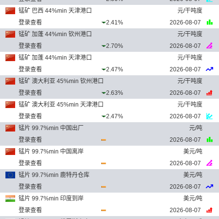
锰矿 巴西 44%min 天津港口
元/干吨度
登录查看
2.41%
2026-08-07
锰矿 加蓬 44%min 钦州港口
元/干吨度
登录查看
2.70%
2026-08-07
锰矿 加蓬 44%min 天津港口
元/干吨度
登录查看
2.47%
2026-08-07
锰矿 澳大利亚 45%min 钦州港口
元/干吨度
登录查看
2.63%
2026-08-07
锰矿 澳大利亚 45%min 天津港口
元/干吨度
登录查看
2.47%
2026-08-07
锰片 99.7%min 中国出厂
元/吨
登录查看
2026-08-07
锰片 99.7%min 中国离岸
美元/吨
登录查看
2026-08-07
锰片 99.7%min 鹿特丹仓库
美元/吨
登录查看
2026-08-07
锰片 99.7%min 印度到岸
美元/吨
登录查看
2026-08-07