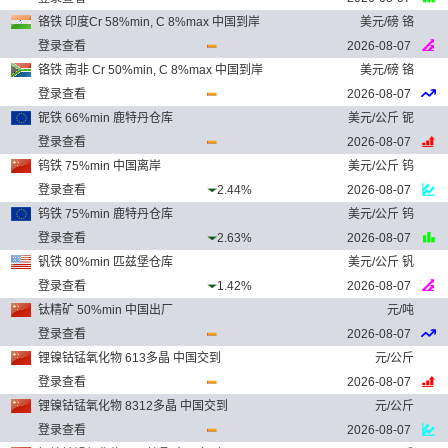
铬铁 印度Cr 58%min, C 8%max 中国到岸
美元/磅 铬
登录查看
2026-08-07
铬铁 南非 Cr 50%min, C 8%max 中国到岸
美元/磅 铬
登录查看
2026-08-07
铌铁 66%min 鹿特丹仓库
美元/公斤 铌
登录查看
2026-08-07
钨铁 75%min 中国离岸
美元/公斤 钨
登录查看
2.44%
2026-08-07
钨铁 75%min 鹿特丹仓库
美元/公斤 钨
登录查看
2.63%
2026-08-07
钒铁 80%min 匹兹堡仓库
美元/公斤 钒
登录查看
1.42%
2026-08-07
钛精矿 50%min 中国出厂
元/吨
登录查看
2026-08-07
锂镍钴锰氧化物 613多晶 中国交到
元/公斤
登录查看
2026-08-07
锂镍钴锰氧化物 8312多晶 中国交到
元/公斤
登录查看
2026-08-07