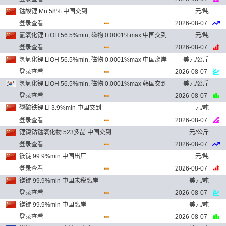
锰酸锂 Mn 58% 中国交到
元/吨
登录查看
2026-08-07
氢氧化锂 LiOH 56.5%min, 磁物 0.0001%max 中国交到
元/吨
登录查看
2026-08-07
氢氧化锂 LiOH 56.5%min, 磁物 0.0001%max 中国离岸
美元/公斤
登录查看
2026-08-07
氢氧化锂 LiOH 56.5%min, 磁物 0.0001%max 韩国交到
美元/公斤
登录查看
2026-08-07
磷酸铁锂 Li 3.9%min 中国交到
元/吨
登录查看
2026-08-07
锂镍钴锰氧化物 523多晶 中国交到
元/公斤
登录查看
2026-08-07
镁锭 99.9%min 中国出厂
元/吨
登录查看
2026-08-07
镁锭 99.9%min 中国未税离岸
美元/吨
登录查看
2026-08-07
镁锭 99.9%min 中国离岸
美元/吨
登录查看
2026-08-07