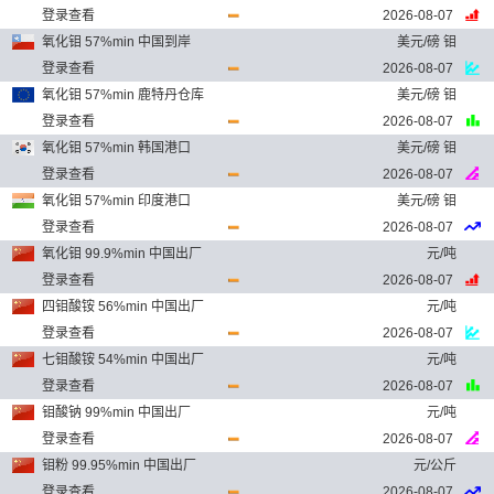
登录查看
2026-08-07
氧化钼 57%min 中国到岸
美元/磅 钼
登录查看
2026-08-07
氧化钼 57%min 鹿特丹仓库
美元/磅 钼
登录查看
2026-08-07
氧化钼 57%min 韩国港口
美元/磅 钼
登录查看
2026-08-07
氧化钼 57%min 印度港口
美元/磅 钼
登录查看
2026-08-07
氧化钼 99.9%min 中国出厂
元/吨
登录查看
2026-08-07
四钼酸铵 56%min 中国出厂
元/吨
登录查看
2026-08-07
七钼酸铵 54%min 中国出厂
元/吨
登录查看
2026-08-07
钼酸钠 99%min 中国出厂
元/吨
登录查看
2026-08-07
钼粉 99.95%min 中国出厂
元/公斤
登录查看
2026-08-07