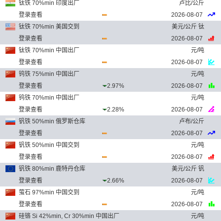
钛铁 70%min 印度出厂
卢比/公斤
登录查看
2026-08-07
钛铁 70%min 美国交到
美元/公斤 钛
登录查看
2026-08-07
钛铁 70%min 中国出厂
元/吨
登录查看
2026-08-07
钨铁 75%min 中国出厂
元/吨
登录查看
2.97%
2026-08-07
钨铁 70%min 中国出厂
元/吨
登录查看
2.28%
2026-08-07
钒铁 50%min 俄罗斯仓库
卢布/公斤
登录查看
2026-08-07
钒铁 50%min 中国交到
元/吨
登录查看
2026-08-07
钒铁 80%min 鹿特丹仓库
美元/公斤 钒
登录查看
2.66%
2026-08-07
萤石 97%min 中国交到
元/吨
登录查看
2026-08-07
硅铬 Si 42%min, Cr 30%min 中国出厂
元/吨