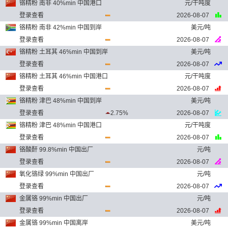
铬精粉 南非 40%min 中国港口
元/干吨度
登录查看
2026-08-07
铬精粉 南非 42%min 中国到岸
美元/吨
登录查看
2026-08-07
铬精粉 土耳其 46%min 中国到岸
美元/吨
登录查看
2026-08-07
铬精粉 土耳其 46%min 中国港口
元/干吨度
登录查看
2026-08-07
铬精粉 津巴 48%min 中国到岸
美元/吨
登录查看
2.75%
2026-08-07
铬精粉 津巴 48%min 中国港口
元/干吨度
登录查看
2026-08-07
铬酸酐 99.8%min 中国出厂
元/吨
登录查看
2026-08-07
氧化铬绿 99%min 中国出厂
元/吨
登录查看
2026-08-07
金属铬 99%min 中国出厂
元/吨
登录查看
2026-08-07
金属铬 99%min 中国离岸
美元/吨