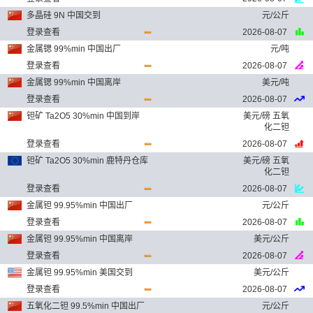
多晶硅 9N 中国交到
元/公斤
登录查看
2026-08-07
金属锶 99%min 中国出厂
元/吨
登录查看
2026-08-07
金属锶 99%min 中国离岸
美元/吨
登录查看
2026-08-07
钽矿 Ta2O5 30%min 中国到岸
美元/磅 五氧
化二钽
登录查看
2026-08-07
钽矿 Ta2O5 30%min 鹿特丹仓库
美元/磅 五氧
化二钽
登录查看
2026-08-07
金属钽 99.95%min 中国出厂
元/公斤
登录查看
2026-08-07
金属钽 99.95%min 中国离岸
美元/公斤
登录查看
2026-08-07
金属钽 99.95%min 美国交到
美元/公斤
登录查看
2026-08-07
五氧化二钽 99.5%min 中国出厂
元/公斤