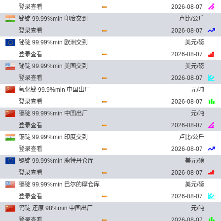
登录查看
2026-08-07
铋锭 99.99%min 印度交到
卢比/公斤
登录查看
2026-08-07
铋锭 99.99%min 欧洲交到
美元/磅
登录查看
2026-08-07
铋锭 99.99%min 美国交到
美元/磅
登录查看
2026-08-07
氧化铋 99.9%min 中国出厂
元/吨
登录查看
2026-08-07
镉锭 99.99%min 中国出厂
元/吨
登录查看
2026-08-07
镉锭 99.99%min 印度交到
卢比/公斤
登录查看
2026-08-07
镉锭 99.99%min 鹿特丹仓库
美元/磅
登录查看
2026-08-07
镉锭 99.99%min 巴尔的摩仓库
美元/磅
登录查看
2026-08-07
钙锭 还原 98%min 中国出厂
元/吨
登录查看
2026-08-07