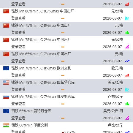
登录查看
2026-08-07
锰铁 Mn 80%min, C 0.7%max 中国出厂
元/公吨
登录查看
2026-08-07
锰铁 Mn 75%min, C 8%max 中国出厂
元/吨
登录查看
2026-08-07
锰铁 Mn 75%min, C 2%max 中国出厂
元/公吨
登录查看
2026-08-07
锰铁 Mn 65%min, C 7%max 中国出厂
元/吨
登录查看
2026-08-07
锰铁 Mn 78%min, C 8%max 欧洲交到
欧元/吨
登录查看
2026-08-07
锰铁 Mn 78%min, C 8%max 匹兹堡仓库
美元/长吨
登录查看
2026-08-07
锰铁 Mn 78%min, C 7%max 俄罗斯仓库
卢布/公斤
登录查看
2026-08-07
钼铁 65%min 鹿特丹仓库
美元/公斤 钼
登录查看
2026-08-07
钼铁 60%min 印度交到
卢比/公斤
登录查看
3.07%
2026-08-07