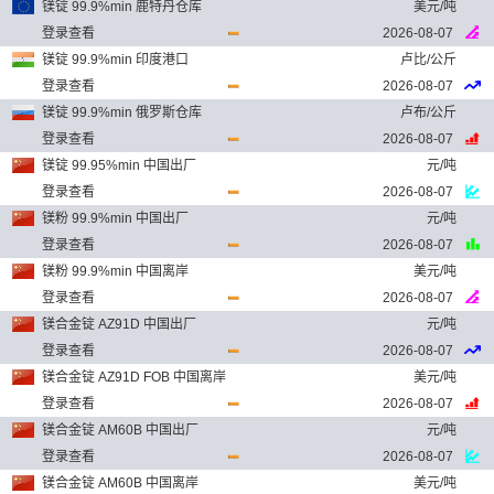
镁锭 99.9%min 鹿特丹仓库
美元/吨
登录查看
2026-08-07
镁锭 99.9%min 印度港口
卢比/公斤
登录查看
2026-08-07
镁锭 99.9%min 俄罗斯仓库
卢布/公斤
登录查看
2026-08-07
镁锭 99.95%min 中国出厂
元/吨
登录查看
2026-08-07
镁粉 99.9%min 中国出厂
元/吨
登录查看
2026-08-07
镁粉 99.9%min 中国离岸
美元/吨
登录查看
2026-08-07
镁合金锭 AZ91D 中国出厂
元/吨
登录查看
2026-08-07
镁合金锭 AZ91D FOB 中国离岸
美元/吨
登录查看
2026-08-07
镁合金锭 AM60B 中国出厂
元/吨
登录查看
2026-08-07
镁合金锭 AM60B 中国离岸
美元/吨