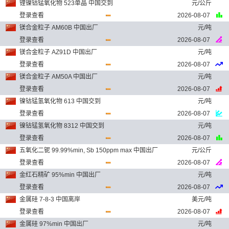
锂镍钴锰氧化物 523单晶 中国交到
元/公斤
登录查看
2026-08-07
镁合金粒子 AM60B 中国出厂
元/吨
登录查看
2026-08-07
镁合金粒子 AZ91D 中国出厂
元/吨
登录查看
2026-08-07
镁合金粒子 AM50A 中国出厂
元/吨
登录查看
2026-08-07
镍钴锰氢氧化物 613 中国交到
元/吨
登录查看
2026-08-07
镍钴锰氢氧化物 8312 中国交到
元/吨
登录查看
2026-08-07
五氧化二铌 99.99%min, Sb 150ppm max 中国出厂
元/公斤
登录查看
2026-08-07
金红石精矿 95%min 中国出厂
元/吨
登录查看
2026-08-07
金属硅 7-8-3 中国离岸
美元/吨
登录查看
2026-08-07
金属硅 97%min 中国出厂
元/吨