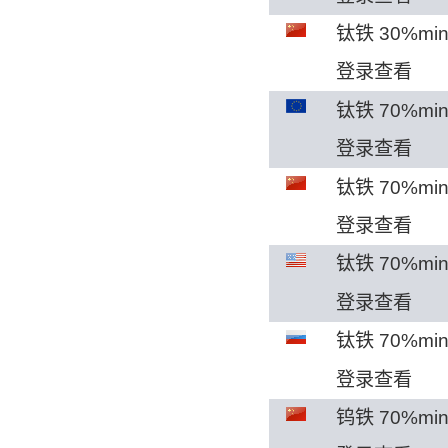
钛铁 30%mi
登录查看
钛铁 70%m
登录查看
钛铁 70%mi
登录查看
钛铁 70%mi
登录查看
钛铁 70%m
登录查看
钨铁 70%mi