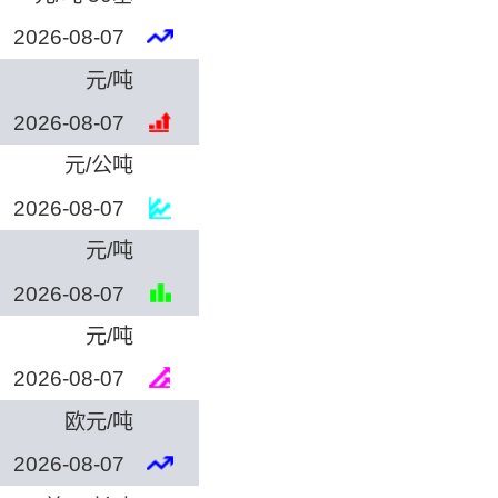
2026-08-07
元/吨
2026-08-07
元/公吨
2026-08-07
元/吨
2026-08-07
元/吨
2026-08-07
欧元/吨
2026-08-07