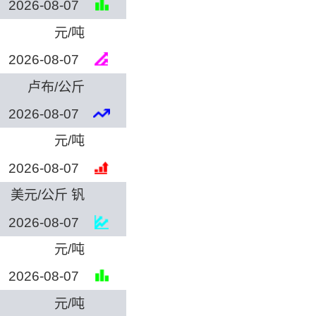
2026-08-07
元/吨
2026-08-07
卢布/公斤
2026-08-07
元/吨
2026-08-07
美元/公斤 钒
2026-08-07
元/吨
2026-08-07
元/吨