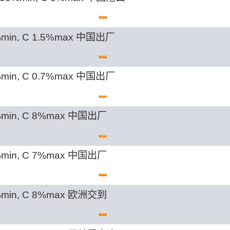
min, C 1.5%max 中国出厂
min, C 0.7%max 中国出厂
min, C 8%max 中国出厂
min, C 7%max 中国出厂
min, C 8%max 欧洲交到