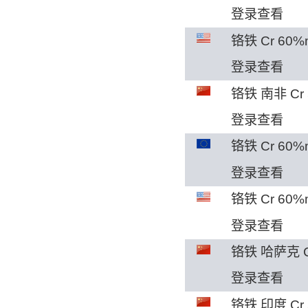
登录查看
铬铁 Cr 60%
登录查看
铬铁 南非 Cr 
登录查看
铬铁 Cr 60%
登录查看
铬铁 Cr 60%
登录查看
铬铁 哈萨克 Cr
登录查看
铬铁 印度 Cr 