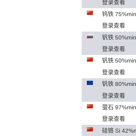
登录查看
钨铁 75%mi
登录查看
钒铁 50%m
登录查看
钒铁 50%mi
登录查看
钒铁 80%m
登录查看
萤石 97%mi
登录查看
硅铬 Si 42%