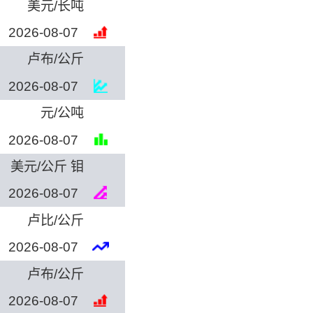
美元/长吨
2026-08-07
卢布/公斤
2026-08-07
元/公吨
2026-08-07
美元/公斤 钼
2026-08-07
卢比/公斤
2026-08-07
卢布/公斤
2026-08-07