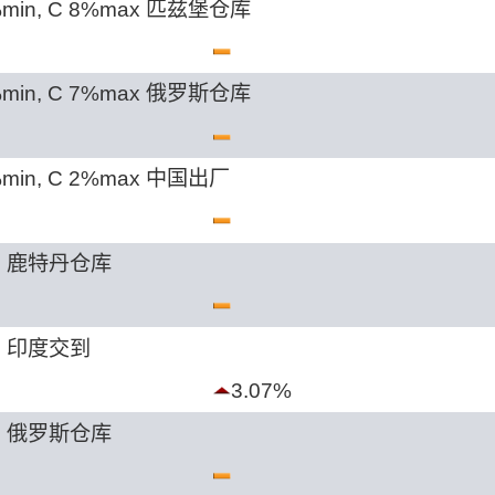
%min, C 8%max 匹兹堡仓库
%min, C 7%max 俄罗斯仓库
min, C 2%max 中国出厂
in 鹿特丹仓库
n 印度交到
3.07%
in 俄罗斯仓库