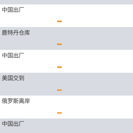
n 中国出厂
in 鹿特丹仓库
n 中国出厂
n 美国交到
in 俄罗斯离岸
n 中国出厂