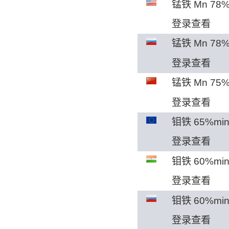
锰铁 Mn 78
登录查看
锰铁 Mn 78
登录查看
锰铁 Mn 75%
登录查看
钼铁 65%m
登录查看
钼铁 60%mi
登录查看
钼铁 60%m
登录查看