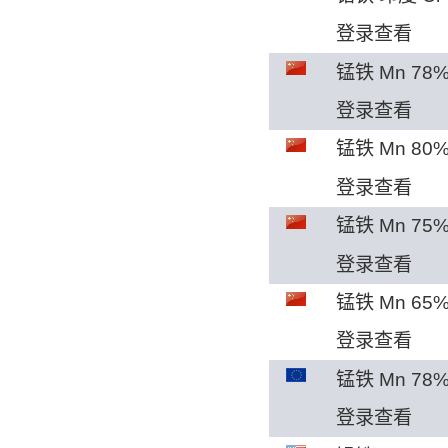
登录查看
锰铁 Mn 78%
登录查看
锰铁 Mn 80%
登录查看
锰铁 Mn 75%
登录查看
锰铁 Mn 65%
登录查看
锰铁 Mn 78%
登录查看