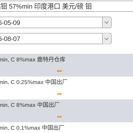
钼 57%min 印度港口 美元/磅 钼
6-05-09
6-08-07
min, C 8%max 鹿特丹仓库
min, C 0.25%max 中国出厂
min, C 8%max 中国出厂
min, C 0.1%max 中国出厂