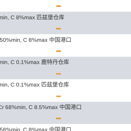
min, C 8%max 匹兹堡仓库
50%min, C 8%max 中国港口
min, C 0.1%max 鹿特丹仓库
min, C 0.1%max 匹兹堡仓库
 68%min, C 8.5%max 中国港口
58%min, C 8%max 中国港口