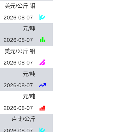
美元/公斤 钼
2026-08-07
元/吨
2026-08-07
美元/公斤 钼
2026-08-07
元/吨
2026-08-07
元/吨
2026-08-07
卢比/公斤
2026-08-07