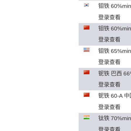
钼铁 60%mi
登录查看
钼铁 60%mi
登录查看
钼铁 65%mi
登录查看
铌铁 巴西 66
登录查看
铌铁 60-A 
登录查看
钛铁 70%mi
登录查看