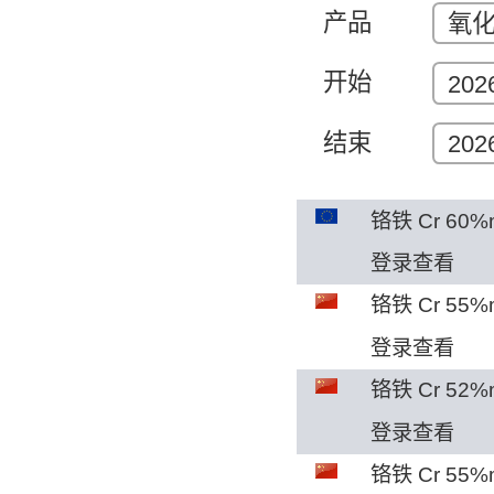
产品
氧化
开始
202
结束
202
铬铁 Cr 60%
登录查看
铬铁 Cr 55%
登录查看
铬铁 Cr 52%
登录查看
铬铁 Cr 55%