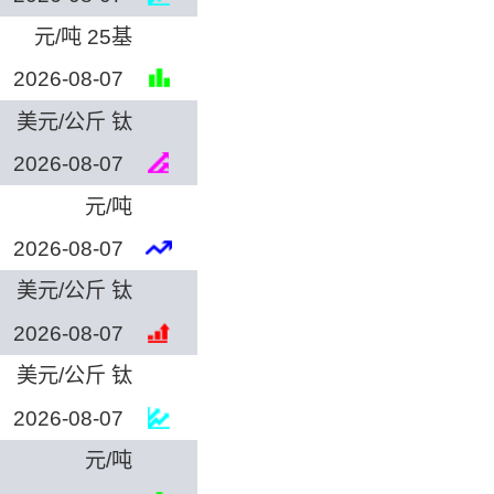
元/吨 25基
2026-08-07
美元/公斤 钛
2026-08-07
元/吨
2026-08-07
美元/公斤 钛
2026-08-07
美元/公斤 钛
2026-08-07
元/吨