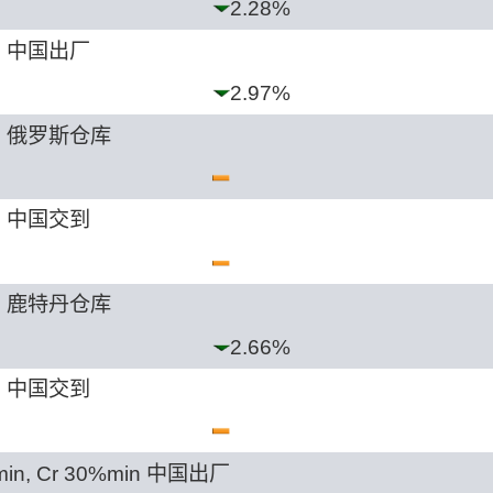
2.28%
n 中国出厂
2.97%
in 俄罗斯仓库
n 中国交到
in 鹿特丹仓库
2.66%
n 中国交到
min, Cr 30%min 中国出厂