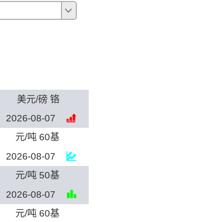
确定
美元/磅 铬
2026-08-07
元/吨 60基
2026-08-07
元/吨 50基
2026-08-07
元/吨 60基