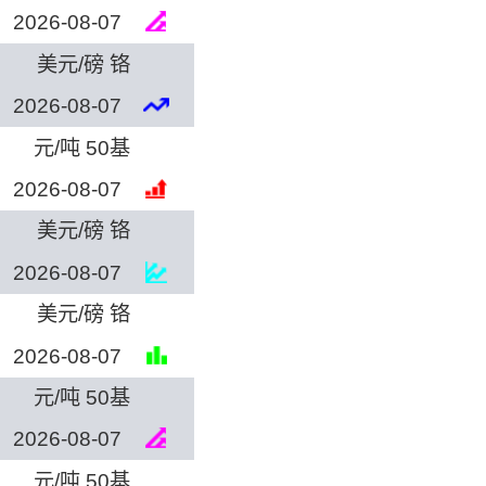
2026-08-07
美元/磅 铬
2026-08-07
元/吨 50基
2026-08-07
美元/磅 铬
2026-08-07
美元/磅 铬
2026-08-07
元/吨 50基
2026-08-07
元/吨 50基