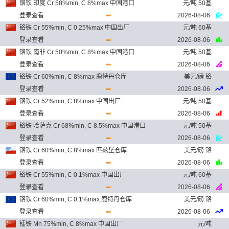
铬铁 印度 Cr 58%min, C 8%max 中国港口
元/吨 50基
登录查看
2026-08-06
铬铁 Cr 55%min, C 0.25%max 中国出厂
元/吨 60基
登录查看
2026-08-06
铬铁 南非 Cr 50%min, C 8%max 中国港口
元/吨 50基
登录查看
2026-08-06
铬铁 Cr 60%min, C 8%max 鹿特丹仓库
美元/磅 铬
登录查看
2026-08-06
铬铁 Cr 52%min, C 8%max 中国出厂
元/吨 50基
登录查看
2026-08-06
铬铁 哈萨克 Cr 68%min, C 8.5%max 中国港口
元/吨 50基
登录查看
2026-08-06
铬铁 Cr 60%min, C 8%max 匹兹堡仓库
美元/磅 铬
登录查看
2026-08-06
铬铁 Cr 55%min, C 0.1%max 中国出厂
元/吨 60基
登录查看
2026-08-06
铬铁 Cr 60%min, C 0.1%max 鹿特丹仓库
美元/磅 铬
登录查看
2026-08-06
锰铁 Mn 75%min, C 8%max 中国出厂
元/吨