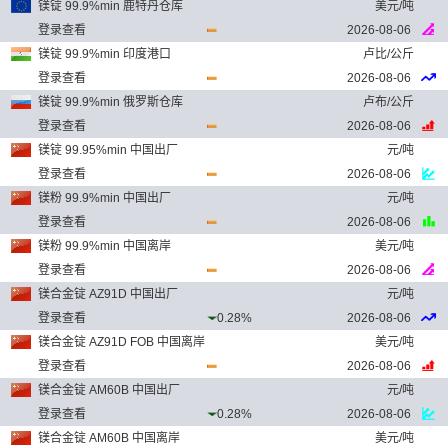
镁锭 99.9%min 鹿特丹仓库
美元/吨
登录查看
2026-08-06
镁锭 99.9%min 印度港口
卢比/公斤
登录查看
2026-08-06
镁锭 99.9%min 俄罗斯仓库
卢布/公斤
登录查看
2026-08-06
镁锭 99.95%min 中国出厂
元/吨
登录查看
2026-08-06
镁粉 99.9%min 中国出厂
元/吨
登录查看
2026-08-06
镁粉 99.9%min 中国离岸
美元/吨
登录查看
2026-08-06
镁合金锭 AZ91D 中国出厂
元/吨
登录查看
0.28%
2026-08-06
镁合金锭 AZ91D FOB 中国离岸
美元/吨
登录查看
2026-08-06
镁合金锭 AM60B 中国出厂
元/吨
登录查看
0.28%
2026-08-06
镁合金锭 AM60B 中国离岸
美元/吨