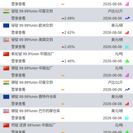
登录查看
2026-08-06
铋锭 99.99%min 印度交到
卢比/公斤
登录查看
2.49%
2026-08-06
铋锭 99.99%min 欧洲交到
美元/磅
登录查看
2.42%
2026-08-06
铋锭 99.99%min 美国交到
美元/磅
登录查看
2.45%
2026-08-06
氧化铋 99.9%min 中国出厂
元/吨
登录查看
1.46%
2026-08-06
镉锭 99.99%min 中国出厂
元/吨
登录查看
2026-08-06
镉锭 99.99%min 印度交到
卢比/公斤
登录查看
2026-08-06
镉锭 99.99%min 鹿特丹仓库
美元/磅
登录查看
2026-08-06
镉锭 99.99%min 巴尔的摩仓库
美元/磅
登录查看
2026-08-06
钙锭 还原 98%min 中国出厂
元/吨
登录查看
2026-08-06