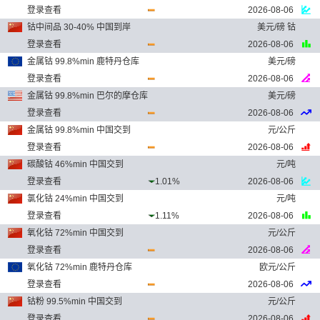
登录查看
2026-08-06
钴中间品 30-40% 中国到岸
美元/磅 钴
登录查看
2026-08-06
金属钴 99.8%min 鹿特丹仓库
美元/磅
登录查看
2026-08-06
金属钴 99.8%min 巴尔的摩仓库
美元/磅
登录查看
2026-08-06
金属钴 99.8%min 中国交到
元/公斤
登录查看
2026-08-06
碳酸钴 46%min 中国交到
元/吨
登录查看
1.01%
2026-08-06
氯化钴 24%min 中国交到
元/吨
登录查看
1.11%
2026-08-06
氧化钴 72%min 中国交到
元/公斤
登录查看
2026-08-06
氧化钴 72%min 鹿特丹仓库
欧元/公斤
登录查看
2026-08-06
钴粉 99.5%min 中国交到
元/公斤
登录查看
2026-08-06