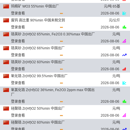
钨精矿 WO3 55%min 中国出厂
元/吨 65基
登录查看
2026-08-06
废钨 高比重 90%min 中国未税交到
元/公斤
登录查看
2026-08-06
锆英砂 Zr(Hf)O2 65%min, Fe2O3 0.30%max 中国出厂
元/吨
登录查看
2026-08-06
锆英砂 Zr(Hf)O2 66%min 中国出厂
元/吨
登录查看
2026-08-06
锆英砂 Zr(Hf)O2 60%min 中国出厂
元/吨
登录查看
2026-08-06
氧化锆 Zr(Hf)O2 99.5%min 中国出厂
元/吨
登录查看
2026-08-06
氧氯化锆 Zr(Hf)O2 36%min, Fe2O3 2ppm max 中国出
元/吨
厂
登录查看
2026-08-06
硅酸锆 Zr(Hf)O2 50%min 中国出厂
元/吨
登录查看
2026-08-06
硅酸锆 Zr(Hf)O2 60%min 中国出厂
元/吨
登录查看
2026-08-06