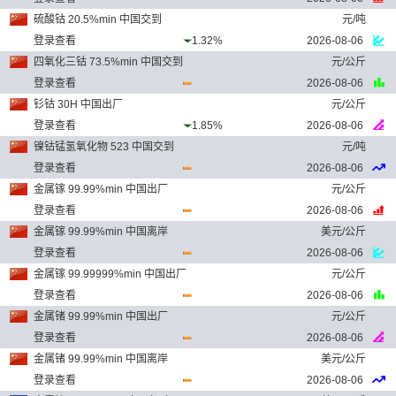
硫酸钴 20.5%min 中国交到
元/吨
登录查看
1.32%
2026-08-06
四氧化三钴 73.5%min 中国交到
元/公斤
登录查看
2026-08-06
钐钴 30H 中国出厂
元/公斤
登录查看
1.85%
2026-08-06
镍钴锰氢氧化物 523 中国交到
元/吨
登录查看
2026-08-06
金属镓 99.99%min 中国出厂
元/公斤
登录查看
2026-08-06
金属镓 99.99%min 中国离岸
美元/公斤
登录查看
2026-08-06
金属镓 99.99999%min 中国出厂
元/公斤
登录查看
2026-08-06
金属锗 99.99%min 中国出厂
元/公斤
登录查看
2026-08-06
金属锗 99.99%min 中国离岸
美元/公斤
登录查看
2026-08-06