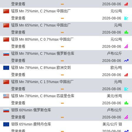
登录查看
2026-08-06
锰铁 Mn 75%min, C 2%max 中国出厂
元/公吨
登录查看
2026-08-06
锰铁 Mn 65%min, C 7%max 中国出厂
元/吨
登录查看
2026-08-06
锰铁 Mn 80%min, C 0.7%max 中国出厂
元/公吨
登录查看
2026-08-06
锰铁 Mn 78%min, C 7%max 俄罗斯仓库
卢布/公斤
登录查看
2026-08-06
锰铁 Mn 78%min, C 8%max 欧洲交到
欧元/吨
登录查看
2026-08-06
锰铁 Mn 78%min, C 1.5%max 中国出厂
元/吨
登录查看
2026-08-06
锰铁 Mn 78%min, C 8%max 匹兹堡仓库
美元/长吨
登录查看
2026-08-06
钼铁 60%min 俄罗斯仓库
卢布/公斤
登录查看
2026-08-06
钼铁 65%min 鹿特丹仓库
美元/公斤 钼
登录查看
2026-08-06