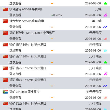
登录查看
2026-08-06
镁合金锭 AM50A 中国出厂
元/吨
登录查看
0.28%
2026-08-06
镁合金锭 AM50A 中国离岸
美元/吨
登录查看
2026-08-06
锰矿 碳酸矿, Mn 13%min 中国出厂
元/干吨度
登录查看
2026-08-06
锰矿 南非 36%min 钦州港口
元/干吨度
登录查看
2026-08-06
锰矿 南非 36%min 天津港口
元/干吨度
登录查看
2026-08-06
锰矿 南非 37%min 钦州港口
元/干吨度
登录查看
2026-08-06
锰矿 南非 37%min 天津港口
元/干吨度
登录查看
2026-08-06
锰矿 38%min 南非离岸
美元/干吨度
登录查看
2026-08-06
锰矿 巴西 44%min 钦州港口
元/干吨度
登录查看
2026-08-06