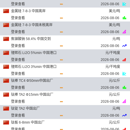
登录查看
2026-08-06
金属硅 7-8-3 中国离岸
美元/吨
登录查看
2026-08-06
金属硅 7-8-3 中国未税离岸
美元/吨
登录查看
2026-08-06
焦锑酸钠 58.4% 中国交到
元/吨
登录查看
2026-08-06
锂辉石 Li2O 5%min 中国港口
元/干吨度
登录查看
2026-08-06
锂辉石 Li2O 3%min 中国港口
元/干吨度
登录查看
2026-08-06
钛棒 TC4 Φ50mm中国出厂
元/公斤
登录查看
2026-08-06
钛棒 TA2 Φ15mm 中国出厂
元/公斤
登录查看
2026-08-06
钛锭 TA2 中国出厂
元/吨
登录查看
2026-08-06
钛板 6-8mm 中国出厂
元/公斤
登录查看
2026-08-06