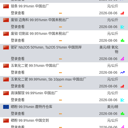
钼条 99.9%min 中国出厂
元/公斤
登录查看
2026-08-06
废钼 边角料 99.95%min 中国未税出厂
元/公斤
登录查看
2026-08-06
废钼 切割丝 99.95%min 中国未税出厂
元/公斤
登录查看
2026-08-06
铌矿 Nb2O5 50%min, Ta2O5 5%min 中国到岸
美元/磅 氧化
物
登录查看
2026-08-06
五氧化二铌 99.5%min 中国出厂
元/公斤
登录查看
2026-08-06
五氧化二铌 99.99%min, Sb 10ppm max 中国出厂
元/公斤
登录查看
2026-08-06
高铼酸铵 99.99%min 中国出厂
元/公斤
登录查看
2026-08-06
硒粉 99.5%min 鹿特丹仓库
美元/磅
登录查看
2026-08-06
硒粉 99.9%min 中国交到
元/公斤
登录查看
2026-08-06