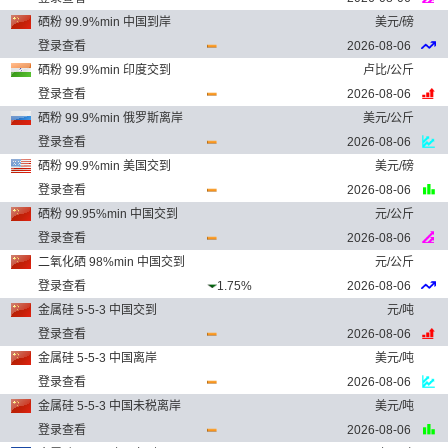
硒粉 99.9%min 中国到岸
美元/磅
登录查看
2026-08-06
硒粉 99.9%min 印度交到
卢比/公斤
登录查看
2026-08-06
硒粉 99.9%min 俄罗斯离岸
美元/公斤
登录查看
2026-08-06
硒粉 99.9%min 美国交到
美元/磅
登录查看
2026-08-06
硒粉 99.95%min 中国交到
元/公斤
登录查看
2026-08-06
二氧化硒 98%min 中国交到
元/公斤
登录查看
1.75%
2026-08-06
金属硅 5-5-3 中国交到
元/吨
登录查看
2026-08-06
金属硅 5-5-3 中国离岸
美元/吨
登录查看
2026-08-06
金属硅 5-5-3 中国未税离岸
美元/吨
登录查看
2026-08-06