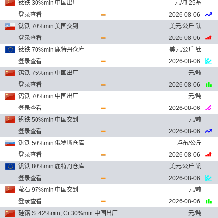
钛铁 30%min 中国出厂
元/吨 25基
登录查看
2026-08-06
钛铁 70%min 美国交到
美元/公斤 钛
登录查看
2026-08-06
钛铁 70%min 鹿特丹仓库
美元/公斤 钛
登录查看
2026-08-06
钨铁 75%min 中国出厂
元/吨
登录查看
2026-08-06
钨铁 70%min 中国出厂
元/吨
登录查看
2026-08-06
钒铁 50%min 中国交到
元/吨
登录查看
2026-08-06
钒铁 50%min 俄罗斯仓库
卢布/公斤
登录查看
2026-08-06
钒铁 80%min 鹿特丹仓库
美元/公斤 钒
登录查看
2026-08-06
萤石 97%min 中国交到
元/吨
登录查看
2026-08-06
硅铬 Si 42%min, Cr 30%min 中国出厂
元/吨