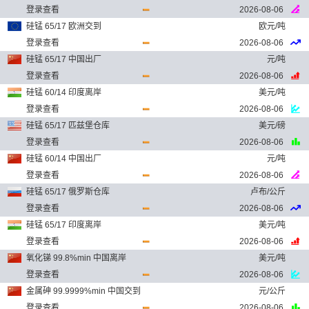
登录查看
2026-08-06
硅锰 65/17 欧洲交到
欧元/吨
登录查看
2026-08-06
硅锰 65/17 中国出厂
元/吨
登录查看
2026-08-06
硅锰 60/14 印度离岸
美元/吨
登录查看
2026-08-06
硅锰 65/17 匹兹堡仓库
美元/磅
登录查看
2026-08-06
硅锰 60/14 中国出厂
元/吨
登录查看
2026-08-06
硅锰 65/17 俄罗斯仓库
卢布/公斤
登录查看
2026-08-06
硅锰 65/17 印度离岸
美元/吨
登录查看
2026-08-06
氧化锑 99.8%min 中国离岸
美元/吨
登录查看
2026-08-06
金属砷 99.9999%min 中国交到
元/公斤
登录查看
2026-08-06