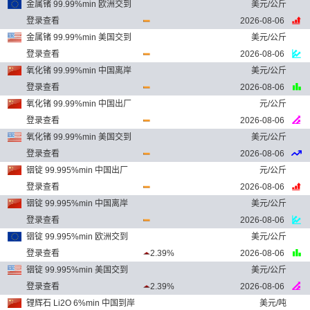
金属锗 99.99%min 欧洲交到
美元/公斤
登录查看
2026-08-06
金属锗 99.99%min 美国交到
美元/公斤
登录查看
2026-08-06
氧化锗 99.99%min 中国离岸
美元/公斤
登录查看
2026-08-06
氧化锗 99.99%min 中国出厂
元/公斤
登录查看
2026-08-06
氧化锗 99.99%min 美国交到
美元/公斤
登录查看
2026-08-06
铟锭 99.995%min 中国出厂
元/公斤
登录查看
2026-08-06
铟锭 99.995%min 中国离岸
美元/公斤
登录查看
2026-08-06
铟锭 99.995%min 欧洲交到
美元/公斤
登录查看
2.39%
2026-08-06
铟锭 99.995%min 美国交到
美元/公斤
登录查看
2.39%
2026-08-06
锂辉石 Li2O 6%min 中国到岸
美元/吨