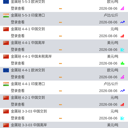
金属硅 5-5-3 欧洲交到
欧元/吨
登录查看
2026-08-06
金属硅 5-5-3 印度港口
卢比/公斤
登录查看
2026-08-06
金属硅 4-4-1 中国交到
元/吨
登录查看
2026-08-06
金属硅 4-4-1 中国离岸
美元/吨
登录查看
2026-08-06
金属硅 4-4-1 中国未税离岸
美元/吨
登录查看
2026-08-06
金属硅 4-4-1 欧洲交到
欧元/吨
登录查看
2026-08-06
金属硅 4-4-1 印度港口
卢比/公斤
登录查看
2026-08-06
金属硅 4-2-1 中国交到
元/吨
登录查看
2026-08-06
金属硅 3-3-03 中国交到
元/吨
登录查看
2026-08-06
金属硅 3-3-03 中国离岸
美元/吨