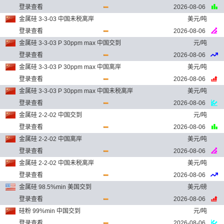
登录查看
2026-08-06
金属硅 3-3-03 中国未税离岸
美元/吨
登录查看
2026-08-06
金属硅 3-3-03 P 30ppm max 中国交到
元/吨
登录查看
2026-08-06
金属硅 3-3-03 P 30ppm max 中国离岸
美元/吨
登录查看
2026-08-06
金属硅 3-3-03 P 30ppm max 中国未税离岸
美元/吨
登录查看
2026-08-06
金属硅 2-2-02 中国交到
元/吨
登录查看
2026-08-06
金属硅 2-2-02 中国离岸
美元/吨
登录查看
2026-08-06
金属硅 2-2-02 中国未税离岸
美元/吨
登录查看
2026-08-06
金属硅 98.5%min 美国交到
美元/磅
登录查看
2026-08-06
硅粉 99%min 中国交到
元/吨
登录查看
2026-08-06