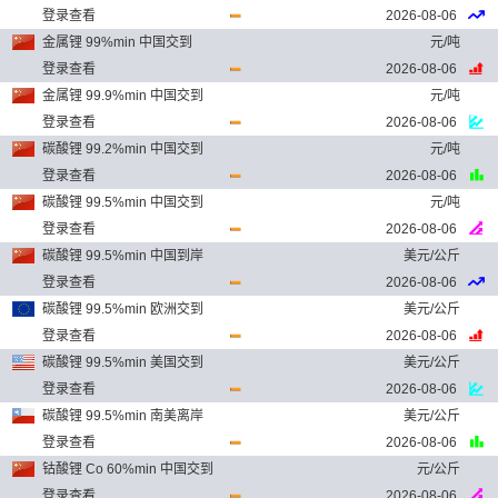
登录查看
2026-08-06
金属锂 99%min 中国交到
元/吨
登录查看
2026-08-06
金属锂 99.9%min 中国交到
元/吨
登录查看
2026-08-06
碳酸锂 99.2%min 中国交到
元/吨
登录查看
2026-08-06
碳酸锂 99.5%min 中国交到
元/吨
登录查看
2026-08-06
碳酸锂 99.5%min 中国到岸
美元/公斤
登录查看
2026-08-06
碳酸锂 99.5%min 欧洲交到
美元/公斤
登录查看
2026-08-06
碳酸锂 99.5%min 美国交到
美元/公斤
登录查看
2026-08-06
碳酸锂 99.5%min 南美离岸
美元/公斤
登录查看
2026-08-06
钴酸锂 Co 60%min 中国交到
元/公斤
登录查看
2026-08-06