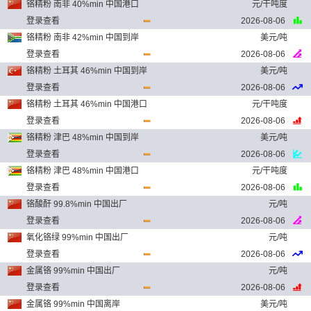
铬精粉 南非 40%min 中国港口
元/干吨度
登录查看
2026-08-06
铬精粉 南非 42%min 中国到岸
美元/吨
登录查看
2026-08-06
铬精粉 土耳其 46%min 中国到岸
美元/吨
登录查看
2026-08-06
铬精粉 土耳其 46%min 中国港口
元/干吨度
登录查看
2026-08-06
铬精粉 津巴 48%min 中国到岸
美元/吨
登录查看
2026-08-06
铬精粉 津巴 48%min 中国港口
元/干吨度
登录查看
2026-08-06
铬酸酐 99.8%min 中国出厂
元/吨
登录查看
2026-08-06
氧化铬绿 99%min 中国出厂
元/吨
登录查看
2026-08-06
金属铬 99%min 中国出厂
元/吨
登录查看
2026-08-06
金属铬 99%min 中国离岸
美元/吨