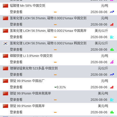
锰酸锂 Mn 58% 中国交到
元/吨
登录查看
2026-08-06
氢氧化锂 LiOH 56.5%min, 磁物 0.0001%max 中国交到
元/吨
登录查看
2026-08-06
氢氧化锂 LiOH 56.5%min, 磁物 0.0001%max 中国离岸
美元/公斤
登录查看
2026-08-06
氢氧化锂 LiOH 56.5%min, 磁物 0.0001%max 韩国交到
美元/公斤
登录查看
2026-08-06
磷酸铁锂 Li 3.9%min 中国交到
元/吨
登录查看
2026-08-06
锂镍钴锰氧化物 523多晶 中国交到
元/公斤
登录查看
2026-08-06
镁锭 99.9%min 中国出厂
元/吨
登录查看
0.31%
2026-08-06
镁锭 99.9%min 中国未税离岸
美元/吨
登录查看
2026-08-06
镁锭 99.9%min 中国离岸
美元/吨
登录查看
2026-08-06