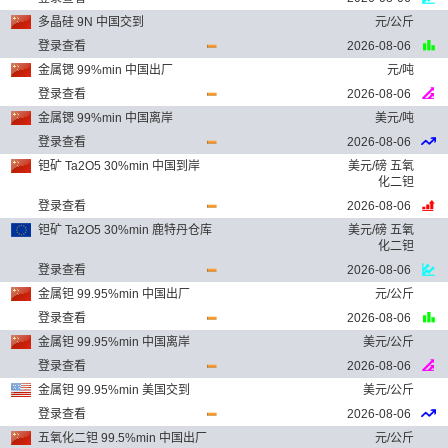
多晶硅 9N 中国交到
元/公斤
登录查看
2026-08-06
金属锶 99%min 中国出厂
元/吨
登录查看
2026-08-06
金属锶 99%min 中国离岸
美元/吨
登录查看
2026-08-06
钽矿 Ta2O5 30%min 中国到岸
美元/磅 五氧
化二钽
登录查看
2026-08-06
钽矿 Ta2O5 30%min 鹿特丹仓库
美元/磅 五氧
化二钽
登录查看
2026-08-06
金属钽 99.95%min 中国出厂
元/公斤
登录查看
2026-08-06
金属钽 99.95%min 中国离岸
美元/公斤
登录查看
2026-08-06
金属钽 99.95%min 美国交到
美元/公斤
登录查看
2026-08-06
五氧化二钽 99.5%min 中国出厂
元/公斤