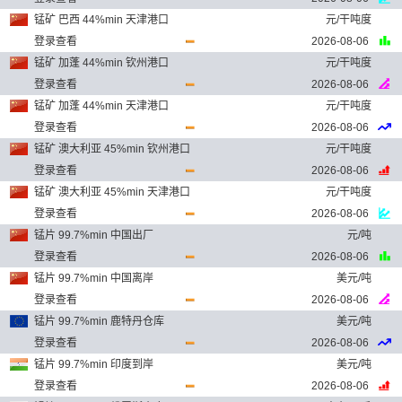
锰矿 巴西 44%min 天津港口
元/干吨度
登录查看
2026-08-06
锰矿 加蓬 44%min 钦州港口
元/干吨度
登录查看
2026-08-06
锰矿 加蓬 44%min 天津港口
元/干吨度
登录查看
2026-08-06
锰矿 澳大利亚 45%min 钦州港口
元/干吨度
登录查看
2026-08-06
锰矿 澳大利亚 45%min 天津港口
元/干吨度
登录查看
2026-08-06
锰片 99.7%min 中国出厂
元/吨
登录查看
2026-08-06
锰片 99.7%min 中国离岸
美元/吨
登录查看
2026-08-06
锰片 99.7%min 鹿特丹仓库
美元/吨
登录查看
2026-08-06
锰片 99.7%min 印度到岸
美元/吨
登录查看
2026-08-06