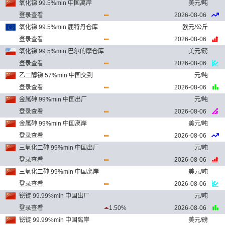
氧化锑 99.5%min 中国离岸
美元/吨
登录查看
2026-08-06
氧化锑 99.5%min 鹿特丹仓库
欧元/公斤
登录查看
2026-08-06
氧化锑 99.5%min 巴尔的摩仓库
美元/磅
登录查看
2026-08-06
乙二醇锑 57%min 中国交到
元/吨
登录查看
2026-08-06
金属砷 99%min 中国出厂
元/吨
登录查看
2026-08-06
金属砷 99%min 中国离岸
美元/吨
登录查看
2026-08-06
三氧化二砷 99%min 中国出厂
元/吨
登录查看
2026-08-06
三氧化二砷 99%min 中国离岸
美元/吨
登录查看
2026-08-06
铋锭 99.99%min 中国出厂
元/吨
登录查看
1.50%
2026-08-06
铋锭 99.99%min 中国离岸
美元/磅