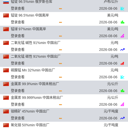
锰锭 96.5%min 俄罗斯仓库
卢布/公斤
登录查看
2026-08-06
锰锭 96.5%min 中国离岸
美元/吨
登录查看
2026-08-06
锰球 97%min 中国离岸
美元/吨
登录查看
2026-08-06
二氧化锰 碱性 91%min 中国出厂
元/吨
登录查看
2026-08-06
二氧化锰 碳性 91%min 中国出厂
元/吨
登录查看
2026-08-06
硫酸锰 Mn 32%min 中国出厂
元/吨
登录查看
2026-08-06
金属汞 99.9%min 中国未税出厂
元/公斤
登录查看
2026-08-06
金属汞 99.999%min 中国未税出厂
元/公斤
登录查看
2026-08-06
钼精矿 45%min 中国出厂
元/干吨度
登录查看
2026-08-06
氧化钼 50%min 中国出厂
元/干吨度