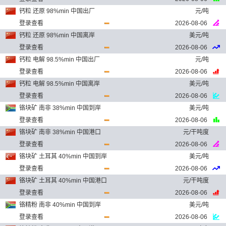
钙粒 还原 98%min 中国出厂
元/吨
登录查看
2026-08-06
钙粒 还原 98%min 中国离岸
美元/吨
登录查看
2026-08-06
钙粒 电解 98.5%min 中国出厂
元/吨
登录查看
2026-08-06
钙粒 电解 98.5%min 中国离岸
美元/吨
登录查看
2026-08-06
铬块矿 南非 38%min 中国到岸
美元/吨
登录查看
2026-08-06
铬块矿 南非 38%min 中国港口
元/干吨度
登录查看
2026-08-06
铬块矿 土耳其 40%min 中国到岸
美元/吨
登录查看
2026-08-06
铬块矿 土耳其 40%min 中国港口
元/干吨度
登录查看
2026-08-06
铬精粉 南非 40%min 中国到岸
美元/吨
登录查看
2026-08-06