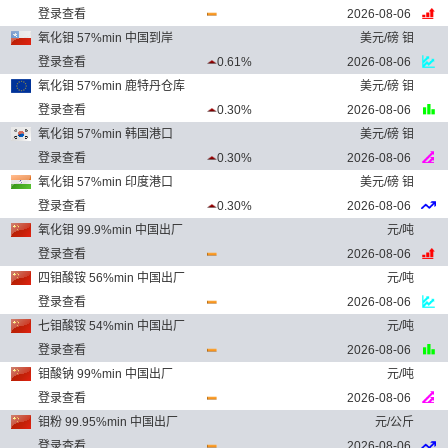
登录查看
2026-08-06
氧化钼 57%min 中国到岸
美元/磅 钼
登录查看
0.61%
2026-08-06
氧化钼 57%min 鹿特丹仓库
美元/磅 钼
登录查看
0.30%
2026-08-06
氧化钼 57%min 韩国港口
美元/磅 钼
登录查看
0.30%
2026-08-06
氧化钼 57%min 印度港口
美元/磅 钼
登录查看
0.30%
2026-08-06
氧化钼 99.9%min 中国出厂
元/吨
登录查看
2026-08-06
四钼酸铵 56%min 中国出厂
元/吨
登录查看
2026-08-06
七钼酸铵 54%min 中国出厂
元/吨
登录查看
2026-08-06
钼酸钠 99%min 中国出厂
元/吨
登录查看
2026-08-06
钼粉 99.95%min 中国出厂
元/公斤
登录查看
2026-08-06