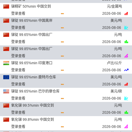
锑精矿 50%min 中国交到
元/金属吨
登录查看
2026-08-06
锑锭 99.65%min 中国离岸
美元/吨
登录查看
2026-08-06
锑锭 99.65%min 中国出厂
元/吨
登录查看
2026-08-06
锑锭 99.85%min 中国出厂
元/吨
登录查看
2026-08-06
锑锭 99.65%min 印度港口
卢比/公斤
登录查看
2026-08-06
锑锭 99.65%min 鹿特丹仓库
美元/吨
登录查看
2026-08-06
锑锭 99.65%min 巴尔的摩仓库
美元/磅
登录查看
2026-08-06
氧化锑 99.5%min 中国交到
元/吨
登录查看
2026-08-06
氧化锑 99.8%min 中国交到
元/吨
登录查看
2026-08-06