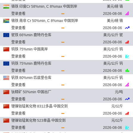
铬铁 印度Cr 58%min, C 8%max 中国到岸
美元/磅 铬
登录查看
2026-08-06
铬铁 南非 Cr 50%min, C 8%max 中国到岸
美元/磅 铬
登录查看
2026-08-06
铌铁 66%min 鹿特丹仓库
美元/公斤 铌
登录查看
2026-08-06
钨铁 75%min 中国离岸
美元/公斤 钨
登录查看
2026-08-06
钨铁 75%min 鹿特丹仓库
美元/公斤 钨
登录查看
2026-08-06
钒铁 80%min 匹兹堡仓库
美元/公斤 钒
登录查看
2026-08-06
钛精矿 50%min 中国出厂
元/吨
登录查看
2026-08-06
锂镍钴锰氧化物 8312多晶 中国交到
元/公斤
登录查看
2026-08-06
锂镍钴锰氧化物 523单晶 中国交到
元/公斤
登录查看
2026-08-06