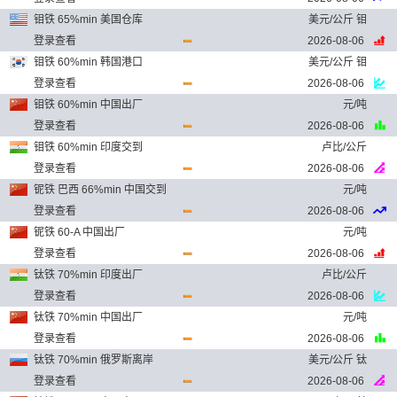
钼铁 65%min 美国仓库
美元/公斤 钼
登录查看
2026-08-06
钼铁 60%min 韩国港口
美元/公斤 钼
登录查看
2026-08-06
钼铁 60%min 中国出厂
元/吨
登录查看
2026-08-06
钼铁 60%min 印度交到
卢比/公斤
登录查看
2026-08-06
铌铁 巴西 66%min 中国交到
元/吨
登录查看
2026-08-06
铌铁 60-A 中国出厂
元/吨
登录查看
2026-08-06
钛铁 70%min 印度出厂
卢比/公斤
登录查看
2026-08-06
钛铁 70%min 中国出厂
元/吨
登录查看
2026-08-06
钛铁 70%min 俄罗斯离岸
美元/公斤 钛
登录查看
2026-08-06