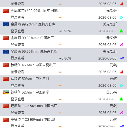
登录查看
2026-08-06
五氧化二钽 99.99%min 中国出厂
元/公斤
登录查看
2026-08-06
金属碲 99.9%min 鹿特丹仓库
美元/公斤
登录查看
0.93%
2026-08-06
金属碲 99.99%min 中国出厂
元/公斤
登录查看
2026-08-06
金属碲 99.99%min 鹿特丹仓库
美元/公斤
登录查看
0.86%
2026-08-06
钛精矿 46%min 中国未税出厂
元/吨
登录查看
2026-08-06
钛精矿 50%min 中国港口
元/吨
登录查看
2026-08-06
钛精矿 52%min 中国到岸
美元/吨
登录查看
2026-08-06
还原钛 TiO2 56%min 中国出厂
元/吨
登录查看
2026-08-06
高钛渣 TiO2 90%min 中国出厂
元/吨
登录查看
2026-08-06