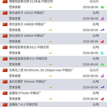
锂镍钴锰氧化物 613多晶 中国交到
元/公斤
登录查看
2026-08-06
镁合金粒子 AZ91D 中国出厂
元/吨
登录查看
2026-08-06
镁合金粒子 AM60B 中国出厂
元/吨
登录查看
2026-08-06
镁合金粒子 AM50A 中国出厂
元/吨
登录查看
2026-08-06
镍钴锰氢氧化物 8312 中国交到
元/吨
登录查看
2026-08-06
镍钴锰氢氧化物 613 中国交到
元/吨
登录查看
2026-08-06
五氧化二铌 99.99%min, Sb 150ppm max 中国出厂
元/公斤
登录查看
2026-08-06
金红石精矿 95%min 中国出厂
元/吨
登录查看
2026-08-06
金属硅 97%min 中国出厂
元/吨
登录查看
2026-08-06
金属硅 7-8-3 中国交到
元/吨