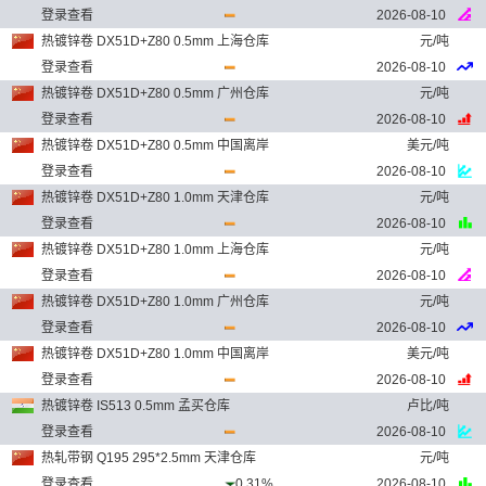
登录查看
2026-08-10
热镀锌卷 DX51D+Z80 0.5mm 上海仓库
元/吨
登录查看
2026-08-10
热镀锌卷 DX51D+Z80 0.5mm 广州仓库
元/吨
登录查看
2026-08-10
热镀锌卷 DX51D+Z80 0.5mm 中国离岸
美元/吨
登录查看
2026-08-10
热镀锌卷 DX51D+Z80 1.0mm 天津仓库
元/吨
登录查看
2026-08-10
热镀锌卷 DX51D+Z80 1.0mm 上海仓库
元/吨
登录查看
2026-08-10
热镀锌卷 DX51D+Z80 1.0mm 广州仓库
元/吨
登录查看
2026-08-10
热镀锌卷 DX51D+Z80 1.0mm 中国离岸
美元/吨
登录查看
2026-08-10
热镀锌卷 IS513 0.5mm 孟买仓库
卢比/吨
登录查看
2026-08-10
热轧带钢 Q195 295*2.5mm 天津仓库
元/吨
登录查看
0.31%
2026-08-10