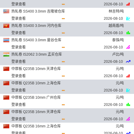
登录查看
2026-08-10
热轧卷 SS400 3.0mm 吉隆坡仓库
林吉特/吨
登录查看
2026-08-10
热轧卷 SS400 3.0mm 河内仓库
越南盾/吨
登录查看
2026-08-10
热轧卷 SS400 3.0mm 曼谷仓库
泰铢/吨
登录查看
2026-08-10
热轧卷 IS2062 3.0mm 孟买仓库
卢比/吨
登录查看
2026-08-10
中厚板 Q235B 10mm 天津仓库
元/吨
登录查看
2026-08-10
中厚板 Q235B 10mm 上海仓库
元/吨
登录查看
2026-08-10
中厚板 Q235B 10mm 广州仓库
元/吨
登录查看
2026-08-10
中厚板 Q235B 16mm 天津仓库
元/吨
登录查看
2026-08-10
中厚板 Q235B 16mm 上海仓库
元/吨
登录查看
2026-08-10