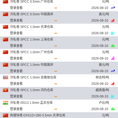
冷轧卷 SPCC 0.5mm 广州仓库
元/吨
登录查看
2026-08-10
冷轧卷 SPCC 0.5mm 中国离岸
美元/吨
登录查看
2026-08-10
冷轧卷 SPCC 1.0mm 天津仓库
元/吨
登录查看
2026-08-10
冷轧卷 SPCC 1.0mm 上海仓库
元/吨
登录查看
2026-08-10
冷轧卷 SPCC 1.0mm 广州仓库
元/吨
登录查看
2026-08-10
冷轧卷 SPCC 1.0mm 中国离岸
美元/吨
登录查看
2026-08-10
冷轧卷 SPCC 1.0mm 吉隆坡仓库
林吉特/吨
登录查看
2026-08-10
冷轧卷 SPCC 1.0mm 河内仓库
越南盾/吨
登录查看
2026-08-10
冷轧卷 IS513 1.0mm 孟买仓库
卢比/吨
登录查看
2026-08-10
热镀锌卷 DX51D+Z80 0.5mm 天津仓库
元/吨