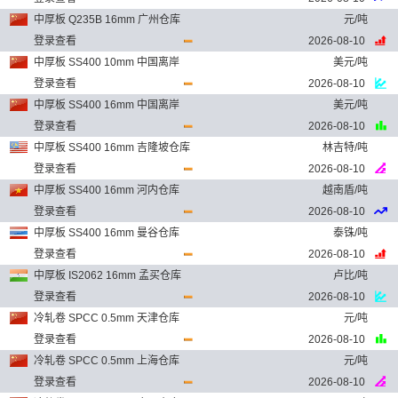
中厚板 Q235B 16mm 广州仓库
元/吨
登录查看
2026-08-10
中厚板 SS400 10mm 中国离岸
美元/吨
登录查看
2026-08-10
中厚板 SS400 16mm 中国离岸
美元/吨
登录查看
2026-08-10
中厚板 SS400 16mm 吉隆坡仓库
林吉特/吨
登录查看
2026-08-10
中厚板 SS400 16mm 河内仓库
越南盾/吨
登录查看
2026-08-10
中厚板 SS400 16mm 曼谷仓库
泰铢/吨
登录查看
2026-08-10
中厚板 IS2062 16mm 孟买仓库
卢比/吨
登录查看
2026-08-10
冷轧卷 SPCC 0.5mm 天津仓库
元/吨
登录查看
2026-08-10
冷轧卷 SPCC 0.5mm 上海仓库
元/吨
登录查看
2026-08-10