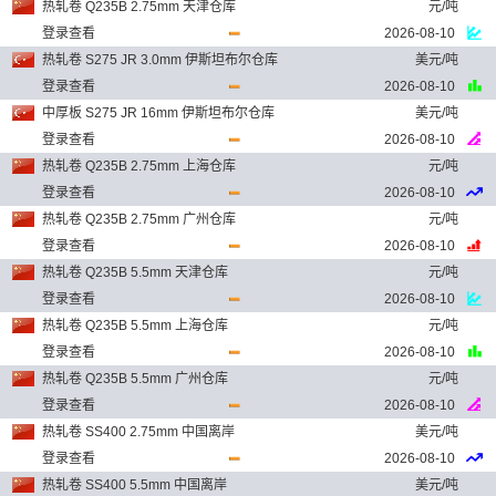
热轧卷 Q235B 2.75mm 天津仓库
元/吨
登录查看
2026-08-10
热轧卷 S275 JR 3.0mm 伊斯坦布尔仓库
美元/吨
登录查看
2026-08-10
中厚板 S275 JR 16mm 伊斯坦布尔仓库
美元/吨
登录查看
2026-08-10
热轧卷 Q235B 2.75mm 上海仓库
元/吨
登录查看
2026-08-10
热轧卷 Q235B 2.75mm 广州仓库
元/吨
登录查看
2026-08-10
热轧卷 Q235B 5.5mm 天津仓库
元/吨
登录查看
2026-08-10
热轧卷 Q235B 5.5mm 上海仓库
元/吨
登录查看
2026-08-10
热轧卷 Q235B 5.5mm 广州仓库
元/吨
登录查看
2026-08-10
热轧卷 SS400 2.75mm 中国离岸
美元/吨
登录查看
2026-08-10
热轧卷 SS400 5.5mm 中国离岸
美元/吨