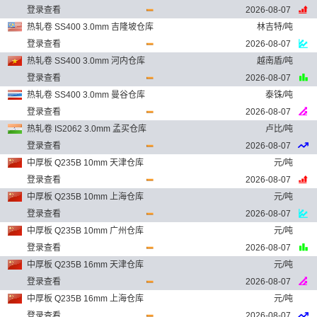
登录查看
2026-08-07
热轧卷 SS400 3.0mm 吉隆坡仓库
林吉特/吨
登录查看
2026-08-07
热轧卷 SS400 3.0mm 河内仓库
越南盾/吨
登录查看
2026-08-07
热轧卷 SS400 3.0mm 曼谷仓库
泰铢/吨
登录查看
2026-08-07
热轧卷 IS2062 3.0mm 孟买仓库
卢比/吨
登录查看
2026-08-07
中厚板 Q235B 10mm 天津仓库
元/吨
登录查看
2026-08-07
中厚板 Q235B 10mm 上海仓库
元/吨
登录查看
2026-08-07
中厚板 Q235B 10mm 广州仓库
元/吨
登录查看
2026-08-07
中厚板 Q235B 16mm 天津仓库
元/吨
登录查看
2026-08-07
中厚板 Q235B 16mm 上海仓库
元/吨
登录查看
2026-08-07