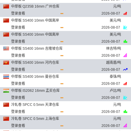
中厚板 Q235B 16mm 广州仓库
元/吨
登录查看
2026-08-07
中厚板 SS400 10mm 中国离岸
美元/吨
登录查看
2026-08-07
中厚板 SS400 16mm 中国离岸
美元/吨
登录查看
2026-08-07
中厚板 SS400 16mm 吉隆坡仓库
林吉特/吨
登录查看
2026-08-07
中厚板 SS400 16mm 河内仓库
越南盾/吨
登录查看
2026-08-07
中厚板 SS400 16mm 曼谷仓库
泰铢/吨
登录查看
2026-08-07
中厚板 IS2062 16mm 孟买仓库
卢比/吨
登录查看
2026-08-07
冷轧卷 SPCC 0.5mm 天津仓库
元/吨
登录查看
2026-08-07
冷轧卷 SPCC 0.5mm 上海仓库
元/吨
登录查看
2026-08-07