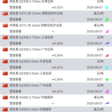
热轧卷 Q235B 2.75mm 天津仓库
元/吨
登录查看
0.31%
2026-08-07
热轧卷 S275 JR 3.0mm 伊斯坦布尔仓库
美元/吨
登录查看
2026-08-07
中厚板 S275 JR 16mm 伊斯坦布尔仓库
美元/吨
登录查看
2026-08-07
热轧卷 Q235B 2.75mm 上海仓库
元/吨
登录查看
0.30%
2026-08-07
热轧卷 Q235B 2.75mm 广州仓库
元/吨
登录查看
0.30%
2026-08-07
热轧卷 Q235B 5.5mm 天津仓库
元/吨
登录查看
0.31%
2026-08-07
热轧卷 Q235B 5.5mm 上海仓库
元/吨
登录查看
0.30%
2026-08-07
热轧卷 Q235B 5.5mm 广州仓库
元/吨
登录查看
0.31%
2026-08-07
热轧卷 SS400 2.75mm 中国离岸
美元/吨
登录查看
2026-08-07
热轧卷 SS400 5.5mm 中国离岸
美元/吨