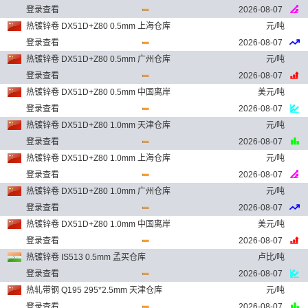
登录查看
2026-08-07
热镀锌卷 DX51D+Z80 0.5mm 上海仓库
元/吨
登录查看
2026-08-07
热镀锌卷 DX51D+Z80 0.5mm 广州仓库
元/吨
登录查看
2026-08-07
热镀锌卷 DX51D+Z80 0.5mm 中国离岸
美元/吨
登录查看
2026-08-07
热镀锌卷 DX51D+Z80 1.0mm 天津仓库
元/吨
登录查看
2026-08-07
热镀锌卷 DX51D+Z80 1.0mm 上海仓库
元/吨
登录查看
2026-08-07
热镀锌卷 DX51D+Z80 1.0mm 广州仓库
元/吨
登录查看
2026-08-07
热镀锌卷 DX51D+Z80 1.0mm 中国离岸
美元/吨
登录查看
2026-08-07
热镀锌卷 IS513 0.5mm 孟买仓库
卢比/吨
登录查看
2026-08-07
热轧带钢 Q195 295*2.5mm 天津仓库
元/吨
登录查看
2026-08-07