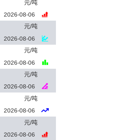
元/吨
2026-08-06
元/吨
2026-08-06
元/吨
2026-08-06
元/吨
2026-08-06
元/吨
2026-08-06
元/吨
2026-08-06