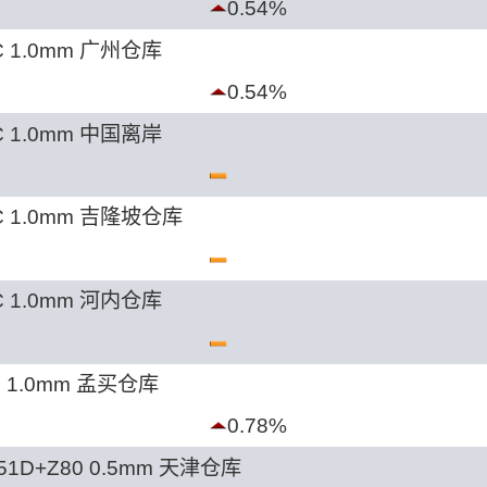
0.54%
 1.0mm 广州仓库
0.54%
 1.0mm 中国离岸
C 1.0mm 吉隆坡仓库
 1.0mm 河内仓库
3 1.0mm 孟买仓库
0.78%
1D+Z80 0.5mm 天津仓库