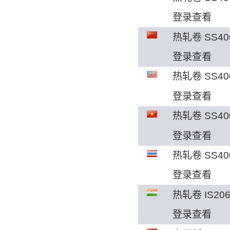
登录查看
热轧卷 SS40
登录查看
热轧卷 SS40
登录查看
热轧卷 SS40
登录查看
热轧卷 SS40
登录查看
热轧卷 IS20
登录查看