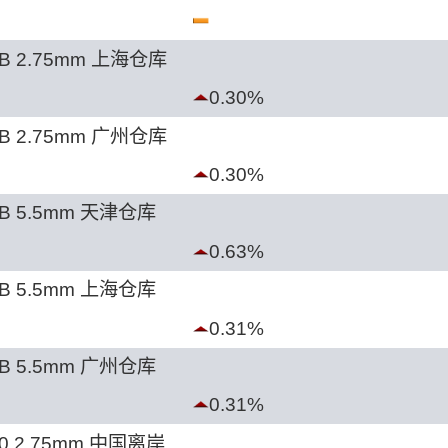
B 2.75mm 上海仓库
0.30%
B 2.75mm 广州仓库
0.30%
B 5.5mm 天津仓库
0.63%
B 5.5mm 上海仓库
0.31%
B 5.5mm 广州仓库
0.31%
0 2.75mm 中国离岸