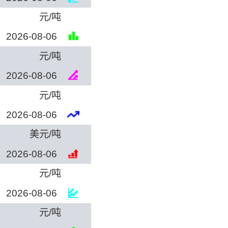
元/吨
2026-08-06
元/吨
2026-08-06
元/吨
2026-08-06
美元/吨
2026-08-06
元/吨
2026-08-06
元/吨