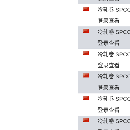
冷轧卷 SPCC
登录查看
冷轧卷 SPCC
登录查看
冷轧卷 SPCC
登录查看
冷轧卷 SPCC
登录查看
冷轧卷 SPCC
登录查看
冷轧卷 SPCC