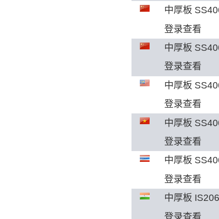
中厚板 SS40
登录查看
中厚板 SS40
登录查看
中厚板 SS4
登录查看
中厚板 SS40
登录查看
中厚板 SS40
登录查看
中厚板 IS20
登录查看