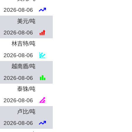
2026-08-06
美元/吨
2026-08-06
林吉特/吨
2026-08-06
越南盾/吨
2026-08-06
泰铢/吨
2026-08-06
卢比/吨
2026-08-06