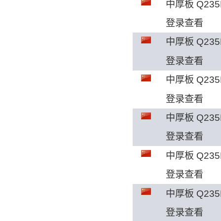
中厚板 Q235
登录查看
中厚板 Q235
登录查看
中厚板 Q235
登录查看
中厚板 Q235
登录查看
中厚板 Q235
登录查看
中厚板 Q235
登录查看