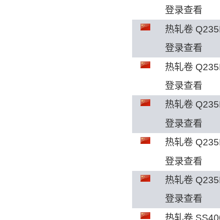
登录查看
热轧卷 Q235
登录查看
热轧卷 Q235
登录查看
热轧卷 Q235
登录查看
热轧卷 Q235
登录查看
热轧卷 Q235
登录查看
热轧卷 SS40