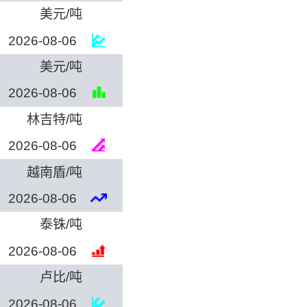
美元/吨
2026-08-06
美元/吨
2026-08-06
林吉特/吨
2026-08-06
越南盾/吨
2026-08-06
泰铢/吨
2026-08-06
卢比/吨
2026-08-06