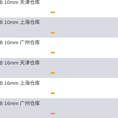
B 10mm 天津仓库
B 10mm 上海仓库
B 10mm 广州仓库
B 16mm 天津仓库
B 16mm 上海仓库
B 16mm 广州仓库