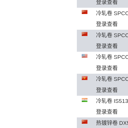
登录查看
冷轧卷 SPCC
登录查看
冷轧卷 SPCC
登录查看
冷轧卷 SPC
登录查看
冷轧卷 SPCC
登录查看
冷轧卷 IS51
登录查看
热镀锌卷 DX5