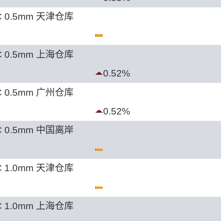
 0.5mm 天津仓库
 0.5mm 上海仓库
0.52%
 0.5mm 广州仓库
0.52%
 0.5mm 中国离岸
 1.0mm 天津仓库
 1.0mm 上海仓库