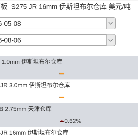
板 S275 JR 16mm 伊斯坦布尔仓库 美元/吨
6-05-08
6-08-06
1 1.0mm 伊斯坦布尔仓库
 JR 3.0mm 伊斯坦布尔仓库
B 2.75mm 天津仓库
0.62%
 JR 16mm 伊斯坦布尔仓库