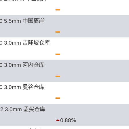
0 5.5mm 中国离岸
0 3.0mm 吉隆坡仓库
0 3.0mm 河内仓库
0 3.0mm 曼谷仓库
62 3.0mm 孟买仓库
0.88%