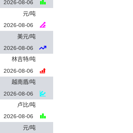
2026-08-06
元/吨
2026-08-06
美元/吨
2026-08-06
林吉特/吨
2026-08-06
越南盾/吨
2026-08-06
卢比/吨
2026-08-06
元/吨