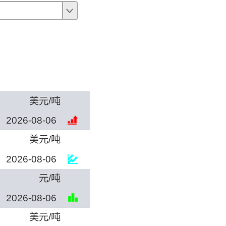
确定
美元/吨
2026-08-06
美元/吨
2026-08-06
元/吨
2026-08-06
美元/吨