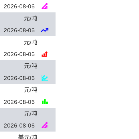
2026-08-06
元/吨
2026-08-06
元/吨
2026-08-06
元/吨
2026-08-06
元/吨
2026-08-06
元/吨
2026-08-06
美元/吨