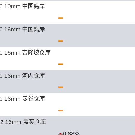
0 10mm 中国离岸
0 16mm 中国离岸
00 16mm 吉隆坡仓库
0 16mm 河内仓库
0 16mm 曼谷仓库
62 16mm 孟买仓库
0.88%