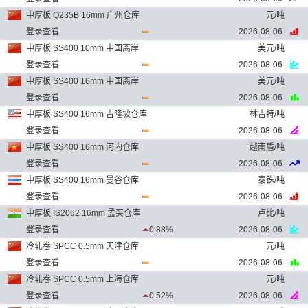
中厚板 Q235B 16mm 广州仓库
元/吨
登录查看
2026-08-06
中厚板 SS400 10mm 中国离岸
美元/吨
登录查看
2026-08-06
中厚板 SS400 16mm 中国离岸
美元/吨
登录查看
2026-08-06
中厚板 SS400 16mm 吉隆坡仓库
林吉特/吨
登录查看
2026-08-06
中厚板 SS400 16mm 河内仓库
越南盾/吨
登录查看
2026-08-06
中厚板 SS400 16mm 曼谷仓库
泰铢/吨
登录查看
2026-08-06
中厚板 IS2062 16mm 孟买仓库
卢比/吨
登录查看
0.88%
2026-08-06
冷轧卷 SPCC 0.5mm 天津仓库
元/吨
登录查看
2026-08-06
冷轧卷 SPCC 0.5mm 上海仓库
元/吨
登录查看
0.52%
2026-08-06