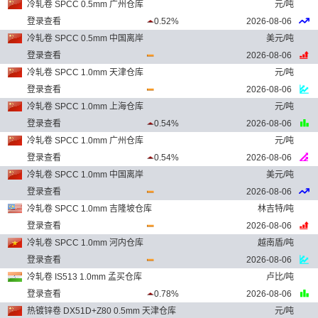
冷轧卷 SPCC 0.5mm 广州仓库
元/吨
登录查看
0.52%
2026-08-06
冷轧卷 SPCC 0.5mm 中国离岸
美元/吨
登录查看
2026-08-06
冷轧卷 SPCC 1.0mm 天津仓库
元/吨
登录查看
2026-08-06
冷轧卷 SPCC 1.0mm 上海仓库
元/吨
登录查看
0.54%
2026-08-06
冷轧卷 SPCC 1.0mm 广州仓库
元/吨
登录查看
0.54%
2026-08-06
冷轧卷 SPCC 1.0mm 中国离岸
美元/吨
登录查看
2026-08-06
冷轧卷 SPCC 1.0mm 吉隆坡仓库
林吉特/吨
登录查看
2026-08-06
冷轧卷 SPCC 1.0mm 河内仓库
越南盾/吨
登录查看
2026-08-06
冷轧卷 IS513 1.0mm 孟买仓库
卢比/吨
登录查看
0.78%
2026-08-06
热镀锌卷 DX51D+Z80 0.5mm 天津仓库
元/吨