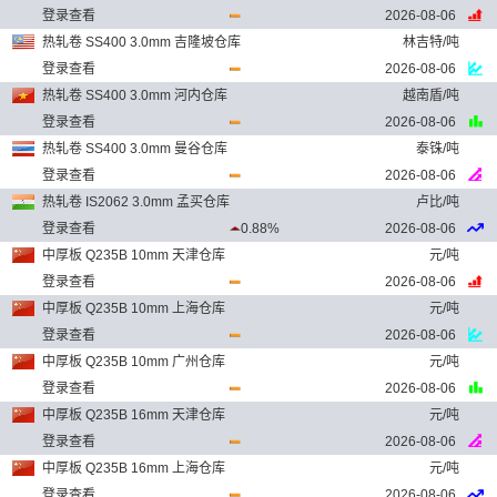
登录查看
2026-08-06
热轧卷 SS400 3.0mm 吉隆坡仓库
林吉特/吨
登录查看
2026-08-06
热轧卷 SS400 3.0mm 河内仓库
越南盾/吨
登录查看
2026-08-06
热轧卷 SS400 3.0mm 曼谷仓库
泰铢/吨
登录查看
2026-08-06
热轧卷 IS2062 3.0mm 孟买仓库
卢比/吨
登录查看
0.88%
2026-08-06
中厚板 Q235B 10mm 天津仓库
元/吨
登录查看
2026-08-06
中厚板 Q235B 10mm 上海仓库
元/吨
登录查看
2026-08-06
中厚板 Q235B 10mm 广州仓库
元/吨
登录查看
2026-08-06
中厚板 Q235B 16mm 天津仓库
元/吨
登录查看
2026-08-06
中厚板 Q235B 16mm 上海仓库
元/吨
登录查看
2026-08-06