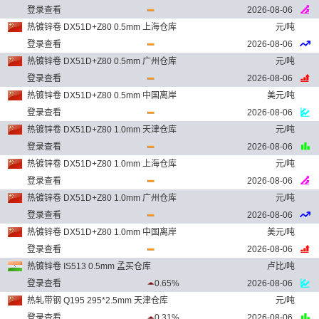
登录查看
2026-08-06
热镀锌卷 DX51D+Z80 0.5mm 上海仓库
元/吨
登录查看
2026-08-06
热镀锌卷 DX51D+Z80 0.5mm 广州仓库
元/吨
登录查看
2026-08-06
热镀锌卷 DX51D+Z80 0.5mm 中国离岸
美元/吨
登录查看
2026-08-06
热镀锌卷 DX51D+Z80 1.0mm 天津仓库
元/吨
登录查看
2026-08-06
热镀锌卷 DX51D+Z80 1.0mm 上海仓库
元/吨
登录查看
2026-08-06
热镀锌卷 DX51D+Z80 1.0mm 广州仓库
元/吨
登录查看
2026-08-06
热镀锌卷 DX51D+Z80 1.0mm 中国离岸
美元/吨
登录查看
2026-08-06
热镀锌卷 IS513 0.5mm 孟买仓库
卢比/吨
登录查看
0.65%
2026-08-06
热轧带钢 Q195 295*2.5mm 天津仓库
元/吨
登录查看
0.31%
2026-08-06