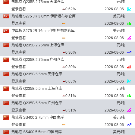
热轧卷 Q235B 2.75mm 天津仓库
元/吨
登录查看
0.62%
2026-08-06
热轧卷 S275 JR 3.0mm 伊斯坦布尔仓库
美元/吨
登录查看
2026-08-06
中厚板 S275 JR 16mm 伊斯坦布尔仓库
美元/吨
登录查看
2026-08-06
热轧卷 Q235B 2.75mm 上海仓库
元/吨
登录查看
0.30%
2026-08-06
热轧卷 Q235B 2.75mm 广州仓库
元/吨
登录查看
0.30%
2026-08-06
热轧卷 Q235B 5.5mm 天津仓库
元/吨
登录查看
0.63%
2026-08-06
热轧卷 Q235B 5.5mm 上海仓库
元/吨
登录查看
0.31%
2026-08-06
热轧卷 Q235B 5.5mm 广州仓库
元/吨
登录查看
0.31%
2026-08-06
热轧卷 SS400 2.75mm 中国离岸
美元/吨
登录查看
2026-08-06
热轧卷 SS400 5.5mm 中国离岸
美元/吨