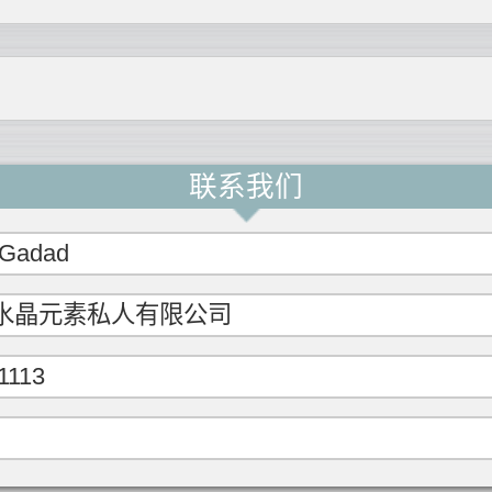
联系我们
 Gadad
水晶元素私人有限公司
1113