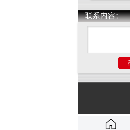
联系内容：