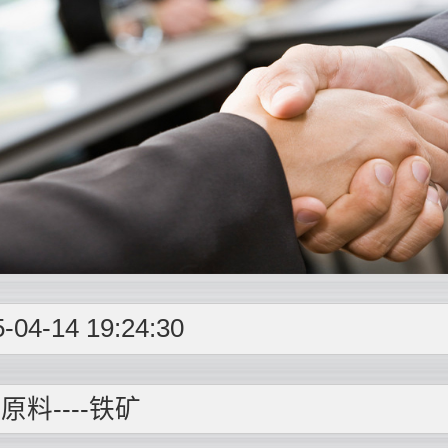
-04-14 19:24:30
原料----
铁矿