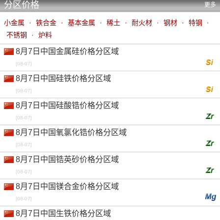
分区价格
更多
小金属
·
铁合金
·
基本金属
·
稀土
·
耐火材
·
钢材
·
特钢
·
不锈钢
·
炉料
8月7日中国金属硅价格分区域
[08-07]
8月7日中国硅铁价格分区域
[08-07]
8月7日中国硅酸锆价格分区域
[08-07]
8月7日中国氧氯化锆价格分区域
[08-07]
8月7日中国锆英砂价格分区域
[08-07]
8月7日中国镁合金价格分区域
[08-07]
8月7日中国生铁价格分区域