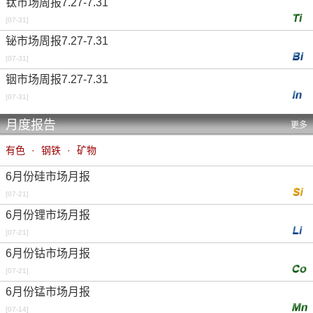
钛市场周报7.27-7.31
[07-31]
铋市场周报7.27-7.31
[07-31]
铟市场周报7.27-7.31
[07-31]
月度报告
更多
有色
·
钢铁
·
矿物
6月份硅市场月报
[07-21]
6月份锂市场月报
[07-21]
6月份钴市场月报
[07-21]
6月份锰市场月报
[07-14]