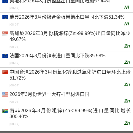
奥地利2026年3月份镍丝出口量同比增加57.44%
[08-07]
瑞典2026年3月份镍合金板带箔出口量同比下滑51.34%
[08-07]
新加坡2026年3月份精炼锌(Zn≥99.99%)出口量同比减少
49.67%
[08-07]
法国2026年3月份锌末进口量同比下跌35.98%
[08-07]
中国台湾2026年3月份氧化锌和过氧化锌进口量环比上涨
51.72%
[08-07]
2026年3月份世界十大锌杆型材进口国
[08-07]
南非2026年3月份粗锌(Zn＜99.99%)进口量同比增长
300.40%
[08-07]