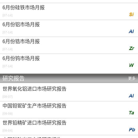
6月份硅铁市场月报
[07-14]
6月份铝市场月报
[07-14]
6月份锆市场月报
[07-14]
6月份钨市场月报
[07-14]
研究报告
更多
世界氧化铝进口市场研究报告
[08-07]
中国钽铌矿生产市场研究报告
[08-06]
世界铅精矿进口市场研究报告
[08-04]