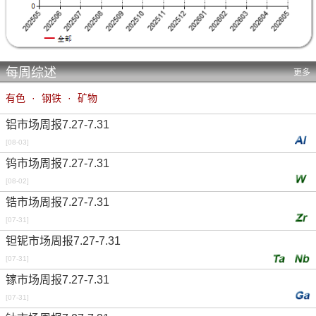
每周综述
更多
有色
·
钢铁
·
矿物
铝市场周报7.27-7.31
[08-03]
钨市场周报7.27-7.31
[08-02]
锆市场周报7.27-7.31
[07-31]
钽铌市场周报7.27-7.31
[07-31]
镓市场周报7.27-7.31
[07-31]