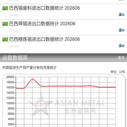
巴西锡废料进出口数据统计 202606
[07-30]
巴西焊锡进出口数据统计 202606
[07-30]
巴西精炼锡进出口数据统计 202606
[07-30]
运营数据库
更多
中国锰球生产商产量分省份月度统计
单位：公吨