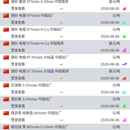
镁砂 重烧 97%min 0-30mm 中国离岸
美元/吨
登录查看
2026-08-06
镁砂 电熔 97%min 中国出厂
元/吨
登录查看
2026-08-06
镁砂 电熔 97%min H-Ca 中国出厂
元/吨
登录查看
2026-08-06
镁砂 电熔 97%min H-Ca 中国离岸
美元/吨
登录查看
2026-08-06
镁砂 电熔 97.5%min 大结晶 中国出厂
元/吨
登录查看
2026-08-06
镁砂 电熔 97.5%min 大结晶 中国离岸
美元/吨
登录查看
2026-08-06
石油焦 S 3%max 中国出厂
元/吨
登录查看
2026-08-06
煅后焦 S 3%max 中国出厂
元/吨
登录查看
2026-08-06
煤沥青 结焦值 56%min 中国出厂
元/吨
登录查看
2026-08-06
碳化硅 黑 88%min 0-10mm 中国出厂
元/吨