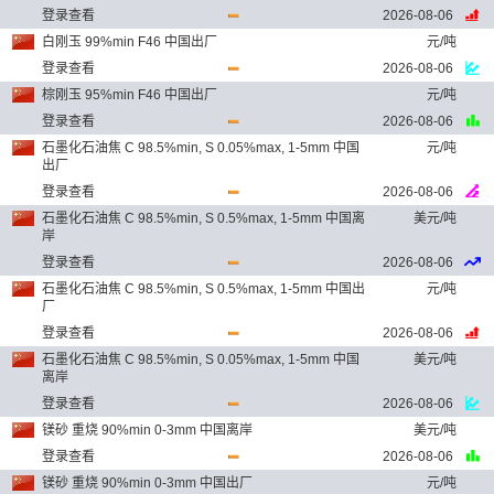
登录查看
2026-08-06
白刚玉 99%min F46 中国出厂
元/吨
登录查看
2026-08-06
棕刚玉 95%min F46 中国出厂
元/吨
登录查看
2026-08-06
石墨化石油焦 C 98.5%min, S 0.05%max, 1-5mm 中国
元/吨
出厂
登录查看
2026-08-06
石墨化石油焦 C 98.5%min, S 0.5%max, 1-5mm 中国离
美元/吨
岸
登录查看
2026-08-06
石墨化石油焦 C 98.5%min, S 0.5%max, 1-5mm 中国出
元/吨
厂
登录查看
2026-08-06
石墨化石油焦 C 98.5%min, S 0.05%max, 1-5mm 中国
美元/吨
离岸
登录查看
2026-08-06
镁砂 重烧 90%min 0-3mm 中国离岸
美元/吨
登录查看
2026-08-06
镁砂 重烧 90%min 0-3mm 中国出厂
元/吨