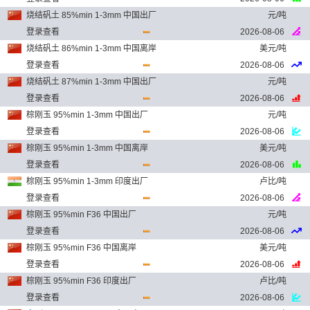
烧结矾土 85%min 1-3mm 中国出厂
元/吨
登录查看
2026-08-06
烧结矾土 86%min 1-3mm 中国离岸
美元/吨
登录查看
2026-08-06
烧结矾土 87%min 1-3mm 中国出厂
元/吨
登录查看
2026-08-06
棕刚玉 95%min 1-3mm 中国出厂
元/吨
登录查看
2026-08-06
棕刚玉 95%min 1-3mm 中国离岸
美元/吨
登录查看
2026-08-06
棕刚玉 95%min 1-3mm 印度出厂
卢比/吨
登录查看
2026-08-06
棕刚玉 95%min F36 中国出厂
元/吨
登录查看
2026-08-06
棕刚玉 95%min F36 中国离岸
美元/吨
登录查看
2026-08-06
棕刚玉 95%min F36 印度出厂
卢比/吨
登录查看
2026-08-06