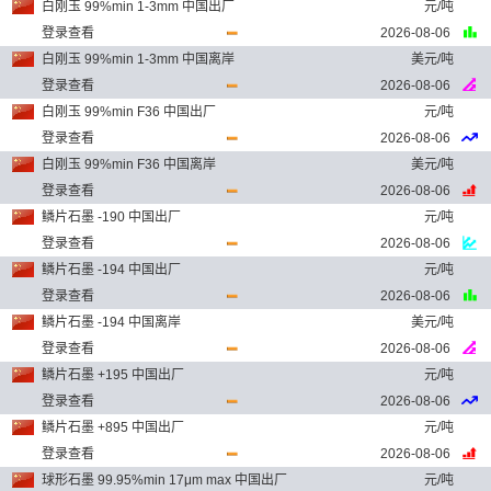
白刚玉 99%min 1-3mm 中国出厂
元/吨
登录查看
2026-08-06
白刚玉 99%min 1-3mm 中国离岸
美元/吨
登录查看
2026-08-06
白刚玉 99%min F36 中国出厂
元/吨
登录查看
2026-08-06
白刚玉 99%min F36 中国离岸
美元/吨
登录查看
2026-08-06
鳞片石墨 -190 中国出厂
元/吨
登录查看
2026-08-06
鳞片石墨 -194 中国出厂
元/吨
登录查看
2026-08-06
鳞片石墨 -194 中国离岸
美元/吨
登录查看
2026-08-06
鳞片石墨 +195 中国出厂
元/吨
登录查看
2026-08-06
鳞片石墨 +895 中国出厂
元/吨
登录查看
2026-08-06
球形石墨 99.95%min 17μm max 中国出厂
元/吨