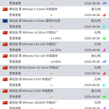
登录查看
2026-08-06
碳化硅 黑 88%min 0-10mm 中国离岸
美元/吨
登录查看
2026-08-06
碳化硅 黑 88%min 0-10mm 鹿特丹仓库
欧元/吨
登录查看
2026-08-06
碳化硅 黑 98%min 10-30cm 中国出厂
元/吨
登录查看
1.69%
2026-08-06
碳化硅 黑 98%min F16-100 中国出厂
元/吨
登录查看
1.32%
2026-08-06
碳化硅 黑 98%min F16-100 中国离岸
美元/吨
登录查看
0.88%
2026-08-06
碳化硅 绿 98.5%min 10-30cm 中国出厂
元/吨
登录查看
2026-08-06
碳化硅 绿 98%min F240 中国出厂
元/吨
登录查看
2026-08-06
碳化硅 绿 98%min F240 中国离岸
美元/吨
登录查看
2026-08-06
碳化硅 绿 98%min JIS2000 中国出厂
元/吨
登录查看
2026-08-06