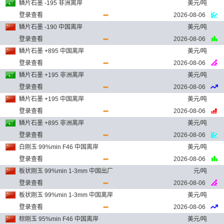
鳞片石墨 -195 非洲离岸
美元/吨
登录查看
2026-08-06
鳞片石墨 -190 中国离岸
美元/吨
登录查看
2026-08-06
鳞片石墨 +895 中国离岸
美元/吨
登录查看
2026-08-06
鳞片石墨 +195 非洲离岸
美元/吨
登录查看
2026-08-06
鳞片石墨 +195 中国离岸
美元/吨
登录查看
2026-08-06
鳞片石墨 +895 非洲离岸
美元/吨
登录查看
2026-08-06
白刚玉 99%min F46 中国离岸
美元/吨
登录查看
2026-08-06
板状刚玉 99%min 1-3mm 中国出厂
元/吨
登录查看
2026-08-06
板状刚玉 99%min 1-3mm 中国离岸
美元/吨
登录查看
2026-08-06
棕刚玉 95%min F46 中国离岸
美元/吨