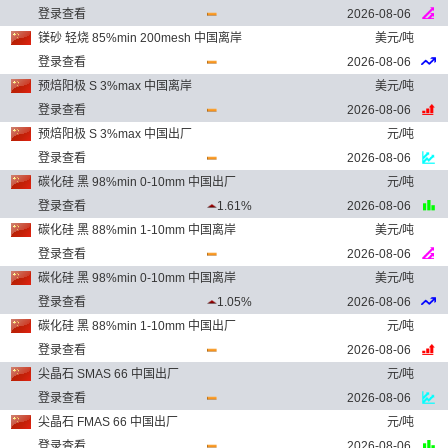
登录查看
2026-08-06
镁砂 轻烧 85%min 200mesh 中国离岸
美元/吨
登录查看
2026-08-06
预焙阳极 S 3%max 中国离岸
美元/吨
登录查看
2026-08-06
预焙阳极 S 3%max 中国出厂
元/吨
登录查看
2026-08-06
碳化硅 黑 98%min 0-10mm 中国出厂
元/吨
登录查看
1.61%
2026-08-06
碳化硅 黑 88%min 1-10mm 中国离岸
美元/吨
登录查看
2026-08-06
碳化硅 黑 98%min 0-10mm 中国离岸
美元/吨
登录查看
1.05%
2026-08-06
碳化硅 黑 88%min 1-10mm 中国出厂
元/吨
登录查看
2026-08-06
尖晶石 SMAS 66 中国出厂
元/吨
登录查看
2026-08-06
尖晶石 FMAS 66 中国出厂
元/吨
登录查看
2026-08-06