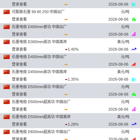
登录查看
2026-08-06
可膨胀石墨 99 80 250 中国出厂
元/吨
登录查看
2026-08-06
石墨电极 D400mm普功 中国出厂
元/吨
登录查看
2026-08-06
石墨电极 D300mm高功 中国离岸
美元/吨
登录查看
1.40%
2026-08-06
石墨电极 D400mm高功 中国出厂
元/吨
登录查看
2026-08-06
石墨电极 D450mm高功 中国离岸
美元/吨
登录查看
1.35%
2026-08-06
石墨电极 D500mm高功 中国出厂
元/吨
登录查看
2026-08-06
石墨电极 D500mm超高功 中国出厂
元/吨
登录查看
2026-08-06
石墨电极 D500mm超高功 中国离岸
美元/吨
登录查看
1.28%
2026-08-06
石墨电极 D600mm超高功 中国出厂
元/吨
登录查看
2026-08-06