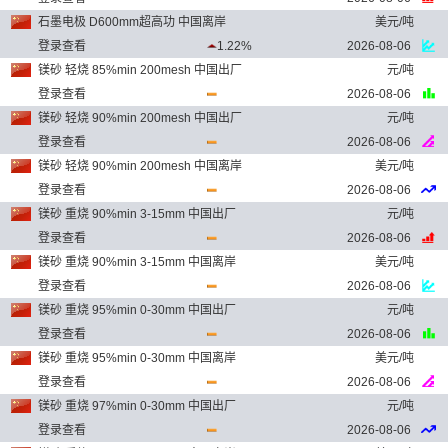
石墨电极 D600mm超高功 中国离岸
美元/吨
登录查看
1.22%
2026-08-06
镁砂 轻烧 85%min 200mesh 中国出厂
元/吨
登录查看
2026-08-06
镁砂 轻烧 90%min 200mesh 中国出厂
元/吨
登录查看
2026-08-06
镁砂 轻烧 90%min 200mesh 中国离岸
美元/吨
登录查看
2026-08-06
镁砂 重烧 90%min 3-15mm 中国出厂
元/吨
登录查看
2026-08-06
镁砂 重烧 90%min 3-15mm 中国离岸
美元/吨
登录查看
2026-08-06
镁砂 重烧 95%min 0-30mm 中国出厂
元/吨
登录查看
2026-08-06
镁砂 重烧 95%min 0-30mm 中国离岸
美元/吨
登录查看
2026-08-06
镁砂 重烧 97%min 0-30mm 中国出厂
元/吨
登录查看
2026-08-06