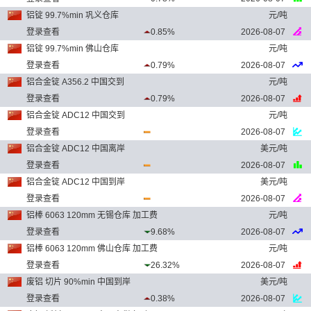
铝锭 99.7%min 巩义仓库
元/吨
登录查看
0.85%
2026-08-07
铝锭 99.7%min 佛山仓库
元/吨
登录查看
0.79%
2026-08-07
铝合金锭 A356.2 中国交到
元/吨
登录查看
0.79%
2026-08-07
铝合金锭 ADC12 中国交到
元/吨
登录查看
2026-08-07
铝合金锭 ADC12 中国离岸
美元/吨
登录查看
2026-08-07
铝合金锭 ADC12 中国到岸
美元/吨
登录查看
2026-08-07
铝棒 6063 120mm 无锡仓库 加工费
元/吨
登录查看
9.68%
2026-08-07
铝棒 6063 120mm 佛山仓库 加工费
元/吨
登录查看
26.32%
2026-08-07
废铝 切片 90%min 中国到岸
美元/吨
登录查看
0.38%
2026-08-07