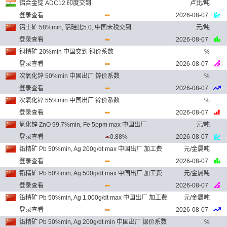
铝合金锭 ADC12 印度交到
卢比/吨
登录查看
2026-08-07
铝土矿 58%min, 铝硅比5.0, 中国未税交到
元/吨
登录查看
2026-08-07
铜精矿 20%min 中国交到 铜价系数
%
登录查看
2026-08-07
次氧化锌 50%min 中国出厂 锌价系数
%
登录查看
2026-08-07
次氧化锌 55%min 中国出厂 锌价系数
%
登录查看
2026-08-07
氧化锌 ZnO 99.7%min, Fe 5ppm max 中国出厂
元/吨
登录查看
0.88%
2026-08-07
铅精矿 Pb 50%min, Ag 200g/dt max 中国出厂 加工费
元/金属吨
登录查看
2026-08-07
铅精矿 Pb 50%min, Ag 500g/dt max 中国出厂 加工费
元/金属吨
登录查看
2026-08-07
铅精矿 Pb 50%min, Ag 1,000g/dt max 中国出厂 加工费
元/金属吨
登录查看
2026-08-07
铅精矿 Pb 50%min, Ag 200g/dt min 中国出厂 银价系数
%