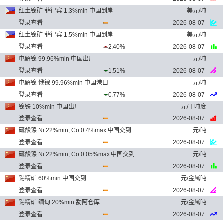
红土镍矿 菲律宾 1.3%min 中国到岸
美元/吨
登录查看
2026-08-07
红土镍矿 菲律宾 1.5%min 中国到岸
美元/吨
登录查看
2.40%
2026-08-07
电解镍 99.96%min 中国出厂
元/吨
登录查看
1.51%
2026-08-07
电解镍 俄镍 99.96%min 中国港口
元/吨
登录查看
0.77%
2026-08-07
镍铁 10%min 中国出厂
元/干吨度
登录查看
2026-08-07
硫酸镍 Ni 22%min; Co 0.4%max 中国交到
元/吨
登录查看
2026-08-07
硫酸镍 Ni 22%min; Co 0.05%max 中国交到
元/吨
登录查看
2026-08-07
锡精矿 60%min 中国交到
元/金属吨
登录查看
2026-08-07
锡精矿 缅甸 20%min 勐阿仓库
元/金属吨
登录查看
2026-08-07