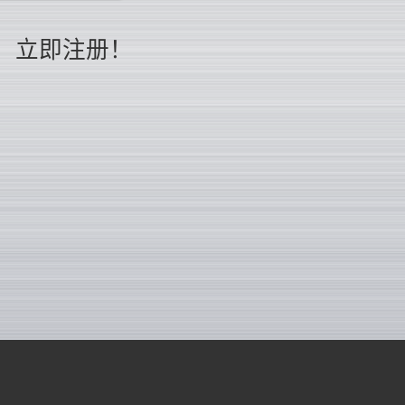
立即注册！