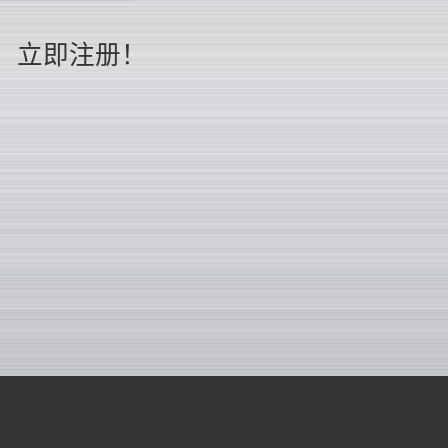
立即注册！