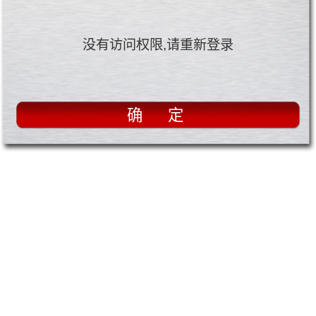
没有访问权限,请重新登录