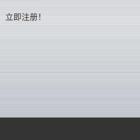
立即注册！