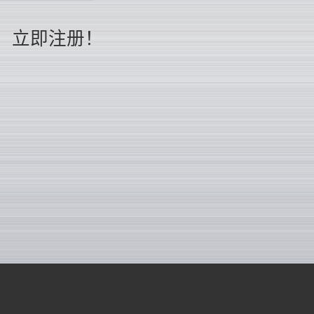
立即注册！