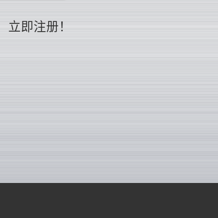
立即注册！