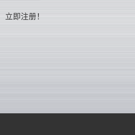
立即注册！