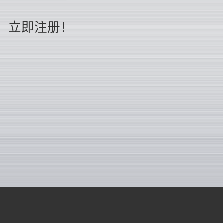
立即注册！