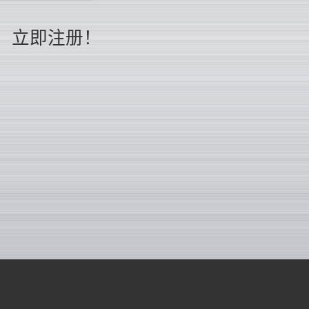
立即注册！