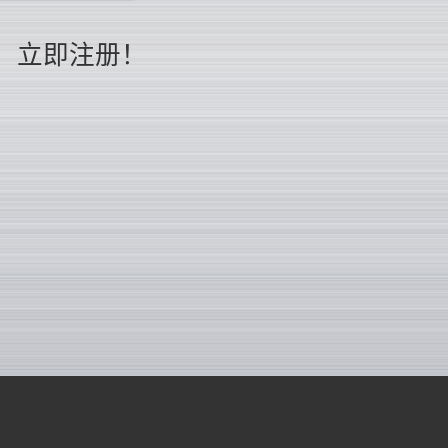
立即注册！