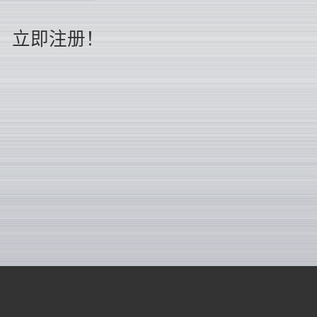
立即注册！