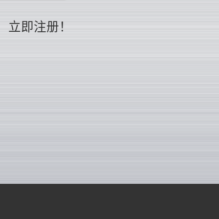
立即注册！