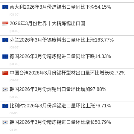
意大利2026年3月份焊锡出口量同比下滑54.15%
[08-09]
2026年3月份世界十大精炼锡出口国
[08-09]
芬兰2026年3月份锡废料出口量环比上涨163.77%
[08-09]
德国2026年3月份精炼锡进口量同比下跌14.33%
[08-09]
中国台湾2026年3月份锡杆型材出口量环比增长62.72%
[08-09]
韩国2026年3月份焊锡出口量环比增加97.88%
[08-09]
比利时2026年3月份焊锡进口量环比上涨76.71%
08-05
韩国2026年3月份精炼锡进口量环比增长50.79%
08-04