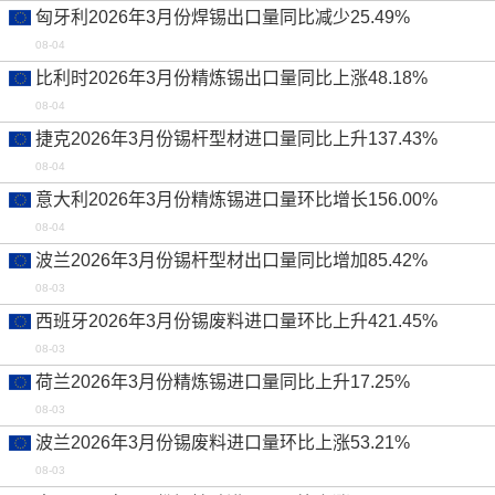
匈牙利2026年3月份焊锡出口量同比减少25.49%
08-04
比利时2026年3月份精炼锡出口量同比上涨48.18%
08-04
捷克2026年3月份锡杆型材进口量同比上升137.43%
08-04
意大利2026年3月份精炼锡进口量环比增长156.00%
08-04
波兰2026年3月份锡杆型材出口量同比增加85.42%
08-03
西班牙2026年3月份锡废料进口量环比上升421.45%
08-03
荷兰2026年3月份精炼锡进口量同比上升17.25%
08-03
波兰2026年3月份锡废料进口量环比上涨53.21%
08-03