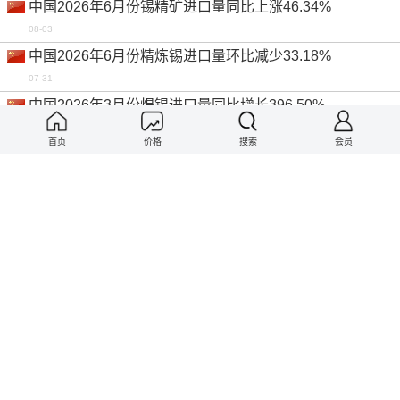
中国2026年6月份锡精矿进口量同比上涨46.34%
08-03
中国2026年6月份精炼锡进口量环比减少33.18%
07-31
中国2026年3月份焊锡进口量同比增长396.50%
07-31
首页
价格
搜索
会员
中国2026年6月份精炼锡出口量环比下滑27.86%
07-31
中国2026年6月份无铅焊锡进口量环比减少44.74%
07-31
中国2026年6月份有铅焊锡进口量同比上涨78.15%
07-31
中国2026年6月份有铅焊锡出口量同比下降72.17%
07-30
中国2026年6月份锡箔出口量同比减少35.67%
07-30
中国2026年6月份锡箔进口量同比下降65.19%