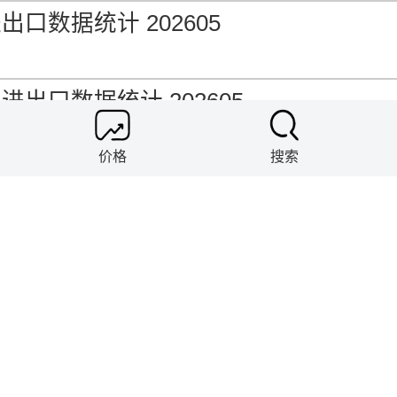
口数据统计 202605
出口数据统计 202605
价格
搜索
口数据统计 202605
口数据统计 202605
口数据统计 202605