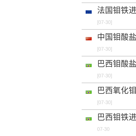
法国钼铁进出
[07-30]
中国钼酸盐进
[07-30]
巴西钼酸盐进
[07-30]
巴西氧化钼进
[07-30]
巴西钼铁进出
07-30