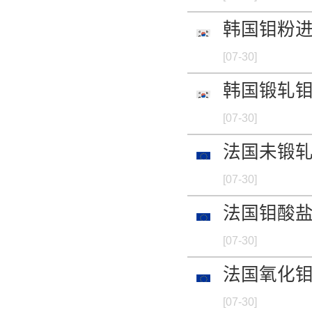
韩国钼粉进出
[07-30]
韩国锻轧钼进
[07-30]
法国未锻轧
[07-30]
法国钼酸盐进
[07-30]
法国氧化钼进
[07-30]