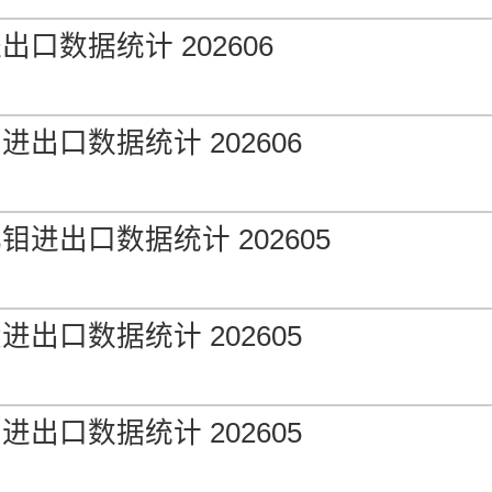
口数据统计 202606
出口数据统计 202606
钼进出口数据统计 202605
出口数据统计 202605
出口数据统计 202605