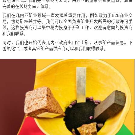
调组织监管。我们是一家商务公司，由独立的董事会负责运营，具备
完善的在线财务审计体系。
我们在几内亚矿业领域一直发挥着重要作用，例如致力于B2B商业交
易，协助矿权兼并等。我们可以全面负责矿业开发所需的行政许可手
续，这样投资商可以集中精力投身于开矿工作，欢迎有意向的投资商
和我们联系。
同时，我们也开始代表几内亚政府出口铝土矿，从事矿产品贸易。下
游氧化铝厂或者其它矿产品供应商可以和我们取得联系。